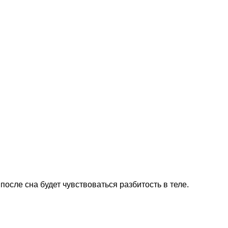
 после сна будет чувствоваться разбитость в теле.