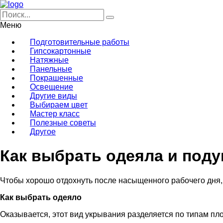
Меню
Подготовительные работы
Гипсокартонные
Натяжные
Панельные
Покрашенные
Освещение
Другие виды
Выбираем цвет
Мастер класс
Полезные советы
Другое
Как выбрать одеяла и под
Чтобы хорошо отдохнуть после насыщенного рабочего дня
Как выбрать одеяло
Оказывается, этот вид укрывания разделяется по типам пл