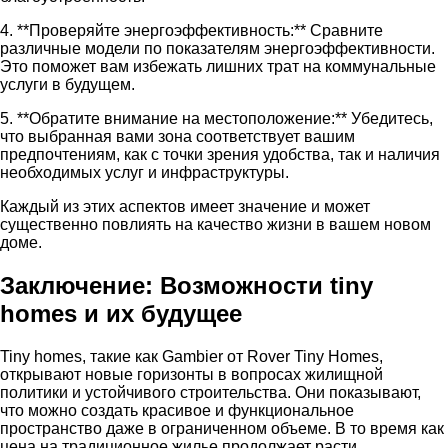
4. **Проверяйте энергоэффективность:** Сравните
различные модели по показателям энергоэффективности.
Это поможет вам избежать лишних трат на коммунальные
услуги в будущем.
5. **Обратите внимание на местоположение:** Убедитесь,
что выбранная вами зона соответствует вашим
предпочтениям, как с точки зрения удобства, так и наличия
необходимых услуг и инфраструктуры.
Каждый из этих аспектов имеет значение и может
существенно повлиять на качество жизни в вашем новом
доме.
Заключение: Возможности tiny
homes и их будущее
Tiny homes, такие как Gambier от Rover Tiny Homes,
открывают новые горизонты в вопросах жилищной
политики и устойчивого строительства. Они показывают,
что можно создать красивое и функциональное
пространство даже в ограниченном объеме. В то время как
цена на традиционное жилье продолжает расти,