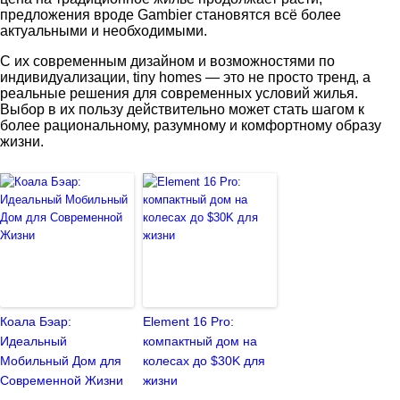
предложения вроде Gambier становятся всё более
актуальными и необходимыми.
С их современным дизайном и возможностями по
индивидуализации, tiny homes — это не просто тренд, а
реальные решения для современных условий жилья.
Выбор в их пользу действительно может стать шагом к
более рациональному, разумному и комфортному образу
жизни.
Коала Бэар:
Element 16 Pro:
Идеальный
компактный дом на
Мобильный Дом для
колесах до $30K для
Современной Жизни
жизни