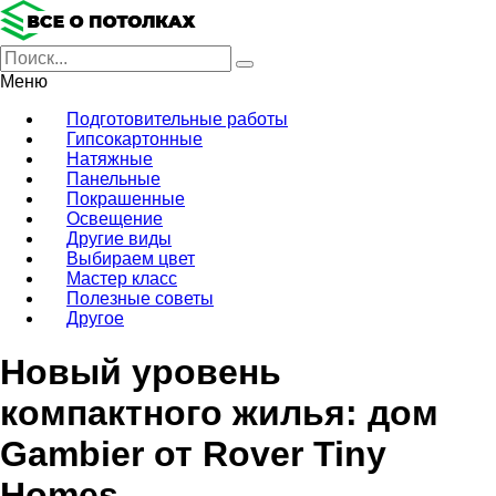
Меню
Подготовительные работы
Гипсокартонные
Натяжные
Панельные
Покрашенные
Освещение
Другие виды
Выбираем цвет
Мастер класс
Полезные советы
Другое
Новый уровень
компактного жилья: дом
Gambier от Rover Tiny
Homes