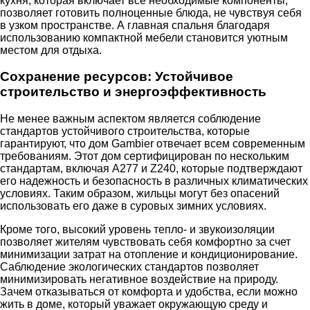
кухня, которая включает все необходимые компоненты,
позволяет готовить полноценные блюда, не чувствуя себя
в узком пространстве. А главная спальня благодаря
использованию компактной мебели становится уютным
местом для отдыха.
Сохранение ресурсов: Устойчивое
строительство и энергоэффективность
Не менее важным аспектом является соблюдение
стандартов устойчивого строительства, которые
гарантируют, что дом Gambier отвечает всем современным
требованиям. Этот дом сертифицирован по нескольким
стандартам, включая A277 и Z240, которые подтверждают
его надежность и безопасность в различных климатических
условиях. Таким образом, жильцы могут без опасений
использовать его даже в суровых зимних условиях.
Кроме того, высокий уровень тепло- и звукоизоляции
позволяет жителям чувствовать себя комфортно за счет
минимизации затрат на отопление и кондиционирование.
Саблюдение экологических стандартов позволяет
минимизировать негативное воздействие на природу.
Зачем отказываться от комфорта и удобства, если можно
жить в доме, который уважает окружающую среду и