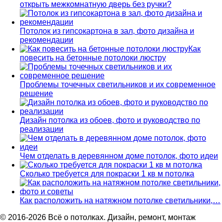
открыть межкомнатную дверь без ручки?
Потолок из гипсокартона в зал, фото дизайна и
рекомендации
Как
повесить на бетонные потолоки люстру
Проблемы точечных светильников и их современное
решение
Дизайн потолка из обоев, фото и руководство по
реализации
Чем отделать в деревянном доме потолок, фото идеи
Сколько требуется для покраски 1 кв м потолка
Как расположить на натяжном потолке светильники,…
© 2016-2026 Всё о потолках. Дизайн, ремонт, монтаж