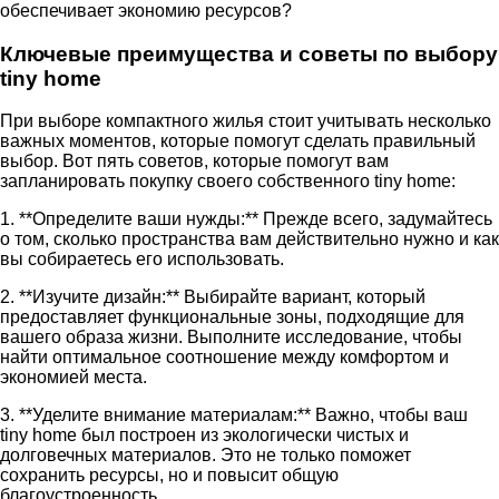
обеспечивает экономию ресурсов?
Ключевые преимущества и советы по выбору
tiny home
При выборе компактного жилья стоит учитывать несколько
важных моментов, которые помогут сделать правильный
выбор. Вот пять советов, которые помогут вам
запланировать покупку своего собственного tiny home:
1. **Определите ваши нужды:** Прежде всего, задумайтесь
о том, сколько пространства вам действительно нужно и как
вы собираетесь его использовать.
2. **Изучите дизайн:** Выбирайте вариант, который
предоставляет функциональные зоны, подходящие для
вашего образа жизни. Выполните исследование, чтобы
найти оптимальное соотношение между комфортом и
экономией места.
3. **Уделите внимание материалам:** Важно, чтобы ваш
tiny home был построен из экологически чистых и
долговечных материалов. Это не только поможет
сохранить ресурсы, но и повысит общую
благоустроенность.