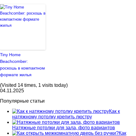
Tiny Home
Beachcomber:
роскошь в компактном
формате жилья
(Visited 14 times, 1 visits today)
04.11.2025
Популярные статьи
Как к
натяжному потолку крепить люстру
Натяжные потолки для зала, фото вариантов
Как