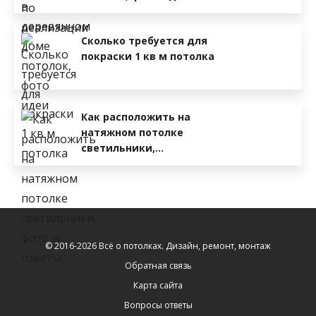
Сколько требуется для
покраски 1 кв м потолка
Как расположить на
натяжном потолке
светильники,…
© 2016-2026 Всё о потолках. Дизайн, ремонт, монтаж
Обратная связь
Карта сайта
Вопросы ответы