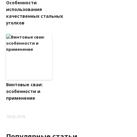
Особенности
использования
качественных стальных
уголков
Винтовые сваи:
особенности и
применение
18.02.2018
Популярные статьи