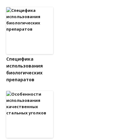
Специфика
использования
биологических
препаратов