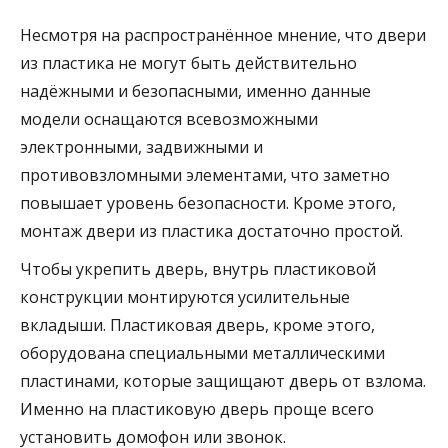
Несмотря на распространённое мнение, что двери
из пластика не могут быть действительно
надёжными и безопасными, именно данные
модели оснащаются всевозможными
электронными, задвижными и
противовзломными элементами, что заметно
повышает уровень безопасности. Кроме этого,
монтаж двери из пластика достаточно простой.
Чтобы укрепить дверь, внутрь пластиковой
конструкции монтируются усилительные
вкладыши. Пластиковая дверь, кроме этого,
оборудована специальными металлическими
пластинами, которые защищают дверь от взлома.
Именно на пластиковую дверь проще всего
установить домофон или звонок.