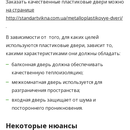
Заказать качественные пластиковые двери можно
на странице
http://standartvikna.com.ua/metalloplastikovye-dveri/
.
В зависимости от того, для каких целей
используются пластиковые двери, зависит то,
какими характеристиками они должны обладать:
балконная дверь должна обеспечивать
качественную теплоизоляцию;
межкомнатная дверь используется для
разграничения пространства;
входная дверь защищает от шума и
постороннего проникновения.
Некоторые нюансы