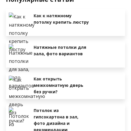
Как к натяжному
потолку крепить люстру
Натяжные потолки для
зала, фото вариантов
Как открыть
межкомнатную дверь
без ручки?
Потолок из
гипсокартона в зал,
фото дизайна и
рекомендации