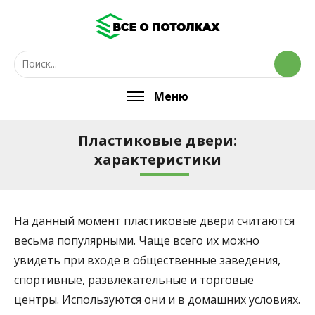
Меню
Пластиковые двери:
характеристики
На данный момент пластиковые двери считаются
весьма популярными.
Чаще всего их можно
увидеть при входе в общественные заведения,
спортивные, развлекательные и торговые
центры. Используются они и в домашних условиях.