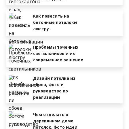
Как повесить на
бетонные потолоки
люстру
Проблемы точечных
светильников и их
современное решение
Дизайн потолка из
обоев, фото и
руководство по
реализации
Чем отделать в
деревянном доме
потолок, фото идеи