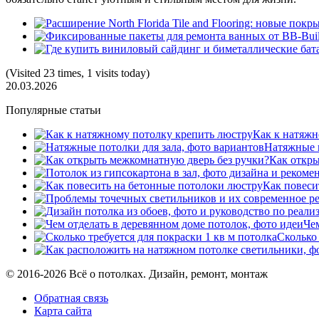
(Visited 23 times, 1 visits today)
20.03.2026
Популярные статьи
Как к натяжн
Натяжные п
Как откры
Как повеси
Че
Сколько 
© 2016-2026 Всё о потолках. Дизайн, ремонт, монтаж
Обратная связь
Карта сайта