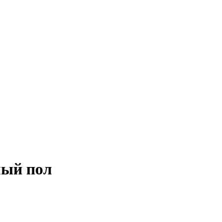
мый пол