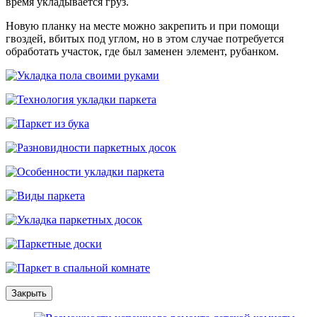
время укладывается груз.
Новую планку на месте можно закрепить и при помощи
гвоздей, вбитых под углом, но в этом случае потребуется
обработать участок, где был заменен элемент, рубанком.
Закрыть