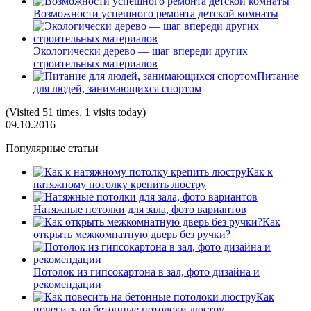
Возможности успешного ремонта детской комнаты
Экологически дерево — шаг впереди других
строительных материалов
Питание
для людей, занимающихся спортом
(Visited 51 times, 1 visits today)
09.10.2016
Популярные статьи
Как к
натяжному потолку крепить люстру
Натяжные потолки для зала, фото вариантов
Как
открыть межкомнатную дверь без ручки?
Потолок из гипсокартона в зал, фото дизайна и
рекомендации
Как
повесить на бетонные потолоки люстру