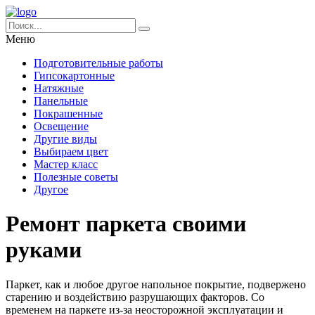
Меню
Подготовительные работы
Гипсокартонные
Натяжные
Панельные
Покрашенные
Освещение
Другие виды
Выбираем цвет
Мастер класс
Полезные советы
Другое
Ремонт паркета своими
руками
Паркет, как и любое другое напольное покрытие, подвержено
старению и воздействию разрушающих факторов. Со
временем на паркете из-за неосторожной эксплуатации и