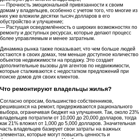
— Прочность эмоциональной привязанности к своим
домам у владельцев, особенно с учетом того, что многие из
них уже вложили десятки тысяч долларов в его
обустройство и улучшение;
— Растущая осведомлённость о широких возможностях по
ремонту и доступных ресурсах, которые делают процесс
более управляемым и менее затратным.
Динамика рынка также показывает, что чем больше людей
остаются в своих домах, тем меньше доступное количество
объектов недвижимости на продажу. Это создает
дополнительные вызовы для агентов по недвижимости,
которые сталкиваются с недостатком предложений при
поиске домов для своих клиентов.
Что ремонтируют владельцы жилья?
Согласно опросам, большинство собственников,
решившихся на ремонт, придерживаются рационального
выбора, ограничивая бюджет на улучшения. Так, около 23%
владельцев потратили от 10,000 до 20,000 долларов, тогда
как 21% вложил от 1,000 до 5,000 долларов. Значительная
часть владельцев базирует свои затраты на важных
элементах, которые могут повысить ценность и