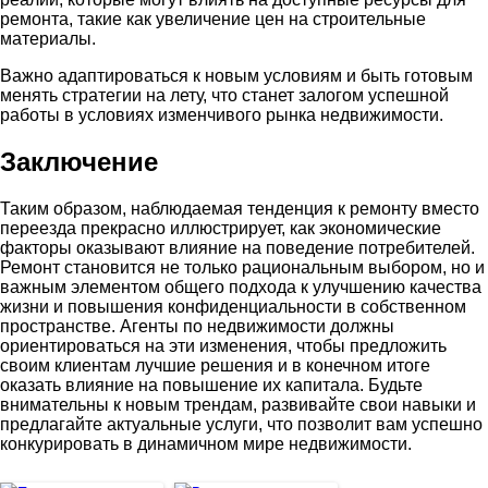
ремонта, такие как увеличение цен на строительные
материалы.
Важно адаптироваться к новым условиям и быть готовым
менять стратегии на лету, что станет залогом успешной
работы в условиях изменчивого рынка недвижимости.
Заключение
Таким образом, наблюдаемая тенденция к ремонту вместо
переезда прекрасно иллюстрирует, как экономические
факторы оказывают влияние на поведение потребителей.
Ремонт становится не только рациональным выбором, но и
важным элементом общего подхода к улучшению качества
жизни и повышения конфиденциальности в собственном
пространстве. Агенты по недвижимости должны
ориентироваться на эти изменения, чтобы предложить
своим клиентам лучшие решения и в конечном итоге
оказать влияние на повышение их капитала. Будьте
внимательны к новым трендам, развивайте свои навыки и
предлагайте актуальные услуги, что позволит вам успешно
конкурировать в динамичном мире недвижимости.