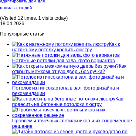
адаптировать дом для
пожилых людей
(Visited 12 times, 1 visits today)
19.04.2026
Популярные статьи
Как к
натяжному потолку крепить люстру
Натяжные потолки для зала, фото вариантов
Как
открыть межкомнатную дверь без ручки?
Потолок из гипсокартона в зал, фото дизайна и
рекомендации
Как
повесить на бетонные потолоки люстру
Проблемы точечных светильников и их современное
решение