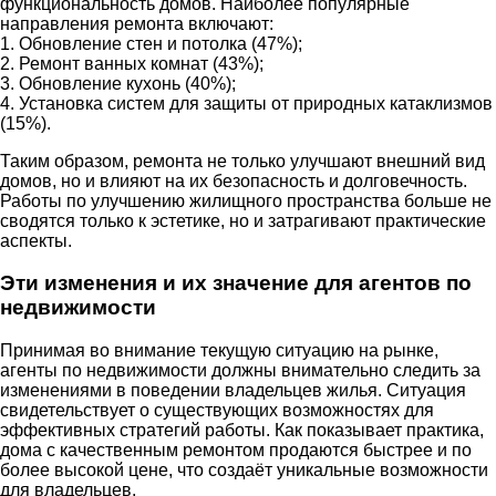
функциональность домов. Наиболее популярные
направления ремонта включают:
1. Обновление стен и потолка (47%);
2. Ремонт ванных комнат (43%);
3. Обновление кухонь (40%);
4. Установка систем для защиты от природных катаклизмов
(15%).
Таким образом, ремонта не только улучшают внешний вид
домов, но и влияют на их безопасность и долговечность.
Работы по улучшению жилищного пространства больше не
сводятся только к эстетике, но и затрагивают практические
аспекты.
Эти изменения и их значение для агентов по
недвижимости
Принимая во внимание текущую ситуацию на рынке,
агенты по недвижимости должны внимательно следить за
изменениями в поведении владельцев жилья. Ситуация
свидетельствует о существующих возможностях для
эффективных стратегий работы. Как показывает практика,
дома с качественным ремонтом продаются быстрее и по
более высокой цене, что создаёт уникальные возможности
для владельцев.