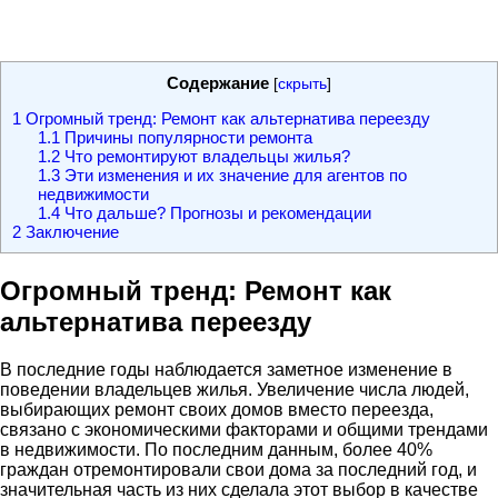
Содержание
[
скрыть
]
1
Огромный тренд: Ремонт как альтернатива переезду
1.1
Причины популярности ремонта
1.2
Что ремонтируют владельцы жилья?
1.3
Эти изменения и их значение для агентов по
недвижимости
1.4
Что дальше? Прогнозы и рекомендации
2
Заключение
Огромный тренд: Ремонт как
альтернатива переезду
В последние годы наблюдается заметное изменение в
поведении владельцев жилья. Увеличение числа людей,
выбирающих ремонт своих домов вместо переезда,
связано с экономическими факторами и общими трендами
в недвижимости. По последним данным, более 40%
граждан отремонтировали свои дома за последний год, и
значительная часть из них сделала этот выбор в качестве