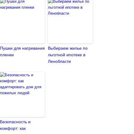
Пушки для нагревания
Выбираем жилье по
пленки
льготной ипотеке в
Ленобласти
Безопасность и
комфорт: как