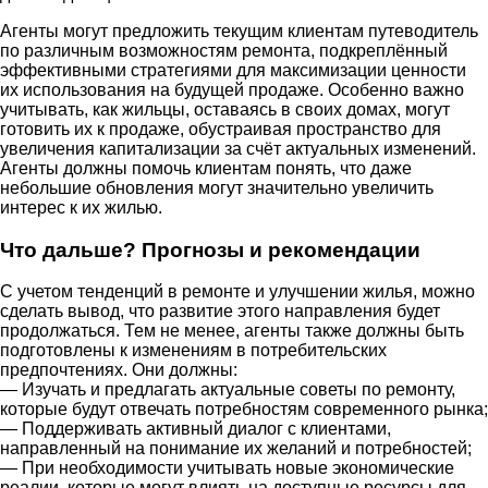
Агенты могут предложить текущим клиентам путеводитель
по различным возможностям ремонта, подкреплённый
эффективными стратегиями для максимизации ценности
их использования на будущей продаже. Особенно важно
учитывать, как жильцы, оставаясь в своих домах, могут
готовить их к продаже, обустраивая пространство для
увеличения капитализации за счёт актуальных изменений.
Агенты должны помочь клиентам понять, что даже
небольшие обновления могут значительно увеличить
интерес к их жилью.
Что дальше? Прогнозы и рекомендации
С учетом тенденций в ремонте и улучшении жилья, можно
сделать вывод, что развитие этого направления будет
продолжаться. Тем не менее, агенты также должны быть
подготовлены к изменениям в потребительских
предпочтениях. Они должны:
— Изучать и предлагать актуальные советы по ремонту,
которые будут отвечать потребностям современного рынка;
— Поддерживать активный диалог с клиентами,
направленный на понимание их желаний и потребностей;
— При необходимости учитывать новые экономические
реалии, которые могут влиять на доступные ресурсы для