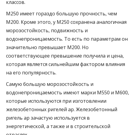
классов.
М250 имеет гораздо большую прочность, чем
М200. Кроме этого, у М250 сохранена аналогичная
морозостойкость, подвижность и
водонепроницаемость. То есть по параметрам он
значительно превышает М200. Но
соответствующее превышение получила и цена,
которая является сильнейшим фактором влияния
на его популярность.
Самую большую морозостойкость и
водонепроницаемость имеют марки М550 и М600,
которые используются при изготовлении
железобетонных ригелей ар. Железобетонный
ригель ар зачастую используется в
энергетической, а также и в строительской
отраслях.