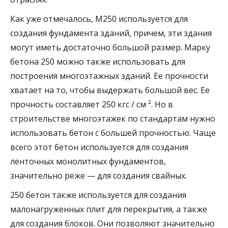
Как уже отмечалось, М250 используется для
создания фундамента зданий, причем, эти здания
могут иметь достаточно большой размер. Марку
бетона 250 можно также использовать для
построения многоэтажных зданий. Ее прочности
хватает на то, чтобы выдержать большой вес. Ее
прочность составляет 250 кгс / см ². Но в
строительстве многоэтажек по стандартам нужно
использовать бетон с большей прочностью. Чаще
всего этот бетон используется для создания
ленточных монолитных фундаментов,
значительно реже — для создания свайных.
250 бетон также используется для создания
малонагруженных плит для перекрытия, а также
для создания блоков. Они позволяют значительно