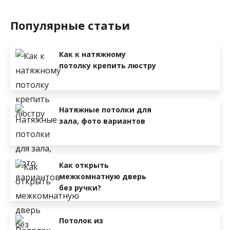
Популярные статьи
Как к натяжному
потолку крепить люстру
Натяжные потолки для
зала, фото вариантов
Как открыть
межкомнатную дверь
без ручки?
Потолок из