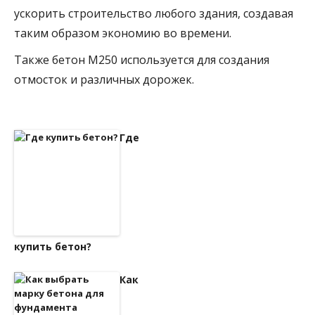
ускорить строительство любого здания, создавая
таким образом экономию во времени.
Также бетон М250 используется для создания
отмосток и различных дорожек.
Где
купить бетон?
Как