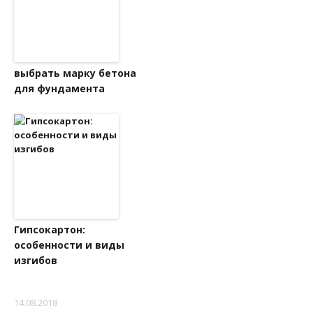
выбрать марку бетона
для фундамента
Гипсокартон:
особенности и виды
изгибов
14.08.2018