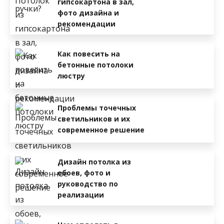
гипсокартона в зал,
фото дизайна и
рекомендации
Как повесить на
бетонные потолоки
люстру
Проблемы точечных
светильников и их
современное решение
Дизайн потолка из
обоев, фото и
руководство по
реализации