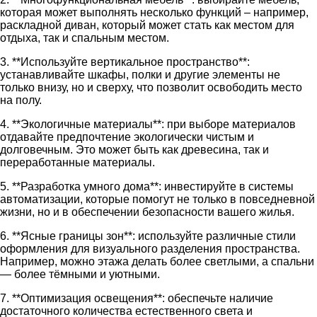
которая может выполнять несколько функций – например,
раскладной диван, который может стать как местом для
отдыха, так и спальным местом.
3. **Используйте вертикальное пространство**:
устанавливайте шкафы, полки и другие элементы не
только внизу, но и сверху, что позволит освободить место
на полу.
4. **Экологичные материалы**: при выборе материалов
отдавайте предпочтение экологически чистым и
долговечным. Это может быть как древесина, так и
переработанные материалы.
5. **Разработка умного дома**: инвестируйте в системы
автоматизации, которые помогут не только в повседневной
жизни, но и в обеспечении безопасности вашего жилья.
6. **Ясные границы зон**: используйте различные стили
оформления для визуального разделения пространства.
Например, можно этажа делать более светлыми, а спальни
— более тёмными и уютными.
7. **Оптимизация освещения**: обеспечьте наличие
достаточного количества естественного света и