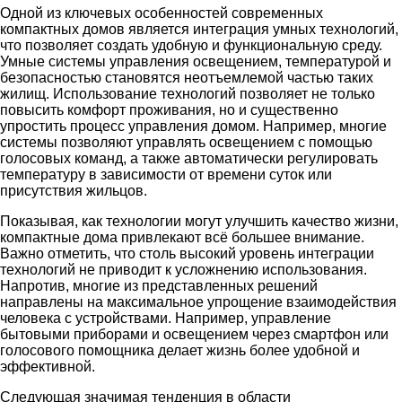
Одной из ключевых особенностей современных
компактных домов является интеграция умных технологий,
что позволяет создать удобную и функциональную среду.
Умные системы управления освещением, температурой и
безопасностью становятся неотъемлемой частью таких
жилищ. Использование технологий позволяет не только
повысить комфорт проживания, но и существенно
упростить процесс управления домом. Например, многие
системы позволяют управлять освещением с помощью
голосовых команд, а также автоматически регулировать
температуру в зависимости от времени суток или
присутствия жильцов.
Показывая, как технологии могут улучшить качество жизни,
компактные дома привлекают всё большее внимание.
Важно отметить, что столь высокий уровень интеграции
технологий не приводит к усложнению использования.
Напротив, многие из представленных решений
направлены на максимальное упрощение взаимодействия
человека с устройствами. Например, управление
бытовыми приборами и освещением через смартфон или
голосового помощника делает жизнь более удобной и
эффективной.
Следующая значимая тенденция в области