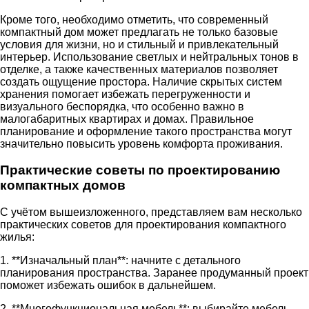
Кроме того, необходимо отметить, что современный
компактный дом может предлагать не только базовые
условия для жизни, но и стильный и привлекательный
интерьер. Использование светлых и нейтральных тонов в
отделке, а также качественных материалов позволяет
создать ощущение простора. Наличие скрытых систем
хранения помогает избежать перегруженности и
визуального беспорядка, что особенно важно в
малогабаритных квартирах и домах. Правильное
планирование и оформление такого пространства могут
значительно повысить уровень комфорта проживания.
Практические советы по проектированию
компактных домов
С учётом вышеизложенного, представляем вам несколько
практических советов для проектирования компактного
жилья:
1. **Изначальный план**: начните с детального
планирования пространства. Заранее продуманный проект
поможет избежать ошибок в дальнейшем.
2. **Многофункциональная мебель**: выбирайте мебель,