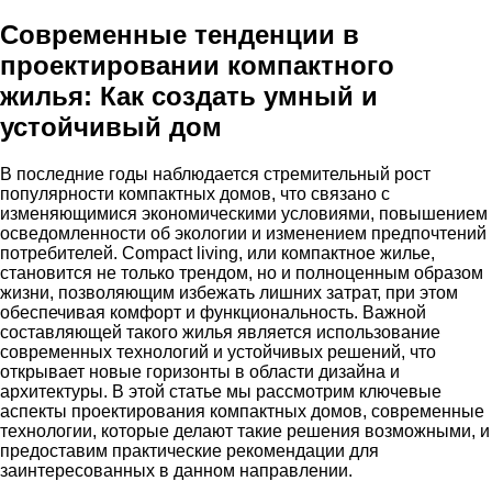
Современные тенденции в
проектировании компактного
жилья: Как создать умный и
устойчивый дом
В последние годы наблюдается стремительный рост
популярности компактных домов, что связано с
изменяющимися экономическими условиями, повышением
осведомленности об экологии и изменением предпочтений
потребителей. Compact living, или компактное жилье,
становится не только трендом, но и полноценным образом
жизни, позволяющим избежать лишних затрат, при этом
обеспечивая комфорт и функциональность. Важной
составляющей такого жилья является использование
современных технологий и устойчивых решений, что
открывает новые горизонты в области дизайна и
архитектуры. В этой статье мы рассмотрим ключевые
аспекты проектирования компактных домов, современные
технологии, которые делают такие решения возможными, и
предоставим практические рекомендации для
заинтересованных в данном направлении.