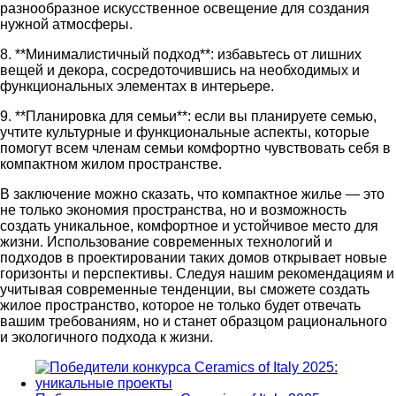
разнообразное искусственное освещение для создания
нужной атмосферы.
8. **Минималистичный подход**: избавьтесь от лишних
вещей и декора, сосредоточившись на необходимых и
функциональных элементах в интерьере.
9. **Планировка для семьи**: если вы планируете семью,
учтите культурные и функциональные аспекты, которые
помогут всем членам семьи комфортно чувствовать себя в
компактном жилом пространстве.
В заключение можно сказать, что компактное жилье — это
не только экономия пространства, но и возможность
создать уникальное, комфортное и устойчивое место для
жизни. Использование современных технологий и
подходов в проектировании таких домов открывает новые
горизонты и перспективы. Следуя нашим рекомендациям и
учитывая современные тенденции, вы сможете создать
жилое пространство, которое не только будет отвечать
вашим требованиям, но и станет образцом рационального
и экологичного подхода к жизни.