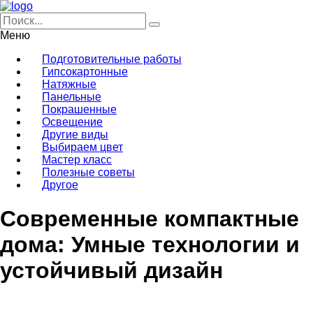
Меню
Подготовительные работы
Гипсокартонные
Натяжные
Панельные
Покрашенные
Освещение
Другие виды
Выбираем цвет
Мастер класс
Полезные советы
Другое
Современные компактные
дома: Умные технологии и
устойчивый дизайн