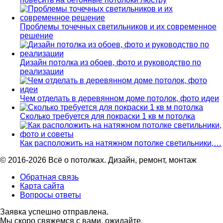
Проблемы точечных светильников и их современное
решение
Дизайн потолка из обоев, фото и руководство по
реализации
Чем отделать в деревянном доме потолок, фото идеи
Сколько требуется для покраски 1 кв м потолка
Как расположить на натяжном потолке светильники,…
© 2016-2026 Всё о потолках. Дизайн, ремонт, монтаж
Обратная связь
Карта сайта
Вопросы ответы
Заявка успешно отправлена.
Мы скоро свяжемся с вами, ожидайте.