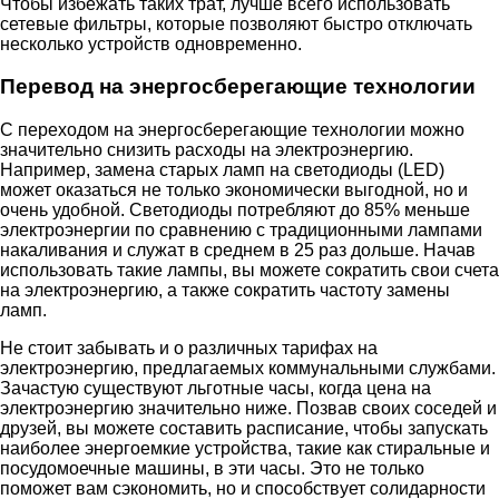
Чтобы избежать таких трат, лучше всего использовать
сетевые фильтры, которые позволяют быстро отключать
несколько устройств одновременно.
Перевод на энергосберегающие технологии
С переходом на энергосберегающие технологии можно
значительно снизить расходы на электроэнергию.
Например, замена старых ламп на светодиоды (LED)
может оказаться не только экономически выгодной, но и
очень удобной. Светодиоды потребляют до 85% меньше
электроэнергии по сравнению с традиционными лампами
накаливания и служат в среднем в 25 раз дольше. Начав
использовать такие лампы, вы можете сократить свои счета
на электроэнергию, а также сократить частоту замены
ламп.
Не стоит забывать и о различных тарифах на
электроэнергию, предлагаемых коммунальными службами.
Зачастую существуют льготные часы, когда цена на
электроэнергию значительно ниже. Позвав своих соседей и
друзей, вы можете составить расписание, чтобы запускать
наиболее энергоемкие устройства, такие как стиральные и
посудомоечные машины, в эти часы. Это не только
поможет вам сэкономить, но и способствует солидарности