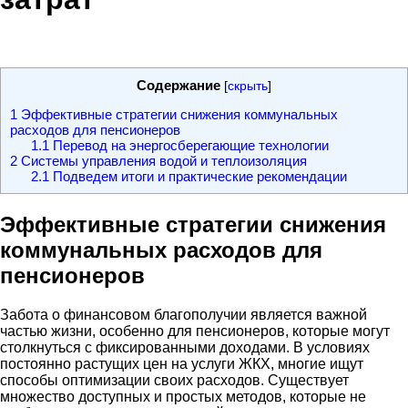
Содержание
[
скрыть
]
1
Эффективные стратегии снижения коммунальных
расходов для пенсионеров
1.1
Перевод на энергосберегающие технологии
2
Системы управления водой и теплоизоляция
2.1
Подведем итоги и практические рекомендации
Эффективные стратегии снижения
коммунальных расходов для
пенсионеров
Забота о финансовом благополучии является важной
частью жизни, особенно для пенсионеров, которые могут
столкнуться с фиксированными доходами. В условиях
постоянно растущих цен на услуги ЖКХ, многие ищут
способы оптимизации своих расходов. Существует
множество доступных и простых методов, которые не