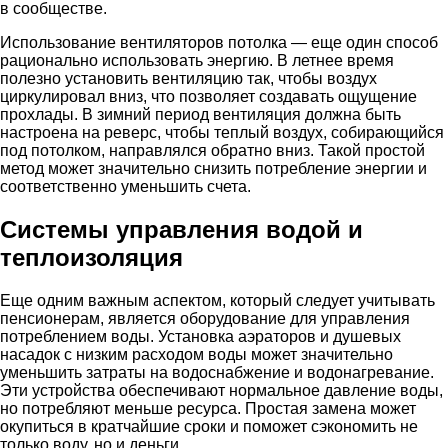
в сообществе.
Использование вентиляторов потолка — еще один способ
рационально использовать энергию. В летнее время
полезно установить вентиляцию так, чтобы воздух
циркулировал вниз, что позволяет создавать ощущение
прохлады. В зимний период вентиляция должна быть
настроена на реверс, чтобы теплый воздух, собирающийся
под потолком, направлялся обратно вниз. Такой простой
метод может значительно снизить потребление энергии и
соответственно уменьшить счета.
Системы управления водой и
теплоизоляция
Еще одним важным аспектом, который следует учитывать
пенсионерам, является оборудование для управления
потреблением воды. Установка аэраторов и душевых
насадок с низким расходом воды может значительно
уменьшить затраты на водоснабжение и водонагревание.
Эти устройства обеспечивают нормальное давление воды,
но потребляют меньше ресурса. Простая замена может
окупиться в кратчайшие сроки и поможет сэкономить не
только воду, но и деньги.