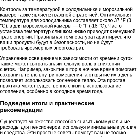
Контроль за температурой в холодильнике и морозильной
камере также является важной стратегией. Оптимальная
температура для холодильника составляет около 37 °F (3
°C), а для морозильной камеры — 0 °F (-18 °C). Часто
установка температур слишком низко приводит к ненужной
трате энергии. Правильная температура гарантирует, что
ваши продукты будут в безопасности, но не будут
требовать чрезмерных энергозатрат.
Управление освещением в зависимости от времени суток
также может сыграть значительную роль в снижении
счетов. Например, закрытие штор в ночное время помогает
сохранить тепло внутри помещения, а открытие их в день
позволяет использовать солнечное тепло. Эта простая
практика может существенно снизить использование
отопления, особенно в холодное время года.
Подведем итоги и практические
рекомендации
Существует множество способов снизить коммунальные
расходы для пенсионеров, используя минимальные усилия
и средства. Эти простые советы помогут вам не только