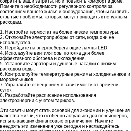
сократить ваши затраты, но и повысить комфорт в доме.
Помните о необходимости регулярного контроля за
состоянием вашего жилья и оборудования, чтобы выявить
скрытые проблемы, которые могут приводить к ненужным
расходам.
1. Настройте термостат на более низкие температуры.
2. Отключайте электроприборы от сети, когда они не
используются.
3. Перейдите на энергосберегающие лампы LED.
4. Используйте вентиляторы потолка для более
эффективного обогрева и охлаждения.
5. Установите аэраторы и душевые насадки с низким
расходом воды.
6. Контролируйте температурные режимы холодильников и
морозильников.
7. Управляйте освещением в зависимости от времени
суток.
8. Разработайте расписание использования
электроэнергии с учетом тарифов.
Эти советы могут стать основой для экономии и улучшения
качества жизни, что особенно актуально для пенсионеров,
испытывающих финансовые ограничения. Начните
внедрять эти изменения уже сегодня и наслаждайтесь