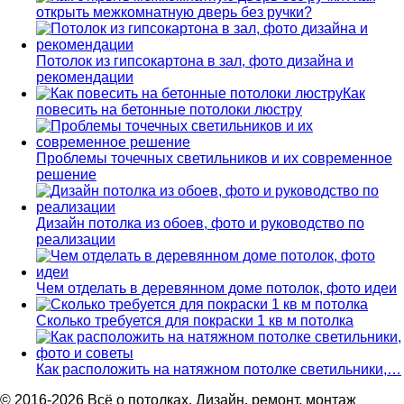
открыть межкомнатную дверь без ручки?
Потолок из гипсокартона в зал, фото дизайна и
рекомендации
Как
повесить на бетонные потолоки люстру
Проблемы точечных светильников и их современное
решение
Дизайн потолка из обоев, фото и руководство по
реализации
Чем отделать в деревянном доме потолок, фото идеи
Сколько требуется для покраски 1 кв м потолка
Как расположить на натяжном потолке светильники,…
© 2016-2026 Всё о потолках. Дизайн, ремонт, монтаж