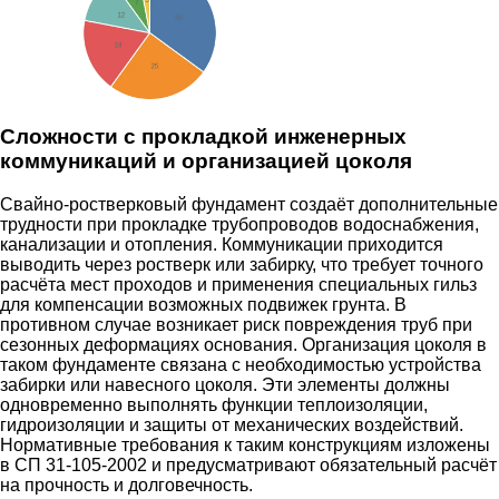
Сложности с прокладкой инженерных
коммуникаций и организацией цоколя
Свайно-ростверковый фундамент создаёт дополнительные
трудности при прокладке трубопроводов водоснабжения,
канализации и отопления. Коммуникации приходится
выводить через ростверк или забирку, что требует точного
расчёта мест проходов и применения специальных гильз
для компенсации возможных подвижек грунта. В
противном случае возникает риск повреждения труб при
сезонных деформациях основания. Организация цоколя в
таком фундаменте связана с необходимостью устройства
забирки или навесного цоколя. Эти элементы должны
одновременно выполнять функции теплоизоляции,
гидроизоляции и защиты от механических воздействий.
Нормативные требования к таким конструкциям изложены
в СП 31-105-2002 и предусматривают обязательный расчёт
на прочность и долговечность.