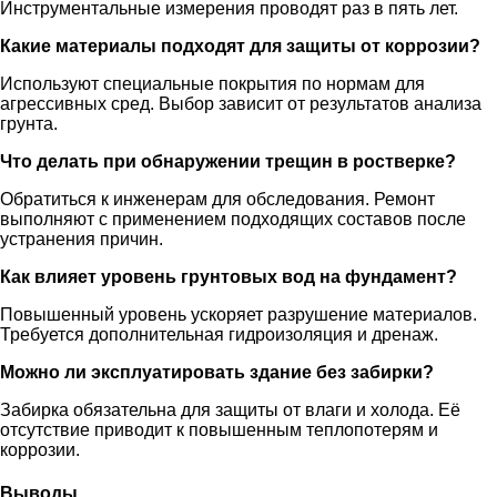
Инструментальные измерения проводят раз в пять лет.
Какие материалы подходят для защиты от коррозии?
Используют специальные покрытия по нормам для
агрессивных сред. Выбор зависит от результатов анализа
грунта.
Что делать при обнаружении трещин в ростверке?
Обратиться к инженерам для обследования. Ремонт
выполняют с применением подходящих составов после
устранения причин.
Как влияет уровень грунтовых вод на фундамент?
Повышенный уровень ускоряет разрушение материалов.
Требуется дополнительная гидроизоляция и дренаж.
Можно ли эксплуатировать здание без забирки?
Забирка обязательна для защиты от влаги и холода. Её
отсутствие приводит к повышенным теплопотерям и
коррозии.
Выводы