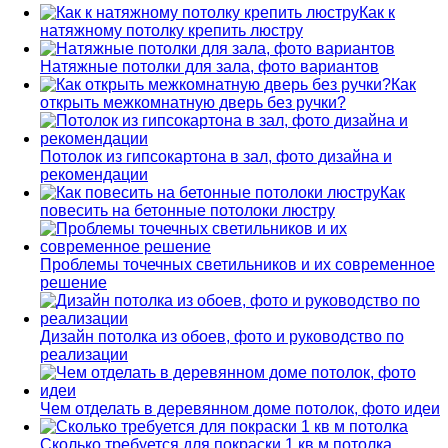
Как к
натяжному потолку крепить люстру
Натяжные потолки для зала, фото вариантов
Как
открыть межкомнатную дверь без ручки?
Потолок из гипсокартона в зал, фото дизайна и
рекомендации
Как
повесить на бетонные потолоки люстру
Проблемы точечных светильников и их современное
решение
Дизайн потолка из обоев, фото и руководство по
реализации
Чем отделать в деревянном доме потолок, фото идеи
Сколько требуется для покраски 1 кв м потолка