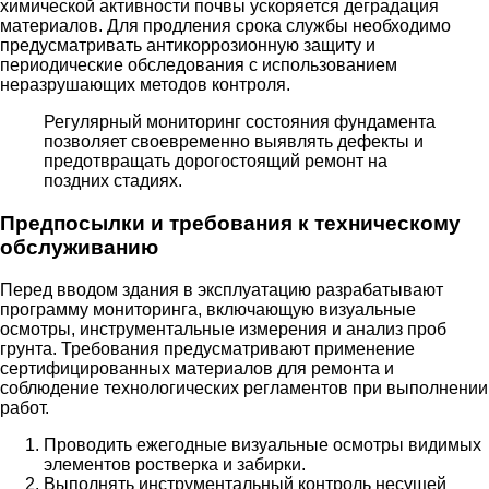
химической активности почвы ускоряется деградация
материалов. Для продления срока службы необходимо
предусматривать антикоррозионную защиту и
периодические обследования с использованием
неразрушающих методов контроля.
Регулярный мониторинг состояния фундамента
позволяет своевременно выявлять дефекты и
предотвращать дорогостоящий ремонт на
поздних стадиях.
Предпосылки и требования к техническому
обслуживанию
Перед вводом здания в эксплуатацию разрабатывают
программу мониторинга, включающую визуальные
осмотры, инструментальные измерения и анализ проб
грунта. Требования предусматривают применение
сертифицированных материалов для ремонта и
соблюдение технологических регламентов при выполнении
работ.
Проводить ежегодные визуальные осмотры видимых
элементов ростверка и забирки.
Выполнять инструментальный контроль несущей