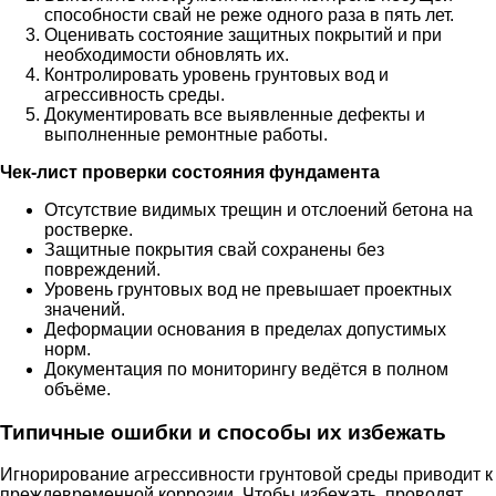
способности свай не реже одного раза в пять лет.
Оценивать состояние защитных покрытий и при
необходимости обновлять их.
Контролировать уровень грунтовых вод и
агрессивность среды.
Документировать все выявленные дефекты и
выполненные ремонтные работы.
Чек-лист проверки состояния фундамента
Отсутствие видимых трещин и отслоений бетона на
ростверке.
Защитные покрытия свай сохранены без
повреждений.
Уровень грунтовых вод не превышает проектных
значений.
Деформации основания в пределах допустимых
норм.
Документация по мониторингу ведётся в полном
объёме.
Типичные ошибки и способы их избежать
Игнорирование агрессивности грунтовой среды приводит к
преждевременной коррозии. Чтобы избежать, проводят