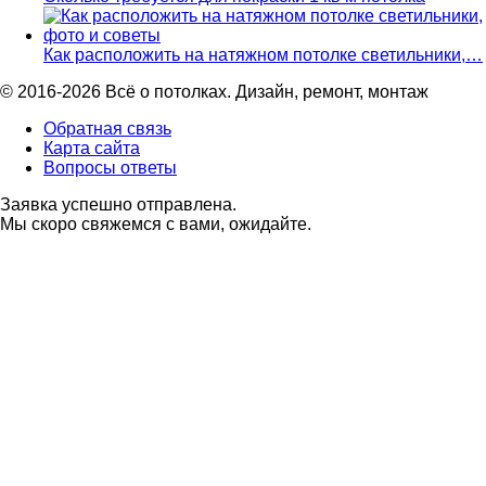
Как расположить на натяжном потолке светильники,…
© 2016-2026 Всё о потолках. Дизайн, ремонт, монтаж
Обратная связь
Карта сайта
Вопросы ответы
Заявка успешно отправлена.
Мы скоро свяжемся с вами, ожидайте.