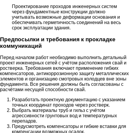
Проектирование проходов инженерных систем
через фундаментные конструкции должно
учитывать возможные деформации основания и
обеспечивать герметичность соединений на весь
срок эксплуатации здания.
Предпосылки и требования к прокладке
коммуникаций
Перед началом работ необходимо выполнить детальный
проект инженерных сетей с учётом расположения свай и
ростверка. Требования включают применение гибких
компенсаторов, антикоррозионную защиту металлических
элементов и организацию смотровых колодцев вне зоны
фундамента. Все решения должны быть согласованы с
расчётами несущей способности свай.
Разработать проектную документацию с указанием
точных координат проходов через ростверк.
Выбрать материалы труб и гильз с учётом
агрессивности грунтовых вод и температурных
перепадов.
Предусмотреть компенсаторы и гибкие вставки для
компенсации возможных осадок.