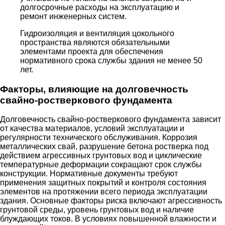
долгосрочные расходы на эксплуатацию и
ремонт инженерных систем.
Гидроизоляция и вентиляция цокольного
пространства являются обязательными
элементами проекта для обеспечения
нормативного срока службы здания не менее 50
лет.
Факторы, влияющие на долговечность
свайно-ростверкового фундамента
Долговечность свайно-ростверкового фундамента зависит
от качества материалов, условий эксплуатации и
регулярности технического обслуживания. Коррозия
металлических свай, разрушение бетона ростверка под
действием агрессивных грунтовых вод и циклические
температурные деформации сокращают срок службы
конструкции. Нормативные документы требуют
применения защитных покрытий и контроля состояния
элементов на протяжении всего периода эксплуатации
здания. Основные факторы риска включают агрессивность
грунтовой среды, уровень грунтовых вод и наличие
блуждающих токов. В условиях повышенной влажности и