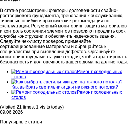
В статье рассмотрены факторы долговечности свайно-
ростверкового фундамента, требования к обслуживанию,
типичные ошибки и практические рекомендации по
эксплуатации. Регулярный мониторинг, защита материалов
и контроль состояния элементов позволяют продлить срок
службы конструкции и обеспечить надежность здания.
Следуйте чек-листу проверок, применяйте
сертифицированные материалы и обращайтесь к
специалистам при выявлении дефектов. Организуйте
мониторинг фундамента уже сегодня, чтобы гарантировать
безопасность и долговечность вашего дома на долгие годы.
Ремонт холодильных
столов
Как выбрать светильники для натяжного потолка?
Ремонт холодильных
столов
(Visited 21 times, 1 visits today)
09.06.2026
Популярные статьи