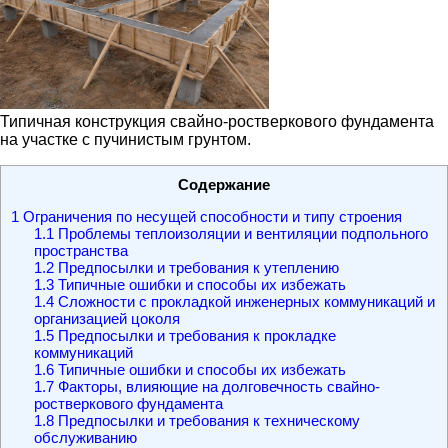
Типичная конструкция свайно-ростверкового фундамента
на участке с пучинистым грунтом.
Содержание
1
Ограничения по несущей способности и типу строения
1.1
Проблемы теплоизоляции и вентиляции подпольного
пространства
1.2
Предпосылки и требования к утеплению
1.3
Типичные ошибки и способы их избежать
1.4
Сложности с прокладкой инженерных коммуникаций и
организацией цоколя
1.5
Предпосылки и требования к прокладке
коммуникаций
1.6
Типичные ошибки и способы их избежать
1.7
Факторы, влияющие на долговечность свайно-
ростверкового фундамента
1.8
Предпосылки и требования к техническому
обслуживанию