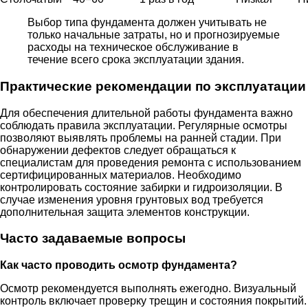
Выбор типа фундамента должен учитывать не
только начальные затраты, но и прогнозируемые
расходы на техническое обслуживание в
течение всего срока эксплуатации здания.
Практические рекомендации по эксплуатации
Для обеспечения длительной работы фундамента важно
соблюдать правила эксплуатации. Регулярные осмотры
позволяют выявлять проблемы на ранней стадии. При
обнаружении дефектов следует обращаться к
специалистам для проведения ремонта с использованием
сертифицированных материалов. Необходимо
контролировать состояние забирки и гидроизоляции. В
случае изменения уровня грунтовых вод требуется
дополнительная защита элементов конструкции.
Часто задаваемые вопросы
Как часто проводить осмотр фундамента?
Осмотр рекомендуется выполнять ежегодно. Визуальный
контроль включает проверку трещин и состояния покрытий.