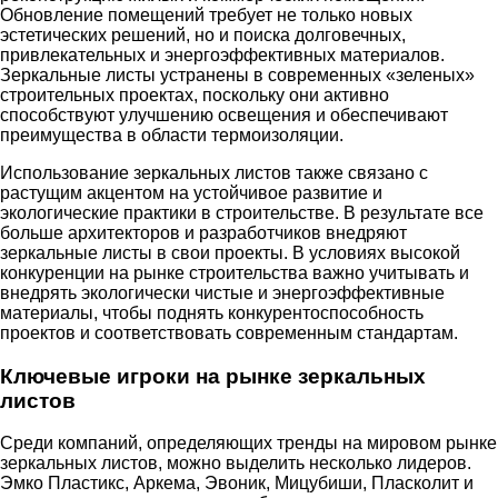
Обновление помещений требует не только новых
эстетических решений, но и поиска долговечных,
привлекательных и энергоэффективных материалов.
Зеркальные листы устранены в современных «зеленых»
строительных проектах, поскольку они активно
способствуют улучшению освещения и обеспечивают
преимущества в области термоизоляции.
Использование зеркальных листов также связано с
растущим акцентом на устойчивое развитие и
экологические практики в строительстве. В результате все
больше архитекторов и разработчиков внедряют
зеркальные листы в свои проекты. В условиях высокой
конкуренции на рынке строительства важно учитывать и
внедрять экологически чистые и энергоэффективные
материалы, чтобы поднять конкурентоспособность
проектов и соответствовать современным стандартам.
Ключевые игроки на рынке зеркальных
листов
Среди компаний, определяющих тренды на мировом рынке
зеркальных листов, можно выделить несколько лидеров.
Эмко Пластикс, Аркема, Эвоник, Мицубиши, Пласколит и