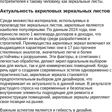
потребителей к такому человеку, как зеркальные листы.
Актуальность акриловых зеркальных листов
Среди множества материалов, используемых в
производстве зеркальных листов, акриловые являются
наиболее популярными. По данным 2024 года, они
принесли около 1 миллиарда долларов в доходах, что
обуславливает их выбор среди разработчиков и
строителей. Преимущества акриловых зеркал включают их
выдающиеся характеристики: они в 17 раз прочнее
стеклянных аналогов, значительно легче и более
устойчивы к разрушению. Эти факторы, в сочетании с
легкостью обработки, делают акрил идеальным выбором
как для жилых, так и для коммерческих помещений. Когда
речь идет о создании современных эстетик одновременно с
практичностью, акриловые зеркала становятся
предпочтительным выбором для дизайнеров, что
подчеркивает их актуальность в данной нише. В результате
растущего спроса на современные и безопасные
внутренние элементы подходящие для ремонта и
реконструкции помещений, акриловые зеркалы укрепляют
свои позиции на рынке.
Важным аспектом является и гибкость в дизайне.