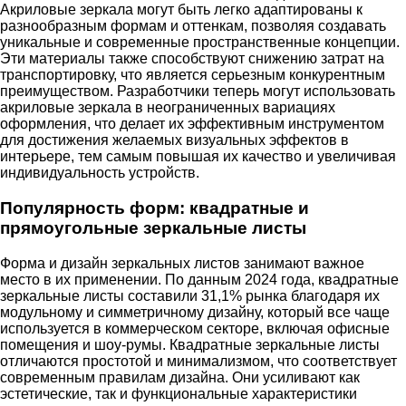
Акриловые зеркала могут быть легко адаптированы к
разнообразным формам и оттенкам, позволяя создавать
уникальные и современные пространственные концепции.
Эти материалы также способствуют снижению затрат на
транспортировку, что является серьезным конкурентным
преимуществом. Разработчики теперь могут использовать
акриловые зеркала в неограниченных вариациях
оформления, что делает их эффективным инструментом
для достижения желаемых визуальных эффектов в
интерьере, тем самым повышая их качество и увеличивая
индивидуальность устройств.
Популярность форм: квадратные и
прямоугольные зеркальные листы
Форма и дизайн зеркальных листов занимают важное
место в их применении. По данным 2024 года, квадратные
зеркальные листы составили 31,1% рынка благодаря их
модульному и симметричному дизайну, который все чаще
используется в коммерческом секторе, включая офисные
помещения и шоу-румы. Квадратные зеркальные листы
отличаются простотой и минимализмом, что соответствует
современным правилам дизайна. Они усиливают как
эстетические, так и функциональные характеристики