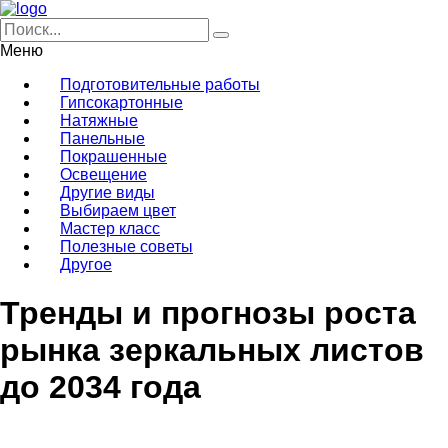
Меню
Подготовительные работы
Гипсокартонные
Натяжные
Панельные
Покрашенные
Освещение
Другие виды
Выбираем цвет
Мастер класс
Полезные советы
Другое
Тренды и прогнозы роста
рынка зеркальных листов
до 2034 года