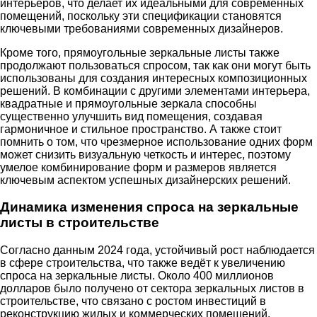
интерьеров, что делает их идеальными для современных
помещений, поскольку эти спецификации становятся
ключевыми требованиями современных дизайнеров.
Кроме того, прямоугольные зеркальные листы также
продолжают пользоваться спросом, так как они могут быть
использованы для создания интересных композиционных
решений. В комбинации с другими элементами интерьера,
квадратные и прямоугольные зеркала способны
существенно улучшить вид помещения, создавая
гармоничное и стильное пространство. А также стоит
помнить о том, что чрезмерное использование одних форм
может снизить визуальную четкость и интерес, поэтому
умелое комбинирование форм и размеров является
ключевым аспектом успешных дизайнерских решений.
Динамика изменения спроса на зеркальные
листы в строительстве
Согласно данным 2024 года, устойчивый рост наблюдается
в сфере строительства, что также ведёт к увеличению
спроса на зеркальные листы. Около 400 миллионов
долларов было получено от сектора зеркальных листов в
строительстве, что связано с ростом инвестиций в
реконструкцию жилых и коммерческих помещений.