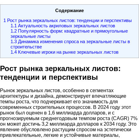
Содержание
1
Рост рынка зеркальных листов: тенденции и перспективы
1.1
Актуальность акриловых зеркальных листов
1.2
Популярность форм: квадратные и прямоугольные
зеркальные листы
1.3
Динамика изменения спроса на зеркальные листы в
строительстве
1.4
Ключевые игроки на рынке зеркальных листов
Рост рынка зеркальных листов:
тенденции и перспективы
Рынок зеркальных листов, особенно в сегментах
архитектуры и дизайна, демонстрирует впечатляющие
темпы роста, что подчеркивает его значимость для
современных строительных процессов. В 2024 году этот
рынок был оценен в 1,6 миллиарда долларов, и с
прогнозируемым среднегодовым темпом роста (CAGR) 7%
он может достичь 3,2 миллиарда долларов к 2034 году. Это
явление обусловлено растущим спросом на эстетически
привлекательные, легкие и устойчивые материалы,