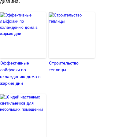
дизайна.
Эффективные
Строительство
лайфхаки по
теплицы
охлаждению дома в
жаркие дни