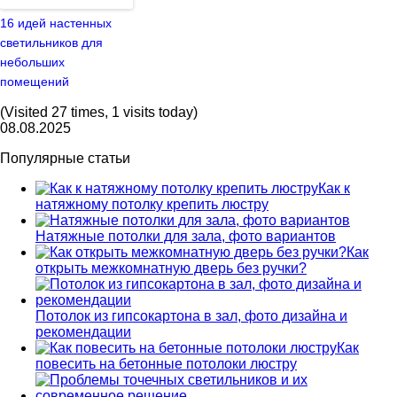
16 идей настенных
светильников для
небольших
помещений
(Visited 27 times, 1 visits today)
08.08.2025
Популярные статьи
Как к
натяжному потолку крепить люстру
Натяжные потолки для зала, фото вариантов
Как
открыть межкомнатную дверь без ручки?
Потолок из гипсокартона в зал, фото дизайна и
рекомендации
Как
повесить на бетонные потолоки люстру