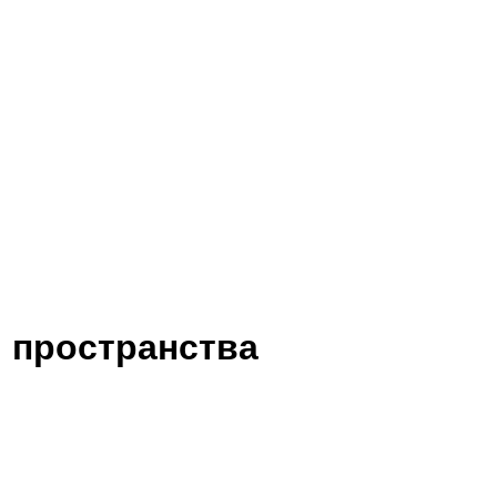
и пространства