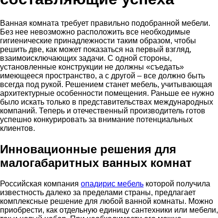
Ванная комната требует правильно подобранной мебели.
Без нее невозможно расположить все необходимые
гигиенические принадлежности таким образом, чтобы
решить две, как может показаться на первый взгляд,
взаимоисключающих задачи. С одной стороны,
установленные конструкции не должны «съедать»
имеющееся пространство, а с другой – все должно быть
всегда под рукой. Решением станет мебель, учитывающая
архитектурные особенности помещения. Раньше ее нужно
было искать только в представительствах международных
компаний. Теперь и отечественный производитель готов
успешно конкурировать за внимание потенциальных
клиентов.
Инновационные решения для
малогабаритных ванных комнат
Российская компания
опадирис мебель
которой получила
известность далеко за пределами страны, предлагает
комплексные решение для любой ванной комнаты. Можно
приобрести, как отдельную единицу сантехники или мебели,