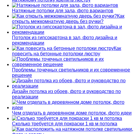
Натяжные потолки для зала, фото вариантов
Как
открыть межкомнатную дверь без ручки?
Потолок из гипсокартона в зал, фото дизайна и
рекомендации
Как
повесить на бетонные потолоки люстру
Проблемы точечных светильников и их современное
решение
Дизайн потолка из обоев, фото и руководство по
реализации
Чем отделать в деревянном доме потолок, фото идеи
Сколько требуется для покраски 1 кв м потолка