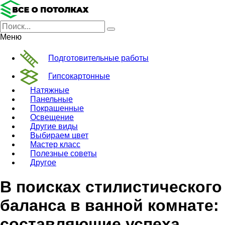
Меню
Подготовительные работы
Гипсокартонные
Натяжные
Панельные
Покрашенные
Освещение
Другие виды
Выбираем цвет
Мастер класс
Полезные советы
Другое
В поисках стилистического
баланса в ванной комнате:
составляющие успеха