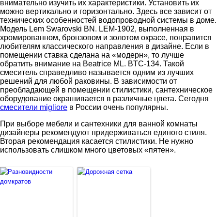
внимательно изучить их характеристики. Установить их
можно вертикально и горизонтально. Здесь все зависит от
технических особенностей водопроводной системы в доме.
Модель Lem Swarovski BN. LEM-1902, выполненная в
хромированном, бронзовом и золотом окрасе, понравится
любителям классического направления в дизайне. Если в
помещении ставка сделана на «модерн», то лучше
обратить внимание на Beatrice ML. BTC-134. Такой
смеситель справедливо называется одним из лучших
решений для любой раковины. В зависимости от
преобладающей в помещении стилистики, сантехническое
оборудование окрашивается в различные цвета. Сегодня
смесители migliore
в России очень популярны.
При выборе мебели и сантехники для ванной комнаты
дизайнеры рекомендуют придерживаться единого стиля.
Вторая рекомендация касается стилистики. Не нужно
использовать слишком много цветовых «пятен».