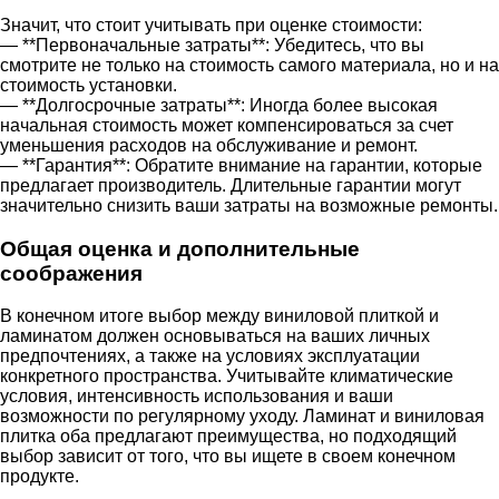
Значит, что стоит учитывать при оценке стоимости:
— **Первоначальные затраты**: Убедитесь, что вы
смотрите не только на стоимость самого материала, но и на
стоимость установки.
— **Долгосрочные затраты**: Иногда более высокая
начальная стоимость может компенсироваться за счет
уменьшения расходов на обслуживание и ремонт.
— **Гарантия**: Обратите внимание на гарантии, которые
предлагает производитель. Длительные гарантии могут
значительно снизить ваши затраты на возможные ремонты.
Общая оценка и дополнительные
соображения
В конечном итоге выбор между виниловой плиткой и
ламинатом должен основываться на ваших личных
предпочтениях, а также на условиях эксплуатации
конкретного пространства. Учитывайте климатические
условия, интенсивность использования и ваши
возможности по регулярному уходу. Ламинат и виниловая
плитка оба предлагают преимущества, но подходящий
выбор зависит от того, что вы ищете в своем конечном
продукте.