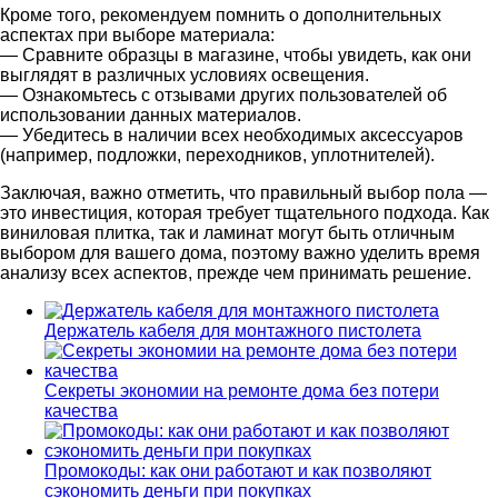
Кроме того, рекомендуем помнить о дополнительных
аспектах при выборе материала:
— Сравните образцы в магазине, чтобы увидеть, как они
выглядят в различных условиях освещения.
— Ознакомьтесь с отзывами других пользователей об
использовании данных материалов.
— Убедитесь в наличии всех необходимых аксессуаров
(например, подложки, переходников, уплотнителей).
Заключая, важно отметить, что правильный выбор пола —
это инвестиция, которая требует тщательного подхода. Как
виниловая плитка, так и ламинат могут быть отличным
выбором для вашего дома, поэтому важно уделить время
анализу всех аспектов, прежде чем принимать решение.
Держатель кабеля для монтажного пистолета
Секреты экономии на ремонте дома без потери
качества
Промокоды: как они работают и как позволяют
сэкономить деньги при покупках