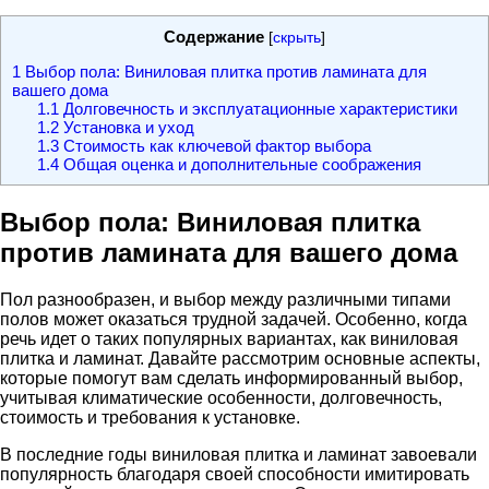
Содержание
[
скрыть
]
1
Выбор пола: Виниловая плитка против ламината для
вашего дома
1.1
Долговечность и эксплуатационные характеристики
1.2
Установка и уход
1.3
Стоимость как ключевой фактор выбора
1.4
Общая оценка и дополнительные соображения
Выбор пола: Виниловая плитка
против ламината для вашего дома
Пол разнообразен, и выбор между различными типами
полов может оказаться трудной задачей. Особенно, когда
речь идет о таких популярных вариантах, как виниловая
плитка и ламинат. Давайте рассмотрим основные аспекты,
которые помогут вам сделать информированный выбор,
учитывая климатические особенности, долговечность,
стоимость и требования к установке.
В последние годы виниловая плитка и ламинат завоевали
популярность благодаря своей способности имитировать