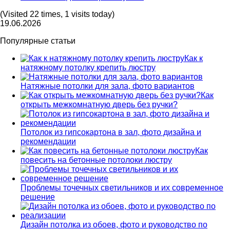
(Visited 22 times, 1 visits today)
19.06.2026
Популярные статьи
Как к
натяжному потолку крепить люстру
Натяжные потолки для зала, фото вариантов
Как
открыть межкомнатную дверь без ручки?
Потолок из гипсокартона в зал, фото дизайна и
рекомендации
Как
повесить на бетонные потолоки люстру
Проблемы точечных светильников и их современное
решение
Дизайн потолка из обоев, фото и руководство по