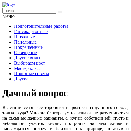
Меню
Подготовительные работы
Гипсокартонные
Натяжные
Панельные
Покрашенные
Освещение
Другие виды
Выбираем цвет
Мастер класс
Полезные советы
Другое
Дачный вопрос
В летний сезон все торопятся вырваться из душного города,
только куда? Многие благоразумно решают не размениваться
на съемные дачные варианты, а, купив собственный, пусть и
небольшой участок земли, построить на нем жилье и
наслаждаться покоем и близостью к природе, позабыв о