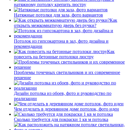
натяжному потолку крепить люстру
Натяжные потолки для зала, фото вариантов
Как
открыть межкомнатную дверь без ручки?
Потолок из гипсокартона в зал, фото дизайна и
рекомендации
Как
повесить на бетонные потолоки люстру
Проблемы точечных светильников и их современное
решение
Дизайн потолка из обоев, фото и руководство по
реализации
Чем отделать в деревянном доме потолок, фото идеи
Сколько требуется для покраски 1 кв м потолка