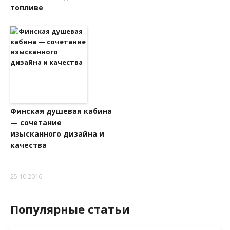
топливе
Финская душевая кабина
— сочетание
изысканного дизайна и
качества
25.10.2016
Популярные статьи