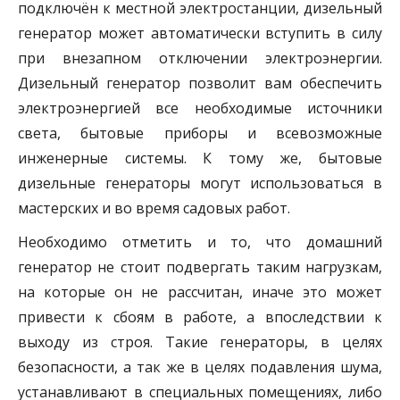
подключён к местной электростанции, дизельный
генератор может автоматически вступить в силу
при внезапном отключении электроэнергии.
Дизельный генератор позволит вам обеспечить
электроэнергией все необходимые источники
света, бытовые приборы и всевозможные
инженерные системы. К тому же, бытовые
дизельные генераторы могут использоваться в
мастерских и во время садовых работ.
Необходимо отметить и то, что домашний
генератор не стоит подвергать таким нагрузкам,
на которые он не рассчитан, иначе это может
привести к сбоям в работе, а впоследствии к
выходу из строя. Такие генераторы, в целях
безопасности, а так же в целях подавления шума,
устанавливают в специальных помещениях, либо