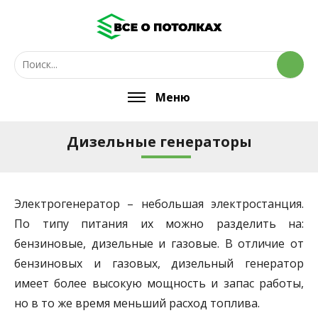
Меню
Дизельные генераторы
Электрогенератор – небольшая электростанция.
По типу питания их можно разделить на:
бензиновые, дизельные и газовые. В отличие от
бензиновых и газовых, дизельный генератор
имеет более высокую мощность и запас работы,
но в то же время меньший расход топлива.