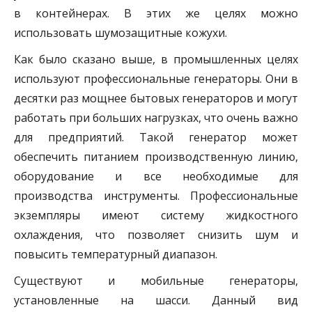
в контейнерах. В этих же целях можно
использовать шумозащитные кожухи.
Как было сказано выше, в промышленных целях
используют профессиональные генераторы. Они в
десятки раз мощнее бытовых генераторов и могут
работать при больших нагрузках, что очень важно
для предприятий. Такой генератор может
обеспечить питанием производственную линию,
оборудование и все необходимые для
производства инструменты. Профессиональные
экземпляры имеют систему жидкостного
охлаждения, что позволяет снизить шум и
повысить температурный диапазон.
Существуют и мобильные генераторы,
установленные на шасси. Данный вид