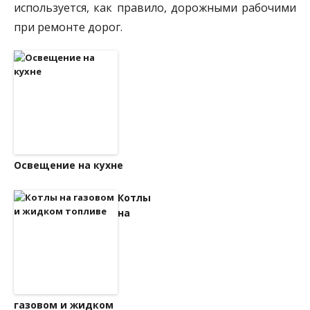
используется, как правило, дорожными рабочими
при ремонте дорог.
Освещение на кухне
Котлы
на
газовом и жидком