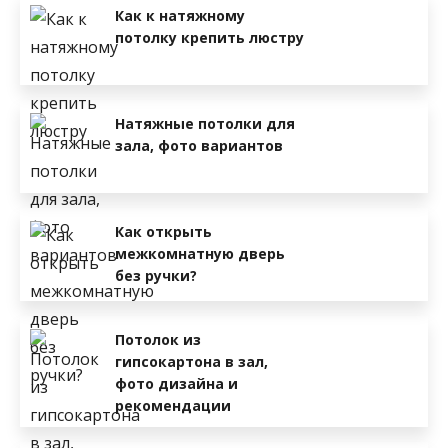
Как к натяжному
потолку крепить люстру
Натяжные потолки для
зала, фото вариантов
Как открыть
межкомнатную дверь
без ручки?
Потолок из
гипсокартона в зал,
фото дизайна и
рекомендации