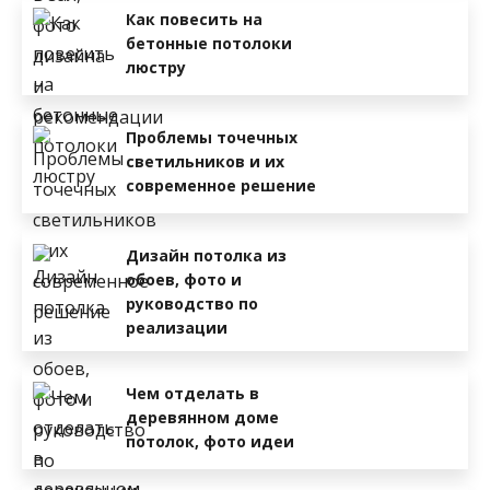
Как повесить на
бетонные потолоки
люстру
Проблемы точечных
светильников и их
современное решение
Дизайн потолка из
обоев, фото и
руководство по
реализации
Чем отделать в
деревянном доме
потолок, фото идеи