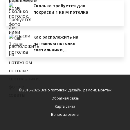
Сколько требуется для
покраски 1 кв м потолка
Как расположить на
натяжном потолке
светильники,…
© 2016-2026 Всё о потолках. Дизайн, ремонт, монтаж
Обратная связь
Карта сайта
Вопросы ответы