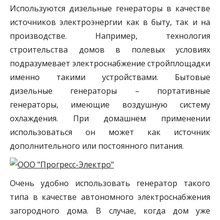
Используются дизельные генераторы в качестве
источников электроэнергии как в быту, так и на
производстве. Например, технология
строительства домов в полевых условиях
подразумевает электроснабжение стройплощадки
именно такими устройствами. Бытовые
дизельные генераторы – портативные
генераторы, имеющие воздушную систему
охлаждения. При домашнем применении
использоваться он может как источник
дополнительного или постоянного питания.
Очень удобно использовать генератор такого
типа в качестве автономного электроснабжения
загородного дома. В случае, когда дом уже