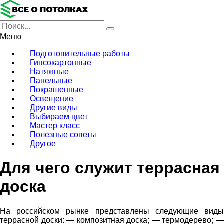
Меню
Подготовительные работы
Гипсокартонные
Натяжные
Панельные
Покрашенные
Освещение
Другие виды
Выбираем цвет
Мастер класс
Полезные советы
Другое
Для чего служит террасная
доска
На российском рынке представлены следующие виды
террасной доски: — композитная доска; — термодерево; —