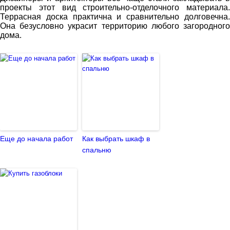
проекты этот вид строительно-отделочного материала.
Террасная доска практична и сравнительно долговечна.
Она безусловно украсит территорию любого загородного
дома.
Еще до начала работ
Как выбрать шкаф в
спальню