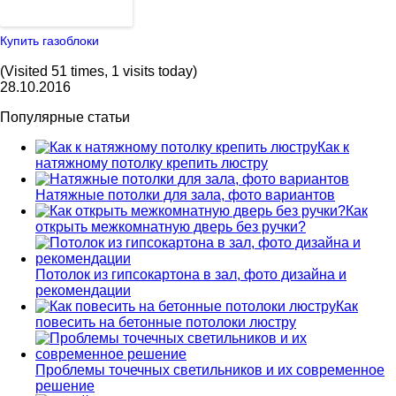
Купить газоблоки
(Visited 51 times, 1 visits today)
28.10.2016
Популярные статьи
Как к
натяжному потолку крепить люстру
Натяжные потолки для зала, фото вариантов
Как
открыть межкомнатную дверь без ручки?
Потолок из гипсокартона в зал, фото дизайна и
рекомендации
Как
повесить на бетонные потолоки люстру
Проблемы точечных светильников и их современное
решение