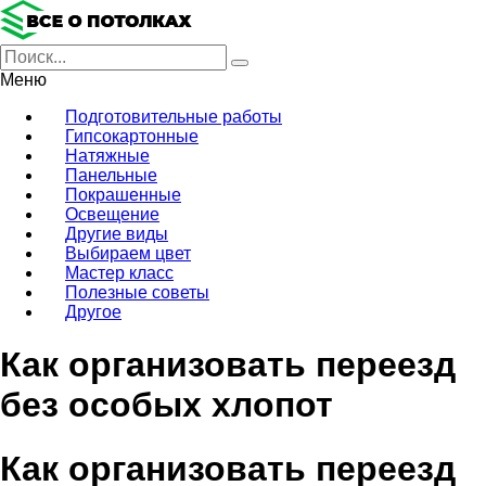
Меню
Подготовительные работы
Гипсокартонные
Натяжные
Панельные
Покрашенные
Освещение
Другие виды
Выбираем цвет
Мастер класс
Полезные советы
Другое
Как организовать переезд
без особых хлопот
Как организовать переезд