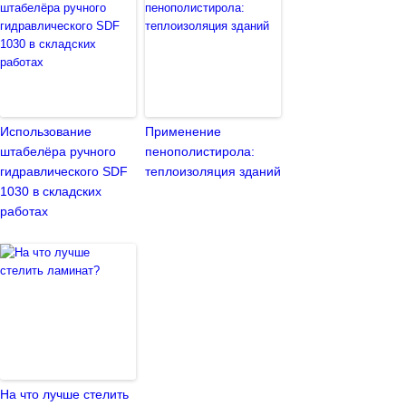
Использование
Применение
штабелёра ручного
пенополистирола:
гидравлического SDF
теплоизоляция зданий
1030 в складских
работах
На что лучше стелить