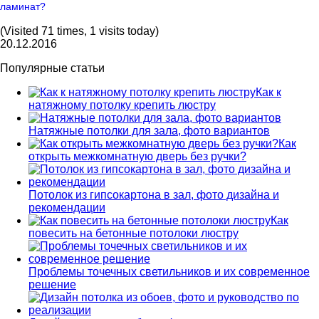
ламинат?
(Visited 71 times, 1 visits today)
20.12.2016
Популярные статьи
Как к
натяжному потолку крепить люстру
Натяжные потолки для зала, фото вариантов
Как
открыть межкомнатную дверь без ручки?
Потолок из гипсокартона в зал, фото дизайна и
рекомендации
Как
повесить на бетонные потолоки люстру
Проблемы точечных светильников и их современное
решение