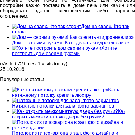
постройки важно поставить в доме печь или камин или
оборудовать здание электрическим либо паровым
отоплением.
Дом на сваях. Кто так
строит
Дом — своими руками! Как сделать «гидронивелир»
Хотите
построить дом своими руками
(Visited 72 times, 1 visits today)
25.10.2016
Популярные статьи
Как к
натяжному потолку крепить люстру
Натяжные потолки для зала, фото вариантов
Как
открыть межкомнатную дверь без ручки?
Потолок из гипсокартона в зал, фото дизайна и