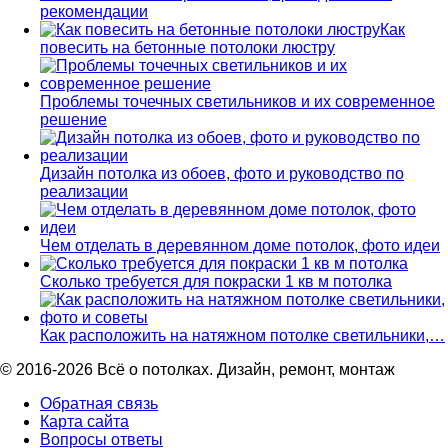
рекомендации
Как
повесить на бетонные потолоки люстру
Проблемы точечных светильников и их современное
решение
Дизайн потолка из обоев, фото и руководство по
реализации
Чем отделать в деревянном доме потолок, фото идеи
Сколько требуется для покраски 1 кв м потолка
Как расположить на натяжном потолке светильники,…
© 2016-2026 Всё о потолках. Дизайн, ремонт, монтаж
Обратная связь
Карта сайта
Вопросы ответы