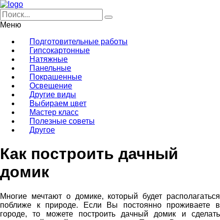
Меню
Подготовительные работы
Гипсокартонные
Натяжные
Панельные
Покрашенные
Освещение
Другие виды
Выбираем цвет
Мастер класс
Полезные советы
Другое
Как построить дачный
домик
Многие мечтают о домике, который будет располагаться
поближе к природе. Если Вы постоянно проживаете в
городе, то можете построить дачный домик и сделать