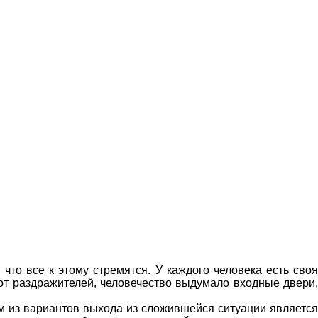
 что все к этому стремятся. У каждого человека есть своя
 от раздражителей, человечество выдумало входные двери,
ним из вариантов выхода из сложившейся ситуации является