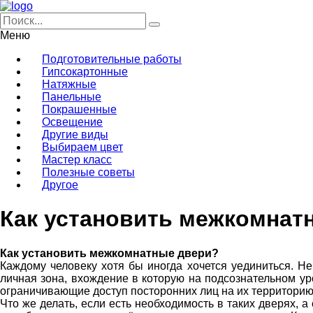
Меню
Подготовительные работы
Гипсокартонные
Натяжные
Панельные
Покрашенные
Освещение
Другие виды
Выбираем цвет
Мастер класс
Полезные советы
Другое
Как установить межкомнат
Как установить межкомнатные двери?
Каждому человеку хотя бы иногда хочется уединиться. Не 
личная зона, вхождение в которую на подсознательном уро
ограничивающие доступ посторонних лиц на их территорию
Что же делать, если есть необходимость в таких дверях, 