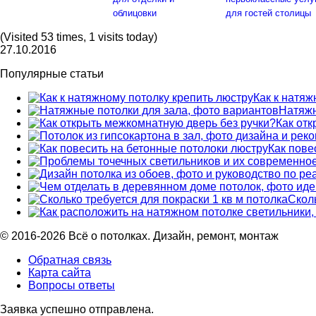
облицовки
для гостей столицы
(Visited 53 times, 1 visits today)
27.10.2016
Популярные статьи
Как к натяж
Натяжн
Как от
Как пове
Сколь
© 2016-2026 Всё о потолках. Дизайн, ремонт, монтаж
Обратная связь
Карта сайта
Вопросы ответы
Заявка успешно отправлена.