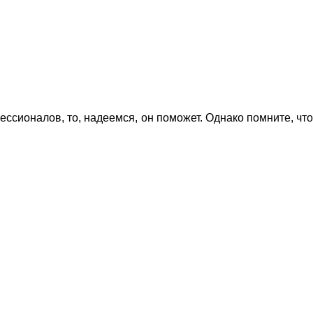
ессионалов, то, надеемся, он поможет. Однако помните, что