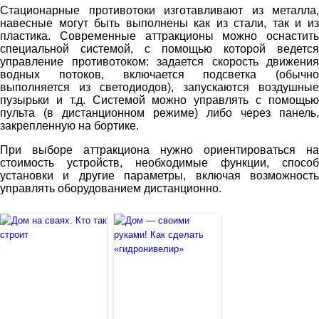
Стационарные противотоки изготавливают из металла,
навесные могут быть выполнены как из стали, так и из
пластика. Современные аттракционы можно оснастить
специальной системой, с помощью которой ведется
управление противотоком: задается скорость движения
водных потоков, включается подсветка (обычно
выполняется из светодиодов), запускаются воздушные
пузырьки и т.д. Системой можно управлять с помощью
пульта (в дистанционном режиме) либо через панель,
закрепленную на бортике.
При выборе аттракциона нужно ориентироваться на
стоимость устройств, необходимые функции, способ
установки и другие параметры, включая возможность
управлять оборудованием дистанционно.