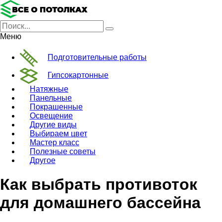
Меню
Подготовительные работы
Гипсокартонные
Натяжные
Панельные
Покрашенные
Освещение
Другие виды
Выбираем цвет
Мастер класс
Полезные советы
Другое
Как выбрать противоток
для домашнего бассейна