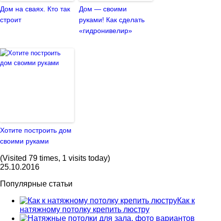
Дом на сваях. Кто так
Дом — своими
строит
руками! Как сделать
«гидронивелир»
Хотите построить дом
своими руками
(Visited 79 times, 1 visits today)
25.10.2016
Популярные статьи
Как к
натяжному потолку крепить люстру