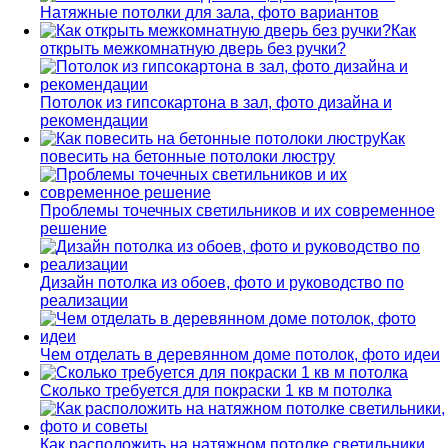
Натяжные потолки для зала, фото вариантов
Как
открыть межкомнатную дверь без ручки?
Потолок из гипсокартона в зал, фото дизайна и
рекомендации
Как
повесить на бетонные потолоки люстру
Проблемы точечных светильников и их современное
решение
Дизайн потолка из обоев, фото и руководство по
реализации
Чем отделать в деревянном доме потолок, фото идеи
Сколько требуется для покраски 1 кв м потолка
Как расположить на натяжном потолке светильники,…