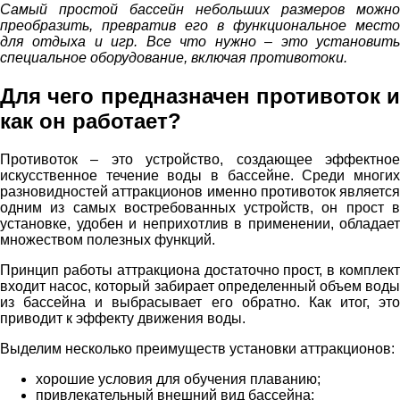
Самый простой бассейн небольших размеров можно
преобразить, превратив его в функциональное место
для отдыха и игр. Все что нужно – это установить
специальное оборудование, включая противотоки.
Для чего предназначен противоток и
как он работает?
Противоток – это устройство, создающее эффектное
искусственное течение воды в бассейне. Среди многих
разновидностей аттракционов именно противоток является
одним из самых востребованных устройств, он прост в
установке, удобен и неприхотлив в применении, обладает
множеством полезных функций.
Принцип работы аттракциона достаточно прост, в комплект
входит насос, который забирает определенный объем воды
из бассейна и выбрасывает его обратно. Как итог, это
приводит к эффекту движения воды.
Выделим несколько преимуществ установки аттракционов:
хорошие условия для обучения плаванию;
привлекательный внешний вид бассейна;