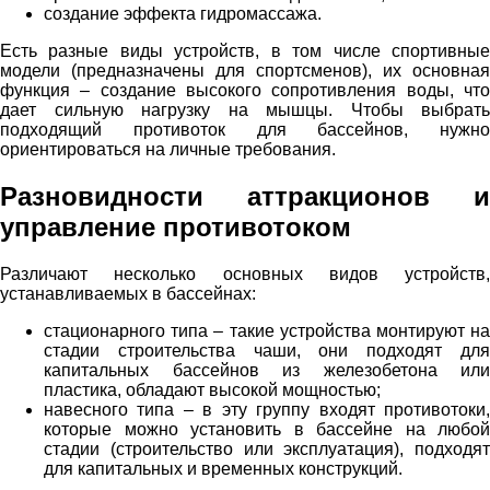
создание эффекта гидромассажа.
Есть разные виды устройств, в том числе спортивные
модели (предназначены для спортсменов), их основная
функция – создание высокого сопротивления воды, что
дает сильную нагрузку на мышцы. Чтобы выбрать
подходящий противоток для бассейнов, нужно
ориентироваться на личные требования.
Разновидности аттракционов и
управление противотоком
Различают несколько основных видов устройств,
устанавливаемых в бассейнах:
стационарного типа – такие устройства монтируют на
стадии строительства чаши, они подходят для
капитальных бассейнов из железобетона или
пластика, обладают высокой мощностью;
навесного типа – в эту группу входят противотоки,
которые можно установить в бассейне на любой
стадии (строительство или эксплуатация), подходят
для капитальных и временных конструкций.