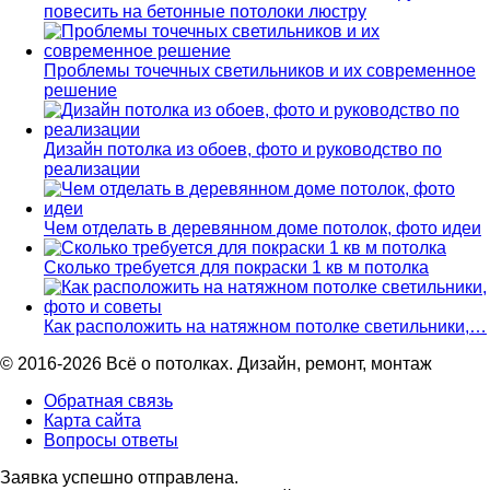
повесить на бетонные потолоки люстру
Проблемы точечных светильников и их современное
решение
Дизайн потолка из обоев, фото и руководство по
реализации
Чем отделать в деревянном доме потолок, фото идеи
Сколько требуется для покраски 1 кв м потолка
Как расположить на натяжном потолке светильники,…
© 2016-2026 Всё о потолках. Дизайн, ремонт, монтаж
Обратная связь
Карта сайта
Вопросы ответы
Заявка успешно отправлена.