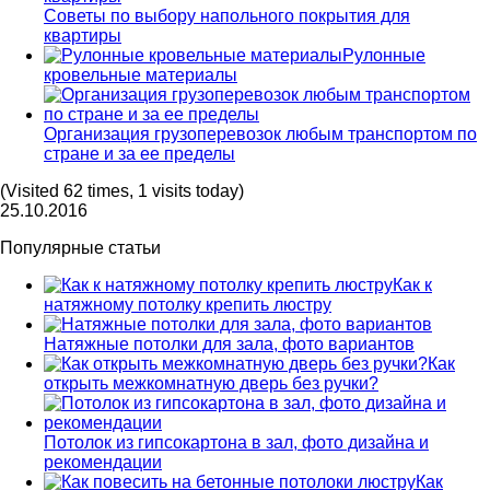
Советы по выбору напольного покрытия для
квартиры
Рулонные
кровельные материалы
Организация грузоперевозок любым транспортом по
стране и за ее пределы
(Visited 62 times, 1 visits today)
25.10.2016
Популярные статьи
Как к
натяжному потолку крепить люстру
Натяжные потолки для зала, фото вариантов
Как
открыть межкомнатную дверь без ручки?
Потолок из гипсокартона в зал, фото дизайна и
рекомендации
Как