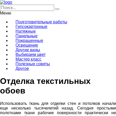
Меню
Подготовительные работы
Гипсокартонные
Натяжные
Панельные
Покрашенные
Освещение
Другие виды
Выбираем цвет
Мастер класс
Полезные советы
Другое
Отделка текстильных
обоев
Использовать ткань для отделки стен и потолков начали
еще несколько тысячелетий назад. Сегодня простыми
полотнами ткани рабочие поверхности практически не