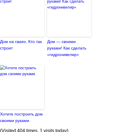
Дом на сваях. Кто так
Дом — своими
строит
руками! Как сделать
«гидронивелир»
Хотите построить дом
своими руками
(Visited 404 times, 1 visits today)