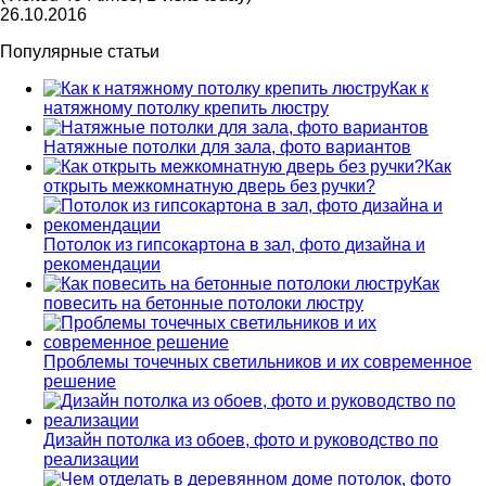
26.10.2016
Популярные статьи
Как к
натяжному потолку крепить люстру
Натяжные потолки для зала, фото вариантов
Как
открыть межкомнатную дверь без ручки?
Потолок из гипсокартона в зал, фото дизайна и
рекомендации
Как
повесить на бетонные потолоки люстру
Проблемы точечных светильников и их современное
решение
Дизайн потолка из обоев, фото и руководство по
реализации