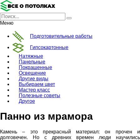
Меню
Подготовительные работы
Гипсокартонные
Натяжные
Панельные
Покрашенные
Освещение
Другие виды
Выбираем цвет
Мастер класс
Полезные советы
Другое
Панно из мрамора
Камень – это прекрасный материал: он прочен и
долговечен. Но с древних времен люди научились