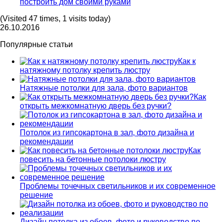
построить дом своими руками
(Visited 47 times, 1 visits today)
26.10.2016
Популярные статьи
Как к
натяжному потолку крепить люстру
Натяжные потолки для зала, фото вариантов
Как
открыть межкомнатную дверь без ручки?
Потолок из гипсокартона в зал, фото дизайна и
рекомендации
Как
повесить на бетонные потолоки люстру
Проблемы точечных светильников и их современное
решение
Дизайн потолка из обоев, фото и руководство по