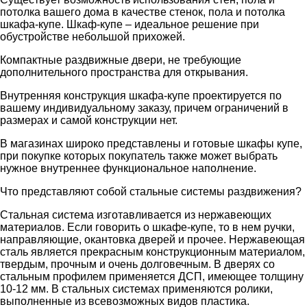
потолка вашего дома в качестве стенок, пола и потолка
шкафа-купе. Шкаф-купе – идеальное решение при
обустройстве небольшой прихожей.
Компактные раздвижные двери, не требующие
дополнительного пространства для открывания.
Внутренняя конструкция шкафа-купе проектируется по
вашему индивидуальному заказу, причем ограничений в
размерах и самой конструкции нет.
В магазинах широко представлены и готовые шкафы купе,
при покупке которых покупатель также может выбрать
нужное внутреннее функциональное наполнение.
Что представляют собой стальные системы раздвижения?
Стальная система изготавливается из нержавеющих
материалов. Если говорить о шкафе-купе, то в нем ручки,
направляющие, окантовка дверей и прочее. Нержавеющая
сталь является прекрасным конструкционным материалом,
твердым, прочным и очень долговечным. В дверях со
стальным профилем применяется ДСП, имеющее толщину
10-12 мм. В стальных системах применяются ролики,
выполненные из всевозможных видов пластика.