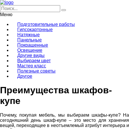
Меню
Подготовительные работы
Гипсокартонные
Натяжные
Панельные
Покрашенные
Освещение
Другие виды
Выбираем цвет
Мастер класс
Полезные советы
Другое
Преимущества шкафов-
купе
Почему, покупая мебель, мы выбираем шкафы-купе? На
сегодняшний день шкаф-купе – это место для хранения
вещей, переходящее в неотъемлемый атрибут интерьера и