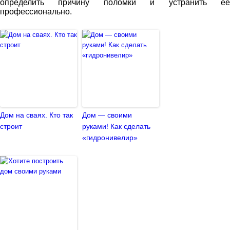
определить причину поломки и устранить ее
профессионально.
Дом на сваях. Кто так
Дом — своими
строит
руками! Как сделать
«гидронивелир»