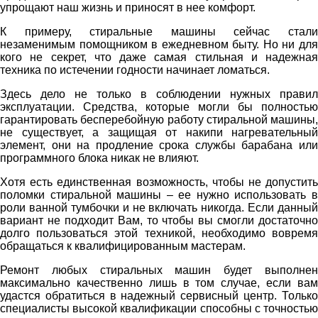
упрощают наш жизнь и приносят в нее комфорт.
К примеру, стиральные машины сейчас стали
незаменимым помощником в ежедневном быту. Но ни для
кого не секрет, что даже самая стильная и надежная
техника по истечении годности начинает ломаться.
Здесь дело не только в соблюдении нужных правил
эксплуатации. Средства, которые могли бы полностью
гарантировать бесперебойную работу стиральной машины,
не существует, а защищая от накипи нагревательный
элемент, они на продление срока службы барабана или
программного блока никак не влияют.
Хотя есть единственная возможность, чтобы не допустить
поломки стиральной машины – ее нужно использовать в
роли ванной тумбочки и не включать никогда. Если данный
вариант не подходит Вам, то чтобы вы смогли достаточно
долго пользоваться этой техникой, необходимо вовремя
обращаться к квалифицированным мастерам.
Ремонт любых стиральных машин будет выполнен
максимально качественно лишь в том случае, если вам
удастся обратиться в надежный сервисный центр. Только
специалисты высокой квалификации способны с точностью