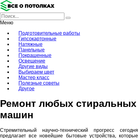
Меню
Подготовительные работы
Гипсокартонные
Натяжные
Панельные
Покрашенные
Освещение
Другие виды
Выбираем цвет
Мастер класс
Полезные советы
Другое
Ремонт любых стиральных
машин
Стремительный научно-технический прогресс сегодня
предлагает все новейшие бытовые устройства, которые