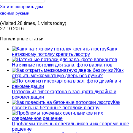
Хотите построить дом
своими руками
(Visited 28 times, 1 visits today)
27.10.2016
Популярные статьи
Как к
натяжному потолку крепить люстру
Натяжные потолки для зала, фото вариантов
Как
открыть межкомнатную дверь без ручки?
Потолок из гипсокартона в зал, фото дизайна и
рекомендации
Как
повесить на бетонные потолоки люстру
Проблемы точечных светильников и их современное
решение