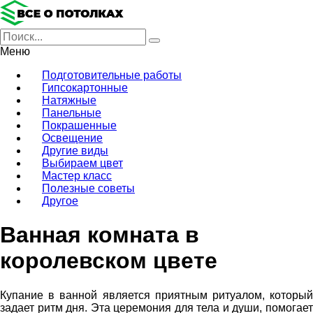
Меню
Подготовительные работы
Гипсокартонные
Натяжные
Панельные
Покрашенные
Освещение
Другие виды
Выбираем цвет
Мастер класс
Полезные советы
Другое
Ванная комната в
королевском цвете
Купание в ванной является приятным ритуалом, который
задает ритм дня. Эта церемония для тела и души, помогает