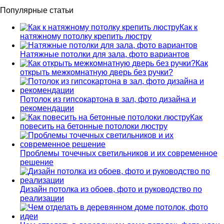
Популярные статьи
Как к
натяжному потолку крепить люстру
Натяжные потолки для зала, фото вариантов
Как
открыть межкомнатную дверь без ручки?
Потолок из гипсокартона в зал, фото дизайна и
рекомендации
Как
повесить на бетонные потолоки люстру
Проблемы точечных светильников и их современное
решение
Дизайн потолка из обоев, фото и руководство по
реализации