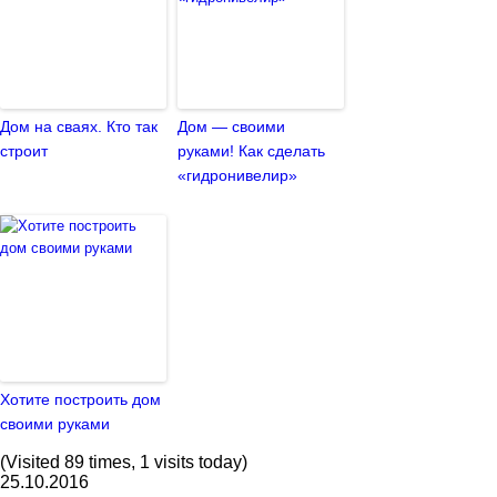
Дом на сваях. Кто так
Дом — своими
строит
руками! Как сделать
«гидронивелир»
Хотите построить дом
своими руками
(Visited 89 times, 1 visits today)
25.10.2016