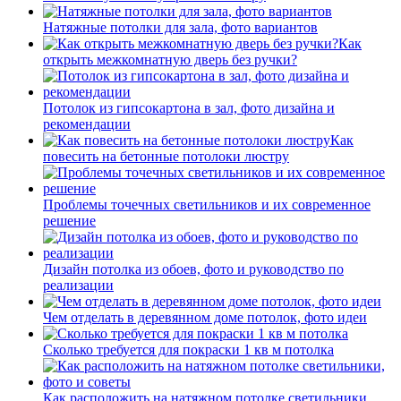
Натяжные потолки для зала, фото вариантов
Как
открыть межкомнатную дверь без ручки?
Потолок из гипсокартона в зал, фото дизайна и
рекомендации
Как
повесить на бетонные потолоки люстру
Проблемы точечных светильников и их современное
решение
Дизайн потолка из обоев, фото и руководство по
реализации
Чем отделать в деревянном доме потолок, фото идеи
Сколько требуется для покраски 1 кв м потолка
Как расположить на натяжном потолке светильники,…