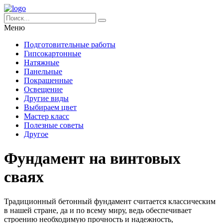
Меню
Подготовительные работы
Гипсокартонные
Натяжные
Панельные
Покрашенные
Освещение
Другие виды
Выбираем цвет
Мастер класс
Полезные советы
Другое
Фундамент на винтовых
сваях
Традиционный бетонный фундамент считается классическим
в нашей стране, да и по всему миру, ведь обеспечивает
строению необходимую прочность и надежность,