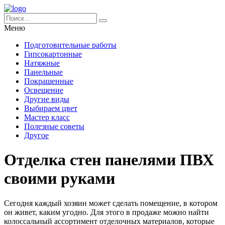
Меню
Подготовительные работы
Гипсокартонные
Натяжные
Панельные
Покрашенные
Освещение
Другие виды
Выбираем цвет
Мастер класс
Полезные советы
Другое
Отделка стен панелями ПВХ
своими руками
Сегодня каждый хозяин может сделать помещение, в котором
он живет, каким угодно. Для этого в продаже можно найти
колоссальный ассортимент отделочных материалов, которые