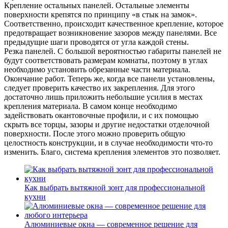
Крепление остальных панелей. Остальные элементы
поверхности крепятся по принципу «в стык на замок».
Соответственно, происходит качественное крепление, которое
предотвращает возникновение зазоров между панелями. Все
предыдущие шаги проводятся от угла каждой стены.
Резка панелей. С большой вероятностью габариты панелей не
будут соответствовать размерам комнаты, поэтому в углах
необходимо установить обрезанные части материала.
Окончание работ. Теперь же, когда все панели установлены,
следует проверить качество их закрепления. Для этого
достаточно лишь приложить небольшие усилия в местах
крепления материала. В самом конце необходимо
задействовать окантовочные профили, и с их помощью
скрыть все торцы, зазоры и другие недостатки отделочной
поверхности. После этого можно проверить общую
целостность конструкции, и в случае необходимости что-то
изменить. Благо, система крепления элементов это позволяет.
Как выбрать вытяжной зонт для профессиональной
кухни
Алюминиевые окна — современное решение для