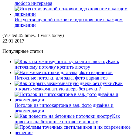
любого интерьера
Искусство ручной ножовки: вдохновение в каждом
движении
(Visited 45 times, 1 visits today)
22.01.2017
Популярные статьи
Как к
натяжному потолку крепить люстру
Натяжные потолки для зала, фото вариантов
Как
открыть межкомнатную дверь без ручки?
Потолок из гипсокартона в зал, фото дизайна и
рекомендации
Как
повесить на бетонные потолоки люстру