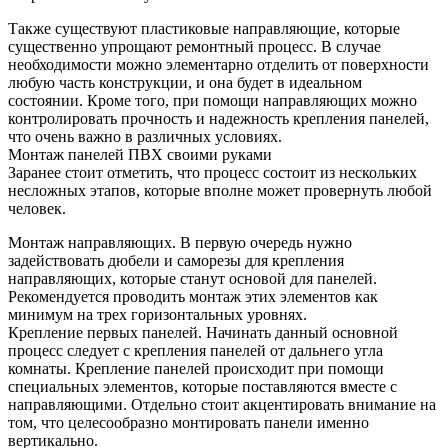
Также существуют пластиковые направляющие, которые
существенно упрощают ремонтный процесс. В случае
необходимости можно элементарно отделить от поверхности
любую часть конструкции, и она будет в идеальном
состоянии. Кроме того, при помощи направляющих можно
контролировать прочность и надежность крепления панелей,
что очень важно в различных условиях.
Монтаж панелей ПВХ своими руками
Заранее стоит отметить, что процесс состоит из нескольких
несложных этапов, которые вполне может провернуть любой
человек.
Монтаж направляющих. В первую очередь нужно
задействовать дюбели и саморезы для крепления
направляющих, которые станут основой для панелей.
Рекомендуется проводить монтаж этих элементов как
минимум на трех горизонтальных уровнях.
Крепление первых панелей. Начинать данный основной
процесс следует с крепления панелей от дальнего угла
комнаты. Крепление панелей происходит при помощи
специальных элементов, которые поставляются вместе с
направляющими. Отдельно стоит акцентировать внимание на
том, что целесообразно монтировать панели именно
вертикально.