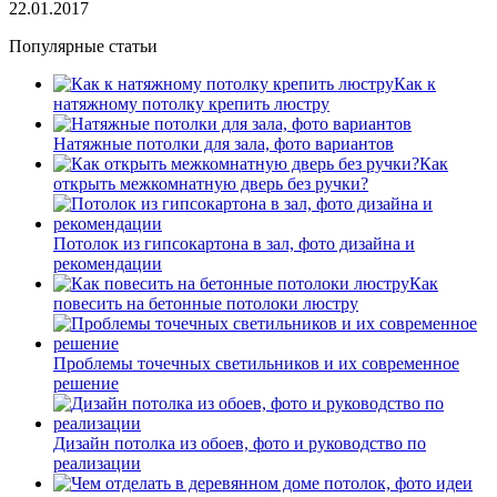
22.01.2017
Популярные статьи
Как к
натяжному потолку крепить люстру
Натяжные потолки для зала, фото вариантов
Как
открыть межкомнатную дверь без ручки?
Потолок из гипсокартона в зал, фото дизайна и
рекомендации
Как
повесить на бетонные потолоки люстру
Проблемы точечных светильников и их современное
решение
Дизайн потолка из обоев, фото и руководство по
реализации