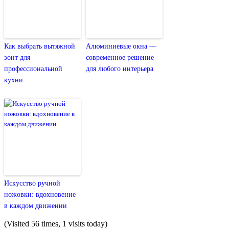
Как выбрать вытяжной
Алюминиевые окна —
зонт для
современное решение
профессиональной
для любого интерьера
кухни
Искусство ручной
ножовки: вдохновение
в каждом движении
(Visited 56 times, 1 visits today)