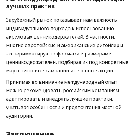
лучших практик
Зарубежный рынок показывает нам важность
индивидуального подхода к использованию
акриловых ценникодержателей. В частности,
многие европейские и американские ритейлеры
экспериментируют с формами и размерами
ценникодержателей, подбирая их под конкретные
маркетинговые кампании и сезонные акции.
Принимая во внимание международный опыт,
можно рекомендовать российским компаниям
адаптировать и внедрять лучшие практики,
учитывая особенности и предпочтения местной
аудитории.
Заключение