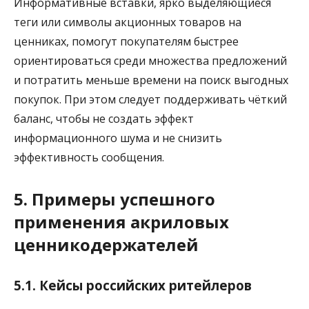
Информативные вставки, ярко выделяющиеся
теги или символы акционных товаров на
ценниках, помогут покупателям быстрее
ориентироваться среди множества предложений
и потратить меньше времени на поиск выгодных
покупок. При этом следует поддерживать чёткий
баланс, чтобы не создать эффект
информационного шума и не снизить
эффективность сообщения.
5. Примеры успешного
применения акриловых
ценникодержателей
5.1. Кейсы российских ритейлеров