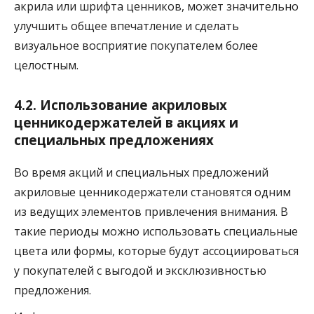
акрила или шрифта ценников, может значительно
улучшить общее впечатление и сделать
визуальное восприятие покупателем более
целостным.
4.2. Использование акриловых
ценникодержателей в акциях и
специальных предложениях
Во время акций и специальных предложений
акриловые ценникодержатели становятся одним
из ведущих элементов привлечения внимания. В
такие периоды можно использовать специальные
цвета или формы, которые будут ассоциироваться
у покупателей с выгодой и эксклюзивностью
предложения.