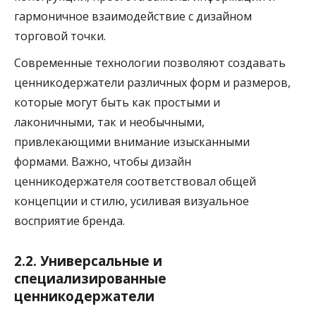
гармоничное взаимодействие с дизайном
торговой точки.
Современные технологии позволяют создавать
ценникодержатели различных форм и размеров,
которые могут быть как простыми и
лаконичными, так и необычными,
привлекающими внимание изысканными
формами. Важно, чтобы дизайн
ценникодержателя соответствовал общей
концепции и стилю, усиливая визуальное
восприятие бренда.
2.2. Универсальные и
специализированные
ценникодержатели