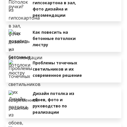
гипсокартона в зал,
фото дизайна и
рекомендации
Как повесить на
бетонные потолоки
люстру
Проблемы точечных
светильников и их
современное решение
Дизайн потолка из
обоев, фото и
руководство по
реализации