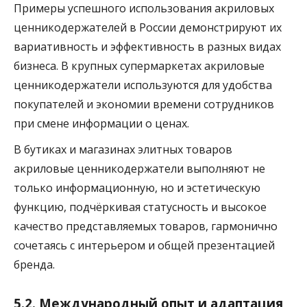
Примеры успешного использования акриловых
ценникодержателей в России демонстрируют их
вариативность и эффективность в разных видах
бизнеса. В крупных супермаркетах акриловые
ценникодержатели используются для удобства
покупателей и экономии времени сотрудников
при смене информации о ценах.
В бутиках и магазинах элитных товаров
акриловые ценникодержатели выполняют не
только информационную, но и эстетическую
функцию, подчёркивая статусность и высокое
качество представляемых товаров, гармонично
сочетаясь с интерьером и общей презентацией
бренда.
5.2. Международный опыт и адаптация