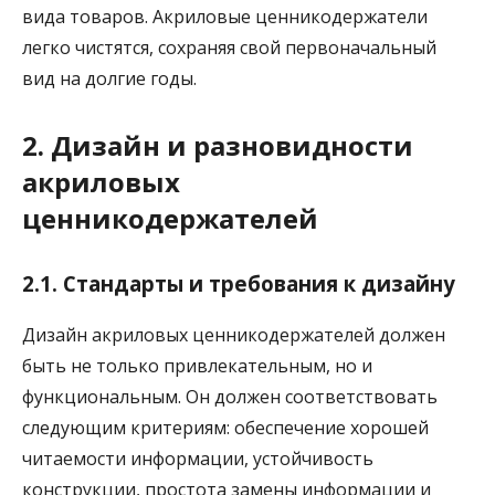
вида товаров. Акриловые ценникодержатели
легко чистятся, сохраняя свой первоначальный
вид на долгие годы.
2. Дизайн и разновидности
акриловых
ценникодержателей
2.1. Стандарты и требования к дизайну
Дизайн акриловых ценникодержателей должен
быть не только привлекательным, но и
функциональным. Он должен соответствовать
следующим критериям: обеспечение хорошей
читаемости информации, устойчивость
конструкции, простота замены информации и