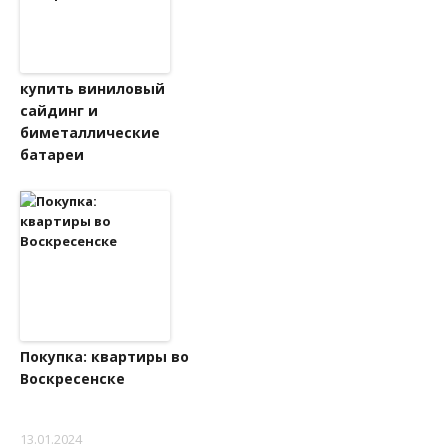
купить виниловый
сайдинг и
биметаллические
батареи
Покупка: квартиры во
Воскресенске
13.01.2024