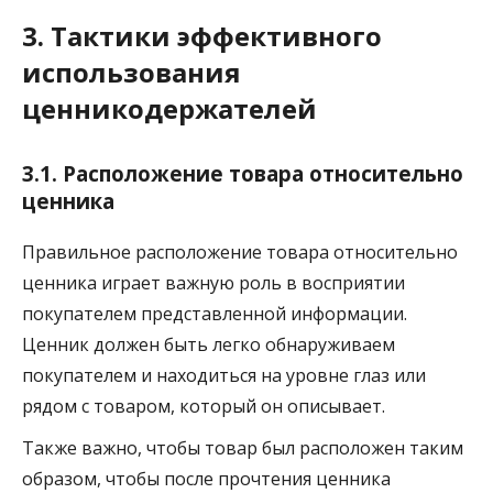
3. Тактики эффективного
использования
ценникодержателей
3.1. Расположение товара относительно
ценника
Правильное расположение товара относительно
ценника играет важную роль в восприятии
покупателем представленной информации.
Ценник должен быть легко обнаруживаем
покупателем и находиться на уровне глаз или
рядом с товаром, который он описывает.
Также важно, чтобы товар был расположен таким
образом, чтобы после прочтения ценника