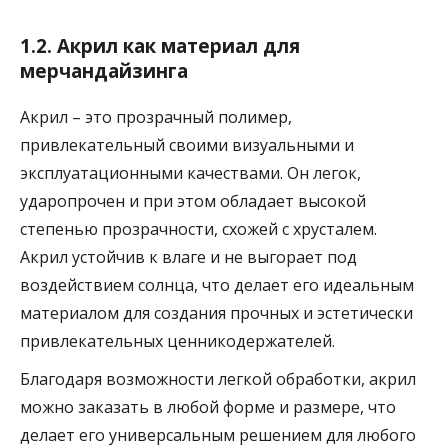
1.2. Акрил как материал для
мерчандайзинга
Акрил – это прозрачный полимер,
привлекательный своими визуальными и
эксплуатационными качествами. Он легок,
ударопрочен и при этом обладает высокой
степенью прозрачности, схожей с хрусталем.
Акрил устойчив к влаге и не выгорает под
воздействием солнца, что делает его идеальным
материалом для создания прочных и эстетически
привлекательных ценникодержателей.
Благодаря возможности легкой обработки, акрил
можно заказать в любой форме и размере, что
делает его универсальным решением для любого