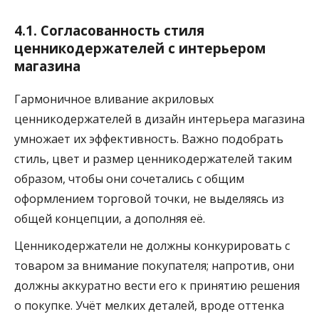
4.1. Согласованность стиля
ценникодержателей с интерьером
магазина
Гармоничное вливание акриловых
ценникодержателей в дизайн интерьера магазина
умножает их эффективность. Важно подобрать
стиль, цвет и размер ценникодержателей таким
образом, чтобы они сочетались с общим
оформлением торговой точки, не выделяясь из
общей концепции, а дополняя её.
Ценникодержатели не должны конкурировать с
товаром за внимание покупателя; напротив, они
должны аккуратно вести его к принятию решения
о покупке. Учёт мелких деталей, вроде оттенка