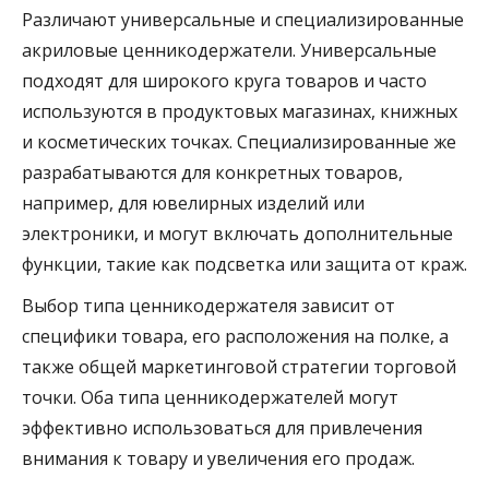
Различают универсальные и специализированные
акриловые ценникодержатели. Универсальные
подходят для широкого круга товаров и часто
используются в продуктовых магазинах, книжных
и косметических точках. Специализированные же
разрабатываются для конкретных товаров,
например, для ювелирных изделий или
электроники, и могут включать дополнительные
функции, такие как подсветка или защита от краж.
Выбор типа ценникодержателя зависит от
специфики товара, его расположения на полке, а
также общей маркетинговой стратегии торговой
точки. Оба типа ценникодержателей могут
эффективно использоваться для привлечения
внимания к товару и увеличения его продаж.