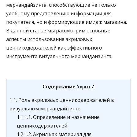
мерчандайзинга, способствующие не только
удобному представлению информации для
покупателя, но и формирующие имидж магазина.
В данной статье мы рассмотрим основные
аспекты использования акриловых
ценникодержателей как эффективного
инструмента визуального мерчандайзинга.
Содержание
[
скрыть
]
1
1. Роль акриловых ценникодержателей в
визуальном мерчандайзинге
1.1
1.1. Определение и назначение
ценникодержателей
1.2
1.2. Акрил как материал для