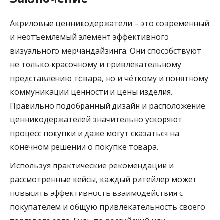
Акриловые ценникодержатели – это современный
и неотъемлемый элемент эффективного
визуального мерчандайзинга. Они способствуют
не только красочному и привлекательному
представлению товара, но и чёткому и понятному
коммуникации ценности и цены изделия.
Правильно подобранный дизайн и расположение
ценникодержателей значительно ускоряют
процесс покупки и даже могут сказаться на
конечном решении о покупке товара.
Используя практические рекомендации и
рассмотренные кейсы, каждый ритейлер может
повысить эффективность взаимодействия с
покупателем и общую привлекательность своего