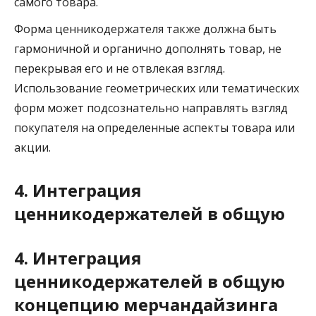
самого товара.
Форма ценникодержателя также должна быть
гармоничной и органично дополнять товар, не
перекрывая его и не отвлекая взгляд.
Использование геометрических или тематических
форм может подсознательно направлять взгляд
покупателя на определенные аспекты товара или
акции.
4. Интеграция
ценникодержателей в общую
4. Интеграция
ценникодержателей в общую
концепцию мерчандайзинга