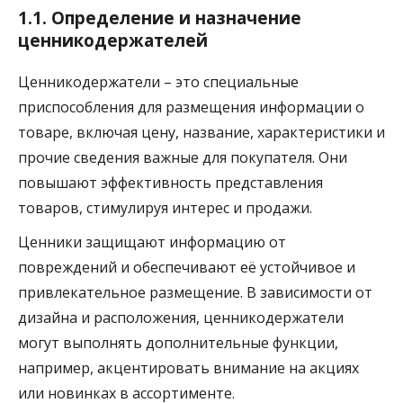
1.1. Определение и назначение
ценникодержателей
Ценникодержатели – это специальные
приспособления для размещения информации о
товаре, включая цену, название, характеристики и
прочие сведения важные для покупателя. Они
повышают эффективность представления
товаров, стимулируя интерес и продажи.
Ценники защищают информацию от
повреждений и обеспечивают её устойчивое и
привлекательное размещение. В зависимости от
дизайна и расположения, ценникодержатели
могут выполнять дополнительные функции,
например, акцентировать внимание на акциях
или новинках в ассортименте.