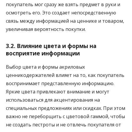
покупатель мог сразу же взять предмет в руки и
осмотреть его. Это создает непосредственную
связь между информацией на ценнике и товаром,
увеличивая вероятность покупки.
3.2. Влияние цвета и формы на
восприятие информации
Выбор цвета и формы акриловых
ценникодержателей влияет на то, как покупатель
воспринимает представленную информацию.
Яркие цвета привлекают внимание и могут
использоваться для акцентирования на
специальных предложениях или скидках. При этом
важно не переборщить с цветовой гаммой, чтобы
не создать пестроты и не отвлечь покупателя от