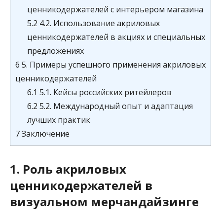
ценникодержателей с интерьером магазина
5.2
4.2. Использование акриловых
ценникодержателей в акциях и специальных
предложениях
6
5. Примеры успешного применения акриловых
ценникодержателей
6.1
5.1. Кейсы российских ритейлеров
6.2
5.2. Международный опыт и адаптация
лучших практик
7
Заключение
1. Роль акриловых
ценникодержателей в
визуальном мерчандайзинге