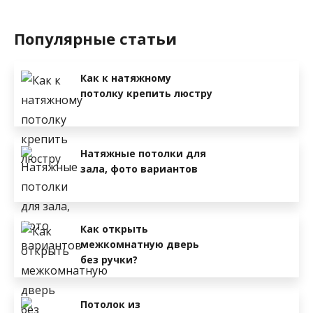
Популярные статьи
Как к натяжному
потолку крепить люстру
Натяжные потолки для
зала, фото вариантов
Как открыть
межкомнатную дверь
без ручки?
Потолок из