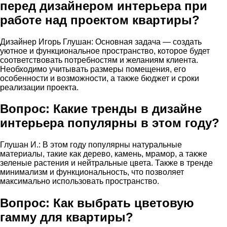
перед дизайнером интерьера при
работе над проектом квартиры?
Дизайнер Игорь Глушан: Основная задача — создать
уютное и функциональное пространство, которое будет
соответствовать потребностям и желаниям клиента.
Необходимо учитывать размеры помещения, его
особенности и возможности, а также бюджет и сроки
реализации проекта.
Вопрос: Какие тренды в дизайне
интерьера популярны в этом году?
Глушан И.: В этом году популярны натуральные
материалы, такие как дерево, камень, мрамор, а также
зеленые растения и нейтральные цвета. Также в тренде
минимализм и функциональность, что позволяет
максимально использовать пространство.
Вопрос: Как выбрать цветовую
гамму для квартиры?