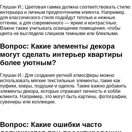
Глушан И.: Цветовая гамма должна соответствовать стилю
интерьера и личным предпочтениям клиента. Например,
для классического стиля подойдут теплые и нежные
оттенки, а для современного — яркие и контрастные.
Важно также учитывать освещение помещения, чтобы
цвета не выглядели слишком темными или блеклыми.
Вопрос: Какие элементы декора
могут сделать интерьер квартиры
более уютным?
Глушан И.: Для создания уютной атмосферы можно
использовать мягкие текстильные элементы, такие как
пуфики, ковры, подушки и одеяла. Также важно добавить
элементы декора, которые отражают личность и хобби
клиента. Например, это могут быть картины, фотографии,
сувениры или коллекции.
Вопрос: Какие ошибки часто