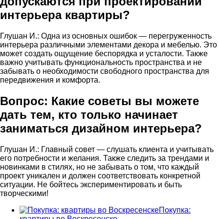
допускаются при проектировании
интерьера квартиры?
Глушан И.: Одна из основных ошибок — перегруженность
интерьера различными элементами декора и мебелью. Это
может создать ощущение беспорядка и усталости. Также
важно учитывать функциональность пространства и не
забывать о необходимости свободного пространства для
передвижения и комфорта.
Вопрос: Какие советы вы можете
дать тем, кто только начинает
заниматься дизайном интерьера?
Глушан И.: Главный совет — слушать клиента и учитывать
его потребности и желания. Также следить за трендами и
новинками в стилях, но не забывать о том, что каждый
проект уникален и должен соответствовать конкретной
ситуации. Не бойтесь экспериментировать и быть
творческими!
Покупка:
квартиры во Воскресенске