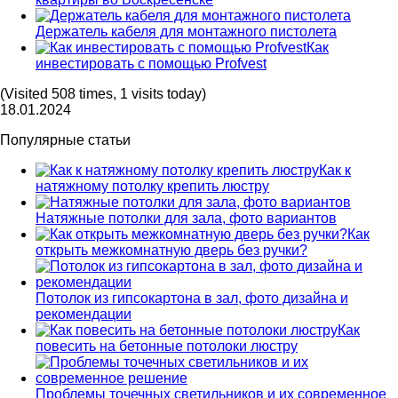
Держатель кабеля для монтажного пистолета
Как
инвестировать с помощью Profvest
(Visited 508 times, 1 visits today)
18.01.2024
Популярные статьи
Как к
натяжному потолку крепить люстру
Натяжные потолки для зала, фото вариантов
Как
открыть межкомнатную дверь без ручки?
Потолок из гипсокартона в зал, фото дизайна и
рекомендации
Как
повесить на бетонные потолоки люстру
Проблемы точечных светильников и их современное