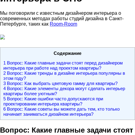
Мы поговорили с известным дизайнером интерьера о
современных методах работы студий дизайна в Санкт-
Петербурге, таких как
Room-Room
Содержание
1
Вопрос: Какие главные задачи стоят перед дизайнером
интерьера при работе над проектом квартиры?
2
Вопрос: Какие тренды в дизайне интерьера популярны в
этом году?
3
Вопрос: Как выбрать цветовую гамму для квартиры?
4
Вопрос: Какие элементы декора могут сделать интерьер
квартиры более уютным?
5
Вопрос: Какие ошибки часто допускаются при
проектировании интерьера квартиры?
6
Вопрос: Какие советы вы можете дать тем, кто только
начинает заниматься дизайном интерьера?
Вопрос: Какие главные задачи стоят