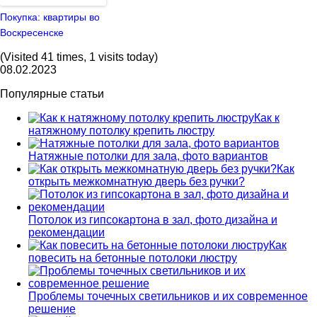
Покупка: квартиры во
Воскресенске
(Visited 41 times, 1 visits today)
08.02.2023
Популярные статьи
Как к
натяжному потолку крепить люстру
Натяжные потолки для зала, фото вариантов
Как
открыть межкомнатную дверь без ручки?
Потолок из гипсокартона в зал, фото дизайна и
рекомендации
Как
повесить на бетонные потолоки люстру
Проблемы точечных светильников и их современное
решение