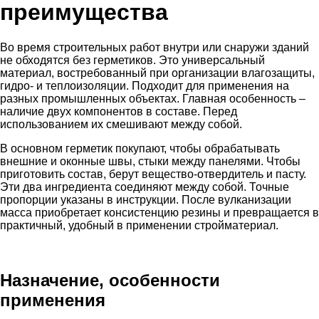
преимущества
Во время строительных работ внутри или снаружи зданий
не обходятся без герметиков. Это универсальный
материал, востребованный при организации влагозащиты,
гидро- и теплоизоляции. Подходит для применения на
разных промышленных объектах. Главная особенность –
наличие двух компонентов в составе. Перед
использованием их смешивают между собой.
В основном герметик покупают, чтобы обрабатывать
внешние и оконные швы, стыки между панелями. Чтобы
приготовить состав, берут вещество-отвердитель и пасту.
Эти два ингредиента соединяют между собой. Точные
пропорции указаны в инструкции. После вулканизации
масса приобретает консистенцию резины и превращается в
практичный, удобный в применении стройматериал.
Назначение, особенности
применения