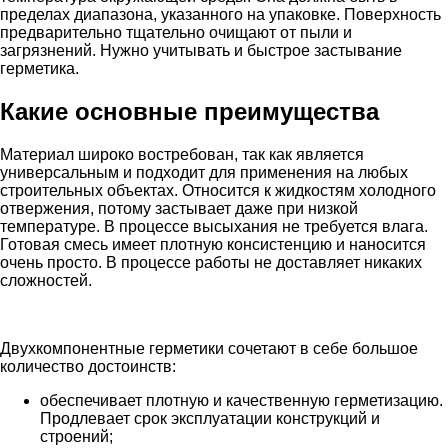
пределах диапазона, указанного на упаковке. Поверхность
предварительно тщательно очищают от пыли и
загрязнений. Нужно учитывать и быстрое застывание
герметика.
Какие основные преимущества
Материал широко востребован, так как является
универсальным и подходит для применения на любых
строительных объектах. Относится к жидкостям холодного
отвержения, потому застывает даже при низкой
температуре. В процессе высыхания не требуется влага.
Готовая смесь имеет плотную консистенцию и наносится
очень просто. В процессе работы не доставляет никаких
сложностей.
Двухкомпонентные герметики сочетают в себе большое
количество достоинств:
обеспечивает плотную и качественную герметизацию.
Продлевает срок эксплуатации конструкций и
строений;