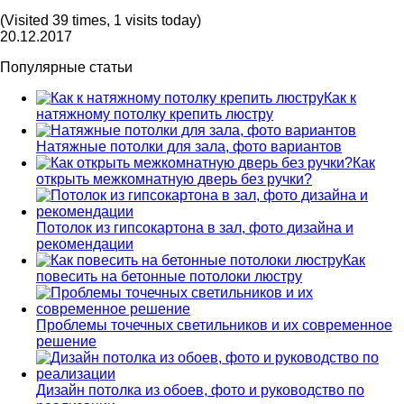
(Visited 39 times, 1 visits today)
20.12.2017
Популярные статьи
Как к
натяжному потолку крепить люстру
Натяжные потолки для зала, фото вариантов
Как
открыть межкомнатную дверь без ручки?
Потолок из гипсокартона в зал, фото дизайна и
рекомендации
Как
повесить на бетонные потолоки люстру
Проблемы точечных светильников и их современное
решение
Дизайн потолка из обоев, фото и руководство по