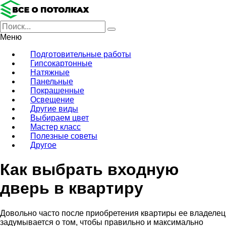
Меню
Подготовительные работы
Гипсокартонные
Натяжные
Панельные
Покрашенные
Освещение
Другие виды
Выбираем цвет
Мастер класс
Полезные советы
Другое
Как выбрать входную
дверь в квартиру
Довольно часто после приобретения квартиры ее владелец
задумывается о том, чтобы правильно и максимально