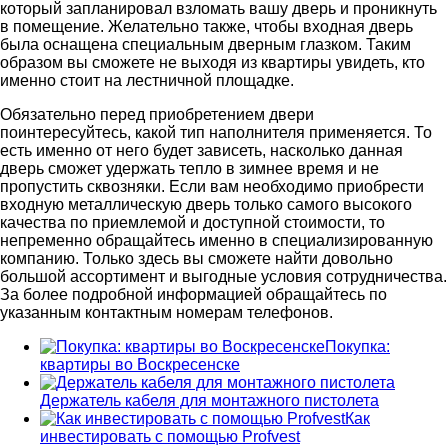
который запланировал взломать вашу дверь и проникнуть
в помещение. Желательно также, чтобы входная дверь
была оснащена специальным дверным глазком. Таким
образом вы сможете не выходя из квартиры увидеть, кто
именно стоит на лестничной площадке.
Обязательно перед приобретением двери
поинтересуйтесь, какой тип наполнителя применяется. То
есть именно от него будет зависеть, насколько данная
дверь сможет удержать тепло в зимнее время и не
пропустить сквозняки. Если вам необходимо приобрести
входную металлическую дверь только самого высокого
качества по приемлемой и доступной стоимости, то
непременно обращайтесь именно в специализированную
компанию. Только здесь вы сможете найти довольно
большой ассортимент и выгодные условия сотрудничества.
За более подробной информацией обращайтесь по
указанным контактным номерам телефонов.
Покупка:
квартиры во Воскресенске
Держатель кабеля для монтажного пистолета
Как
инвестировать с помощью Profvest