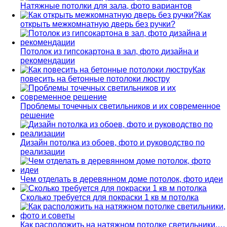
Натяжные потолки для зала, фото вариантов
Как
открыть межкомнатную дверь без ручки?
Потолок из гипсокартона в зал, фото дизайна и
рекомендации
Как
повесить на бетонные потолоки люстру
Проблемы точечных светильников и их современное
решение
Дизайн потолка из обоев, фото и руководство по
реализации
Чем отделать в деревянном доме потолок, фото идеи
Сколько требуется для покраски 1 кв м потолка
Как расположить на натяжном потолке светильники,…