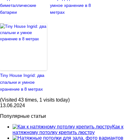
биметаллические
умное хранение в 8
батареи
метрах
Tiny House Ingrid: два
спальни и умное
хранение в 8 метрах
(Visited 43 times, 1 visits today)
13.06.2024
Популярные статьи
Как к
натяжному потолку крепить люстру