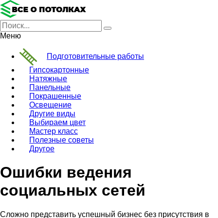
Меню
Подготовительные работы
Гипсокартонные
Натяжные
Панельные
Покрашенные
Освещение
Другие виды
Выбираем цвет
Мастер класс
Полезные советы
Другое
Ошибки ведения
социальных сетей
Сложно представить успешный бизнес без присутствия в