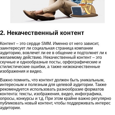
2. Некачественный контент
Контент – это сердце SMM. Именно от него зависит,
заинтересует ли социальная страница компании
аудиторию, вовлечет ли ее в общение и подтолкнет ли к
желаемому действию. Некачественный контент – это
скучные и однообразные посты, орфографические и
стилистические ошибки, а также низкокачественные
изображения и видео.
Важно помнить, что контент должен быть уникальным,
интересным и полезным для целевой аудитории. Также
рекомендуется использовать разнообразие форматов
контента: тексты, изображения, видео, инфографика,
опросы, конкурсы и т.д. При этом крайне важно регулярно
публиковать новый контент, чтобы поддерживать интерес
аудитории.