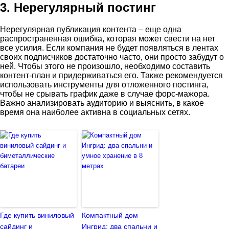
3. Нерегулярный постинг
Нерегулярная публикация контента – еще одна
распространенная ошибка, которая может свести на нет
все усилия. Если компания не будет появляться в лентах
своих подписчиков достаточно часто, они просто забудут о
ней. Чтобы этого не произошло, необходимо составить
контент-план и придерживаться его. Также рекомендуется
использовать инструменты для отложенного постинга,
чтобы не срывать график даже в случае форс-мажора.
Важно анализировать аудиторию и выяснить, в какое
время она наиболее активна в социальных сетях.
Где купить виниловый
Компактный дом
сайдинг и
Ингрид: два спальни и