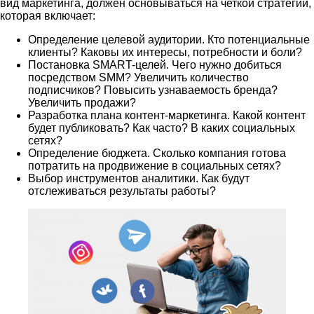
вид маркетинга, должен основываться на четкой стратегии,
которая включает:
Определение целевой аудитории. Кто потенциальные
клиенты? Каковы их интересы, потребности и боли?
Постановка SMART-целей. Чего нужно добиться
посредством SMM? Увеличить количество
подписчиков? Повысить узнаваемость бренда?
Увеличить продажи?
Разработка плана контент-маркетинга. Какой контент
будет публиковать? Как часто? В каких социальных
сетях?
Определение бюджета. Сколько компания готова
потратить на продвижение в социальных сетях?
Выбор инструментов аналитики. Как будут
отслеживаться результаты работы?