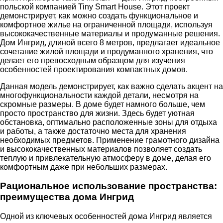
польской компанией Tiny Smart House. Этот проект
демонстрирует, как можно создать функциональное и
комфортное жилье на ограниченной площади, используя
высококачественные материалы и продуманные решения.
Дом Ингрид, длиной всего 8 метров, предлагает идеальное
сочетание жилой площади и продуманного хранения, что
делает его превосходным образцом для изучения
особенностей проектирования компактных домов.
Данная модель демонстрирует, как важно сделать акцент на
многофункциональности каждой детали, несмотря на
скромные размеры. В доме будет намного больше, чем
просто пространство для жизни. Здесь будет уютная
обстановка, оптимально расположенные зоны для отдыха
и работы, а также достаточно места для хранения
необходимых предметов. Применение грамотного дизайна
и высококачественных материалов позволяет создать
теплую и привлекательную атмосферу в доме, делая его
комфортным даже при небольших размерах.
Рациональное использование пространства:
преимущества дома Ингрид
Одной из ключевых особенностей дома Ингрид является