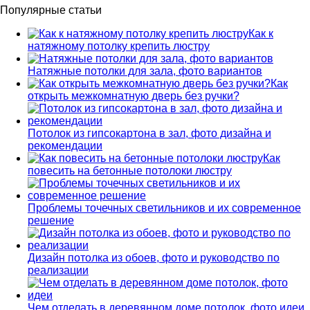
Популярные статьи
Как к
натяжному потолку крепить люстру
Натяжные потолки для зала, фото вариантов
Как
открыть межкомнатную дверь без ручки?
Потолок из гипсокартона в зал, фото дизайна и
рекомендации
Как
повесить на бетонные потолоки люстру
Проблемы точечных светильников и их современное
решение
Дизайн потолка из обоев, фото и руководство по
реализации
Чем отделать в деревянном доме потолок, фото идеи