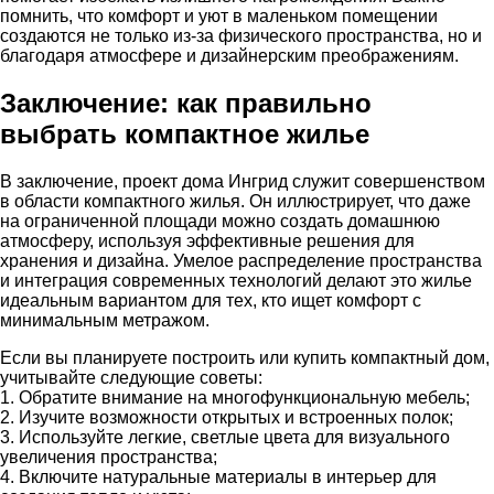
помнить, что комфорт и уют в маленьком помещении
создаются не только из-за физического пространства, но и
благодаря атмосфере и дизайнерским преображениям.
Заключение: как правильно
выбрать компактное жилье
В заключение, проект дома Ингрид служит совершенством
в области компактного жилья. Он иллюстрирует, что даже
на ограниченной площади можно создать домашнюю
атмосферу, используя эффективные решения для
хранения и дизайна. Умелое распределение пространства
и интеграция современных технологий делают это жилье
идеальным вариантом для тех, кто ищет комфорт с
минимальным метражом.
Если вы планируете построить или купить компактный дом,
учитывайте следующие советы:
1. Обратите внимание на многофункциональную мебель;
2. Изучите возможности открытых и встроенных полок;
3. Используйте легкие, светлые цвета для визуального
увеличения пространства;
4. Включите натуральные материалы в интерьер для