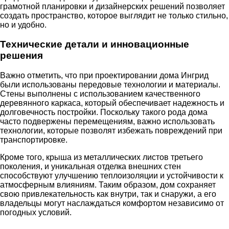
грамотной планировки и дизайнерских решений позволяет
создать пространство, которое выглядит не только стильно,
но и удобно.
Технические детали и инновационные
решения
Важно отметить, что при проектировании дома Ингрид
были использованы передовые технологии и материалы.
Стены выполнены с использованием качественного
деревянного каркаса, который обеспечивает надежность и
долговечность постройки. Поскольку такого рода дома
часто подвержены перемещениям, важно использовать
технологии, которые позволят избежать повреждений при
транспортировке.
Кроме того, крыша из металлических листов третьего
поколения, и уникальная отделка внешних стен
способствуют улучшению теплоизоляции и устойчивости к
атмосферным влияниям. Таким образом, дом сохраняет
свою привлекательность как внутри, так и снаружи, а его
владельцы могут наслаждаться комфортом независимо от
погодных условий.