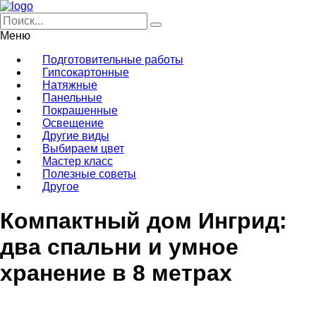
Меню
Подготовительные работы
Гипсокартонные
Натяжные
Панельные
Покрашенные
Освещение
Другие виды
Выбираем цвет
Мастер класс
Полезные советы
Другое
Компактный дом Ингрид:
два спальни и умное
хранение в 8 метрах