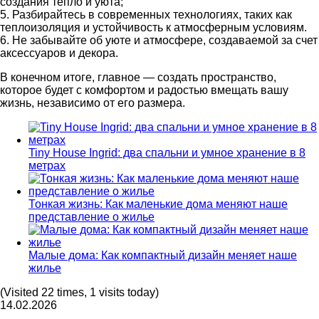
создания тепло и уюта;
5. Разбирайтесь в современных технологиях, таких как
теплоизоляция и устойчивость к атмосферным условиям.
6. Не забывайте об уюте и атмосфере, создаваемой за счет
аксессуаров и декора.
В конечном итоге, главное — создать пространство,
которое будет с комфортом и радостью вмещать вашу
жизнь, независимо от его размера.
Tiny House Ingrid: два спальни и умное хранение в 8
метрах
Тонкая жизнь: Как маленькие дома меняют наше
представление о жилье
Малые дома: Как компактный дизайн меняет наше
жилье
(Visited 22 times, 1 visits today)
14.02.2026