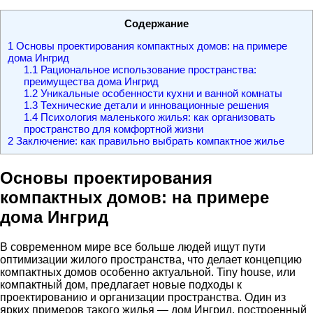
Содержание
1
Основы проектирования компактных домов: на примере
дома Ингрид
1.1
Рациональное использование пространства:
преимущества дома Ингрид
1.2
Уникальные особенности кухни и ванной комнаты
1.3
Технические детали и инновационные решения
1.4
Психология маленького жилья: как организовать
пространство для комфортной жизни
2
Заключение: как правильно выбрать компактное жилье
Основы проектирования
компактных домов: на примере
дома Ингрид
В современном мире все больше людей ищут пути
оптимизации жилого пространства, что делает концепцию
компактных домов особенно актуальной. Tiny house, или
компактный дом, предлагает новые подходы к
проектированию и организации пространства. Один из
ярких примеров такого жилья — дом Ингрид, построенный