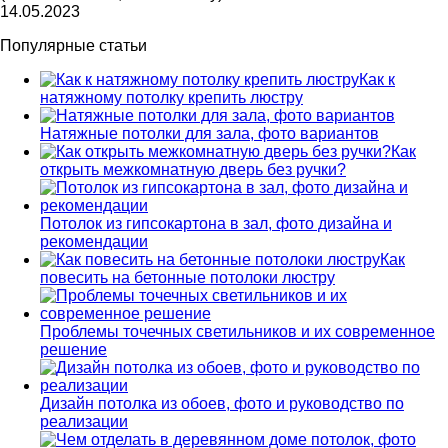
14.05.2023
Популярные статьи
Как к
натяжному потолку крепить люстру
Натяжные потолки для зала, фото вариантов
Как
открыть межкомнатную дверь без ручки?
Потолок из гипсокартона в зал, фото дизайна и
рекомендации
Как
повесить на бетонные потолоки люстру
Проблемы точечных светильников и их современное
решение
Дизайн потолка из обоев, фото и руководство по
реализации