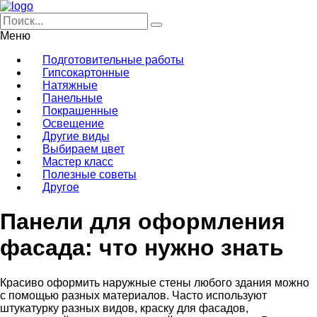
Меню
Подготовительные работы
Гипсокартонные
Натяжные
Панельные
Покрашенные
Освещение
Другие виды
Выбираем цвет
Мастер класс
Полезные советы
Другое
Панели для оформления
фасада: что нужно знать
Красиво оформить наружные стены любого здания можно
с помощью разных материалов. Часто используют
штукатурку разных видов, краску для фасадов,