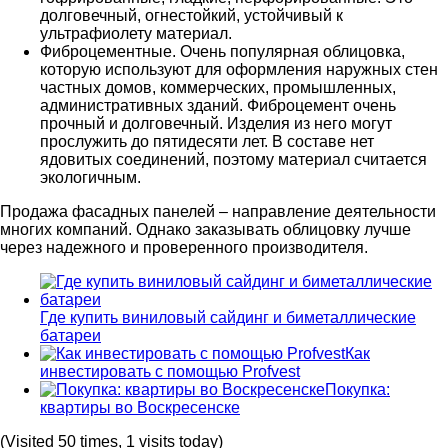
долговечный, огнестойкий, устойчивый к
ультрафиолету материал.
Фиброцементные. Очень популярная облицовка,
которую используют для оформления наружных стен
частных домов, коммерческих, промышленных,
административных зданий. Фиброцемент очень
прочный и долговечный. Изделия из него могут
прослужить до пятидесяти лет. В составе нет
ядовитых соединений, поэтому материал считается
экологичным.
Продажа фасадных панелей – направление деятельности
многих компаний. Однако заказывать облицовку лучше
через надежного и проверенного производителя.
Где купить виниловый сайдинг и биметаллические
батареи
Как
инвестировать с помощью Profvest
Покупка:
квартиры во Воскресенске
(Visited 50 times, 1 visits today)