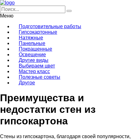
Меню
Подготовительные работы
Гипсокартонные
Натяжные
Панельные
Покрашенные
Освещение
Другие виды
Выбираем цвет
Мастер класс
Полезные советы
Другое
Преимущества и
недостатки стен из
гипсокартона
Стены из гипсокартона, благодаря своей популярности,