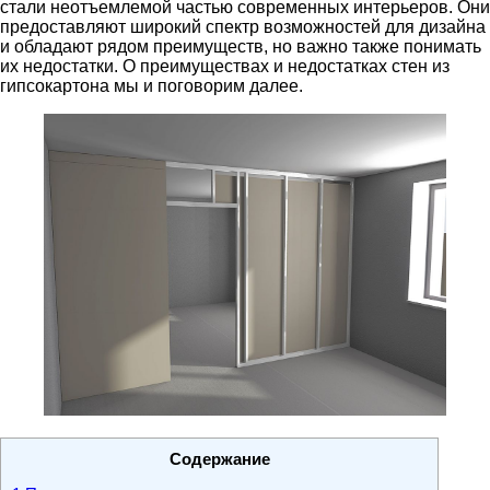
стали неотъемлемой частью современных интерьеров. Они
предоставляют широкий спектр возможностей для дизайна
и обладают рядом преимуществ, но важно также понимать
их недостатки. О преимуществах и недостатках стен из
гипсокартона мы и поговорим далее.
Содержание