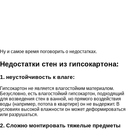
Ну и самое время поговорить о недостатках.
Недостатки стен из гипсокартона:
1. неустойчивость к влаге:
Гипсокартон не является влагостойким материалом.
Безусловно, есть влагостойкий гипсокартон, подходящий
для возведения стен в ванной, но прямого воздействия
воды (например, потопа в квартире) он не выдержит. В
условиях высокой влажности он может деформироваться
или разрушаться.
2. Сложно монтировать тяжелые предметы