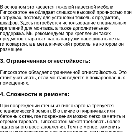
В основном это касается тяжелой навесной мебели.
Гипсокартон не обладает слишком высокой прочностью при
нагрузках, поэтому для установки тяжелых предметов,
шкафов. Здесь потребуется использование специальных
креплений для монтажа, а также дополнительная
поддержка. Мы рекомендуем при креплении таких
предметов стараться часть нагрузки навешивать не на
гипсокартон, а в металлический профиль, на котором он
размещен.
3. Ограниченная огнестойкость:
Гипсокартон обладает ограниченной огнестойкостью. Это
стоит учитывать, если монтаж ведется в пожароопасных
помещениях.
4. Сложности в ремонте:
При повреждении стены из гипсокартона требуется
специфический ремонт. В отличие от кирпичных или
бетонных стен, где повреждения можно легко заметить и
отремонтировать, гипсокартон может требовать более
тщательного восстановления. Тем не менее, заменить