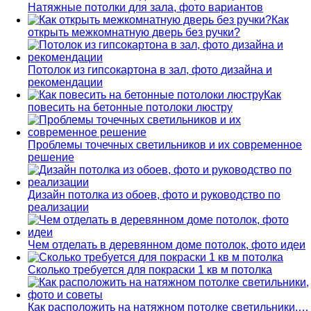
Натяжные потолки для зала, фото вариантов
Как
открыть межкомнатную дверь без ручки?
Потолок из гипсокартона в зал, фото дизайна и
рекомендации
Как
повесить на бетонные потолоки люстру
Проблемы точечных светильников и их современное
решение
Дизайн потолка из обоев, фото и руководство по
реализации
Чем отделать в деревянном доме потолок, фото идеи
Сколько требуется для покраски 1 кв м потолка
Как расположить на натяжном потолке светильники,…