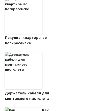
Покупка: квартиры во
Воскресенске
Держатель кабеля для
монтажного пистолета
Как