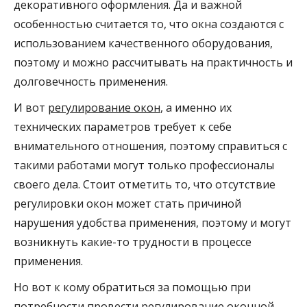
декоративного оформления. Да и важной
особенностью считается то, что окна создаются с
использованием качественного оборудования,
поэтому и можно рассчитывать на практичность и
долговечность применения.
И вот
регулирование окон
, а именно их
технических параметров требует к себе
внимательного отношения, поэтому справиться с
такими работами могут только профессионалы
своего дела. Стоит отметить то, что отсутствие
регулировки окон может стать причиной
нарушения удобства применения, поэтому и могут
возникнуть какие-то трудности в процессе
применения.
Но вот к кому обратиться за помощью при
потребности провести регулирование оконной