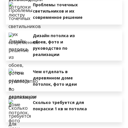
Проблемы точечных
светильников и их
современное решение
Дизайн потолка из
обоев, фото и
руководство по
реализации
Чем отделать в
деревянном доме
потолок, фото идеи
Сколько требуется для
покраски 1 кв м потолка