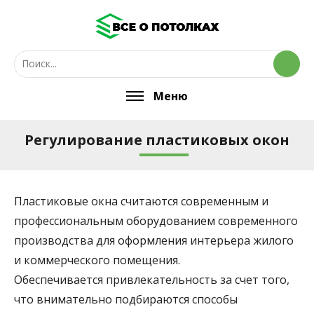
Меню
Регулирование пластиковых окон
Пластиковые окна считаются современным и
профессиональным оборудованием современного
производства для оформления интерьера жилого
и коммерческого помещения.
Обеспечивается привлекательность за счет того,
что внимательно подбираются способы