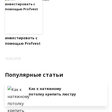
инвестировать с
помощью Profvest
10.02.2018
Популярные статьи
Как к натяжному
потолку крепить люстру