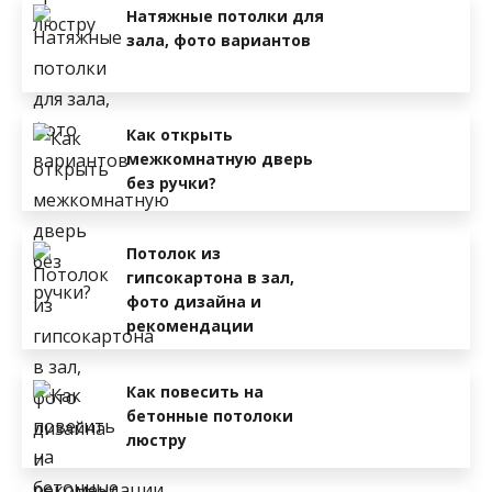
Натяжные потолки для
зала, фото вариантов
Как открыть
межкомнатную дверь
без ручки?
Потолок из
гипсокартона в зал,
фото дизайна и
рекомендации
Как повесить на
бетонные потолоки
люстру