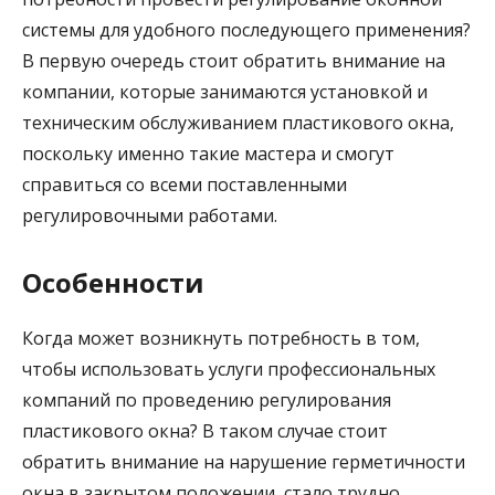
системы для удобного последующего применения?
В первую очередь стоит обратить внимание на
компании, которые занимаются установкой и
техническим обслуживанием пластикового окна,
поскольку именно такие мастера и смогут
справиться со всеми поставленными
регулировочными работами.
Особенности
Когда может возникнуть потребность в том,
чтобы использовать услуги профессиональных
компаний по проведению регулирования
пластикового окна? В таком случае стоит
обратить внимание на нарушение герметичности
окна в закрытом положении, стало трудно