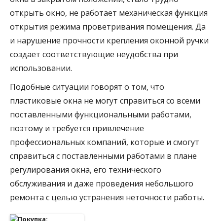
открыть окно, не работает механическая функция
открытия режима проветривания помещения. Да
и нарушение прочности крепления оконной ручки
создает соответствующие неудобства при
использовании.
Подобные ситуации говорят о том, что
пластиковые окна не могут справиться со всеми
поставленными функциональными работами,
поэтому и требуется привлечение
профессиональных компаний, которые и смогут
справиться с поставленными работами в плане
регулирования окна, его технического
обслуживания и даже проведения небольшого
ремонта с целью устранения неточности работы.