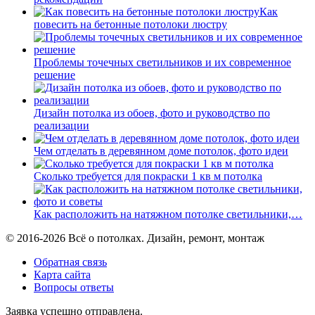
Как
повесить на бетонные потолоки люстру
Проблемы точечных светильников и их современное
решение
Дизайн потолка из обоев, фото и руководство по
реализации
Чем отделать в деревянном доме потолок, фото идеи
Сколько требуется для покраски 1 кв м потолка
Как расположить на натяжном потолке светильники,…
© 2016-2026 Всё о потолках. Дизайн, ремонт, монтаж
Обратная связь
Карта сайта
Вопросы ответы
Заявка успешно отправлена.