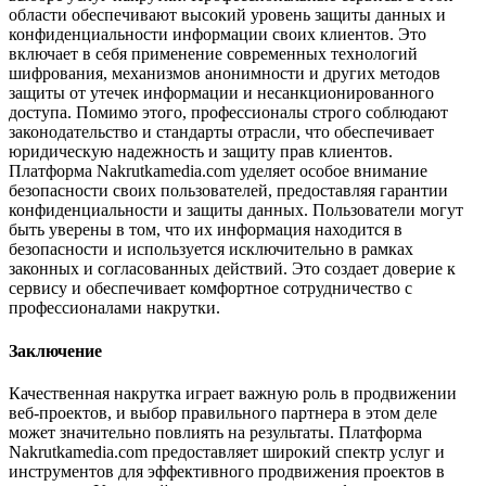
области обеспечивают высокий уровень защиты данных и
конфиденциальности информации своих клиентов. Это
включает в себя применение современных технологий
шифрования, механизмов анонимности и других методов
защиты от утечек информации и несанкционированного
доступа. Помимо этого, профессионалы строго соблюдают
законодательство и стандарты отрасли, что обеспечивает
юридическую надежность и защиту прав клиентов.
Платформа Nakrutkamedia.com уделяет особое внимание
безопасности своих пользователей, предоставляя гарантии
конфиденциальности и защиты данных. Пользователи могут
быть уверены в том, что их информация находится в
безопасности и используется исключительно в рамках
законных и согласованных действий. Это создает доверие к
сервису и обеспечивает комфортное сотрудничество с
профессионалами накрутки.
Заключение
Качественная накрутка играет важную роль в продвижении
веб-проектов, и выбор правильного партнера в этом деле
может значительно повлиять на результаты. Платформа
Nakrutkamedia.com предоставляет широкий спектр услуг и
инструментов для эффективного продвижения проектов в