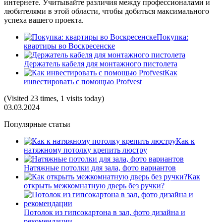
интернете. Учитывайте различия между профессионалами и
любителями в этой области, чтобы добиться максимального
успеха вашего проекта.
Покупка:
квартиры во Воскресенске
Держатель кабеля для монтажного пистолета
Как
инвестировать с помощью Profvest
(Visited 23 times, 1 visits today)
03.03.2024
Популярные статьи
Как к
натяжному потолку крепить люстру
Натяжные потолки для зала, фото вариантов
Как
открыть межкомнатную дверь без ручки?
Потолок из гипсокартона в зал, фото дизайна и
рекомендации