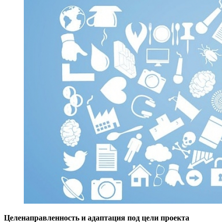
Целенаправленность и адаптация под цели проекта