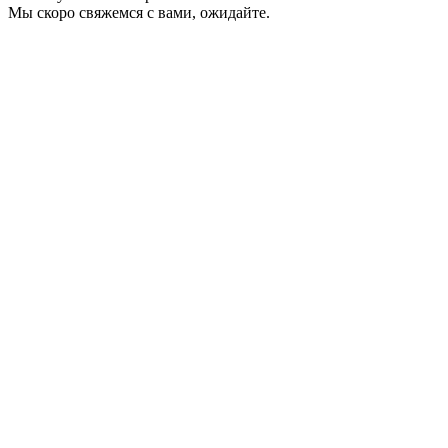
Мы скоро свяжемся с вами, ожидайте.