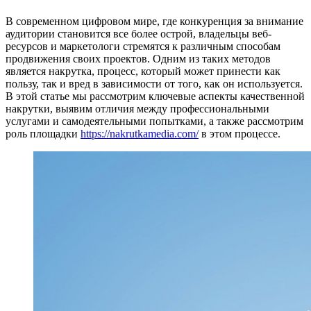
В современном цифровом мире, где конкуренция за внимание
аудитории становится все более острой, владельцы веб-
ресурсов и маркетологи стремятся к различным способам
продвижения своих проектов. Одним из таких методов
является накрутка, процесс, который может принести как
пользу, так и вред в зависимости от того, как он используется.
В этой статье мы рассмотрим ключевые аспекты качественной
накрутки, выявим отличия между профессиональными
услугами и самодеятельными попытками, а также рассмотрим
роль площадки
https://nakrutkamedia.com/
в этом процессе.