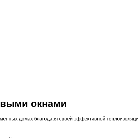
ковыми окнами
менных домах благодаря своей эффективной теплоизоляции