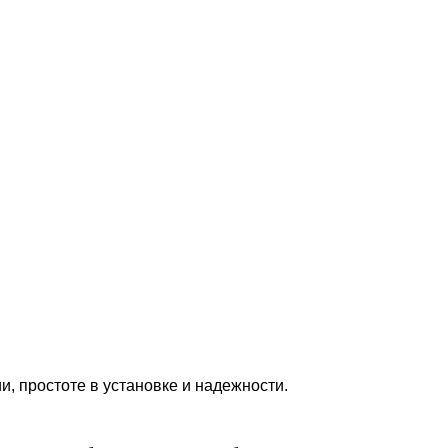
, простоте в установке и надежности.