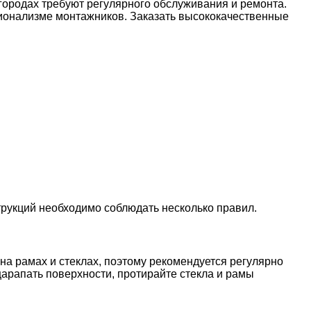
 городах требуют регулярного обслуживания и ремонта.
ссионализме монтажников. Заказать высококачественные
рукций необходимо соблюдать несколько правил.
на рамах и стеклах, поэтому рекомендуется регулярно
арапать поверхности, протирайте стекла и рамы