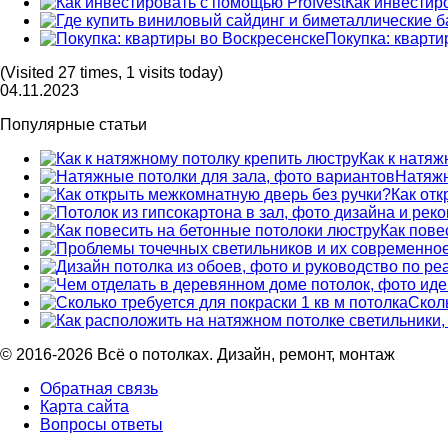
Как инвестир
Покупка: кварти
(Visited 27 times, 1 visits today)
04.11.2023
Популярные статьи
Как к натяж
Натяжн
Как от
Как пове
Сколь
© 2016-2026 Всё о потолках. Дизайн, ремонт, монтаж
Обратная связь
Карта сайта
Вопросы ответы