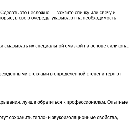
Сделать это несложно — зажгите спичку или свечу и
торые, в свою очередь, указывают на необходимость
и смазывать их специальной смазкой на основе силикона.
врежденными стеклами в определенной степени теряют
ткрывания, лучше обратиться к профессионалам. Опытные
гут сохранить тепло- и звукоизоляционные свойства,