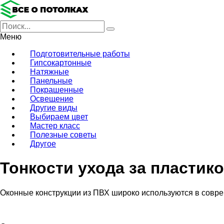
Меню
Подготовительные работы
Гипсокартонные
Натяжные
Панельные
Покрашенные
Освещение
Другие виды
Выбираем цвет
Мастер класс
Полезные советы
Другое
Тонкости ухода за пласти
Оконные конструкции из ПВХ широко используются в совре