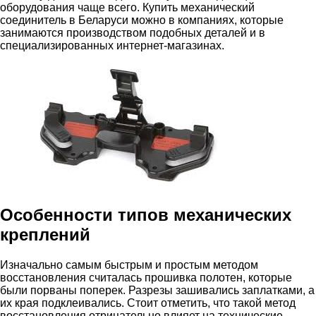
оборудования чаще всего. Купить механический
соединитель в Беларуси можно в компаниях, которые
занимаются производством подобных деталей и в
специализированных интернет-магазинах.
Особенности типов механических
креплений
Изначально самым быстрым и простым методом
восстановления считалась прошивка полотен, которые
были порваны поперек. Разрезы зашивались заплатками, а
их края подклеивались. Стоит отметить, что такой метод
восстановления отрицательно влияет на технические