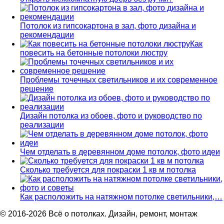
Потолок из гипсокартона в зал, фото дизайна и
рекомендации
Как
повесить на бетонные потолоки люстру
Проблемы точечных светильников и их современное
решение
Дизайн потолка из обоев, фото и руководство по
реализации
Чем отделать в деревянном доме потолок, фото идеи
Сколько требуется для покраски 1 кв м потолка
Как расположить на натяжном потолке светильники,…
© 2016-2026 Всё о потолках. Дизайн, ремонт, монтаж