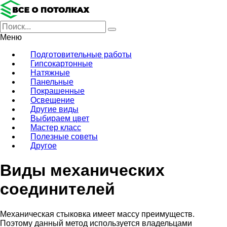
Меню
Подготовительные работы
Гипсокартонные
Натяжные
Панельные
Покрашенные
Освещение
Другие виды
Выбираем цвет
Мастер класс
Полезные советы
Другое
Виды механических
соединителей
Механическая стыковка имеет массу преимуществ.
Поэтому данный метод используется владельцами