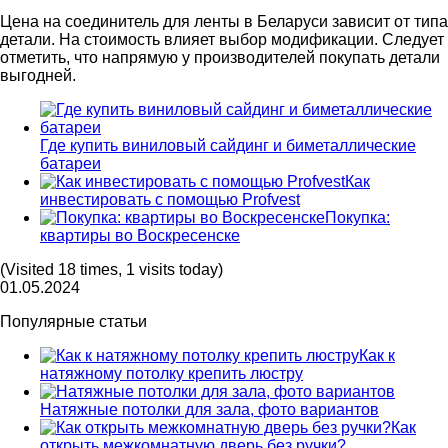
Цена на соединитель для ленты в Беларуси зависит от типа
детали. На стоимость влияет выбор модификации. Следует
отметить, что напрямую у производителей покупать детали
выгодней.
Где купить виниловый сайдинг и биметаллические
батареи
Как
инвестировать с помощью Profvest
Покупка:
квартиры во Воскресенске
(Visited 18 times, 1 visits today)
01.05.2024
Популярные статьи
Как к
натяжному потолку крепить люстру
Натяжные потолки для зала, фото вариантов
Как
открыть межкомнатную дверь без ручки?