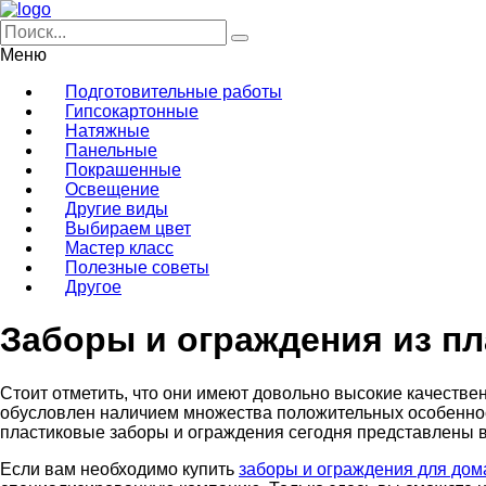
Меню
Подготовительные работы
Гипсокартонные
Натяжные
Панельные
Покрашенные
Освещение
Другие виды
Выбираем цвет
Мастер класс
Полезные советы
Другое
Заборы и ограждения из пл
Стоит отметить, что они имеют довольно высокие качестве
обусловлен наличием множества положительных особенносте
пластиковые заборы и ограждения сегодня представлены в
Если вам необходимо купить
заборы и ограждения для дом