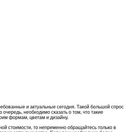
ребованные и актуальные сегодня. Такой большой спрос
чередь, необходимо сказать о том, что такие
оим формам, цветам и дизайну.
ной стоимости, то непременно обращайтесь только в