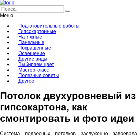
Меню
Подготовительные работы
Гипсокартонные
Натяжные
Панельные
Покрашенные
Освещение
Другие виды
Выбираем цвет
Мастер класс
Полезные советы
Другое
Потолок двухуровневый из
гипсокартона, как
смонтировать и фото идеи
Система подвесных потолков заслуженно завоевала