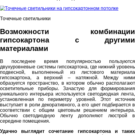
Точечные светильники
Возможности комбинации
гипсокартона с другими
материалами
В последнее время популярностью пользуются
двухуровневые системы гипсокартона, где нижний уровень
подвесной, выполненный из листового материала
гипсокартона, а верхний – натяжной. Между ними
образуется пространство, в котором обычно располагают
осветительные приборы. Зачастую для формирования
уникального интерьера используется светодиодная лента,
установленная по периметру уровней. Этот источник
выступает в роли декоративного, а его цвет подбирается в
соответствии с общим цветовым решением интерьера.
Обычно светодиодную ленту дополняют люстрой в
середине помещения.
Удачно выглядит сочетание гипсокартона и таких