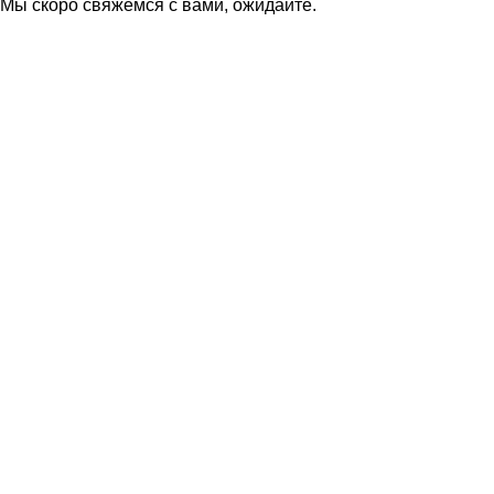
Мы скоро свяжемся с вами, ожидайте.