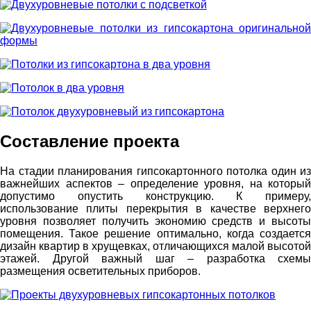
Составление проекта
На стадии планирования гипсокартонного потолка один из
важнейших аспектов – определение уровня, на который
допустимо опустить конструкцию. К примеру,
использование плиты перекрытия в качестве верхнего
уровня позволяет получить экономию средств и высоты
помещения. Такое решение оптимально, когда создается
дизайн квартир в хрущевках, отличающихся малой высотой
этажей. Другой важный шаг – разработка схемы
размещения осветительных приборов.