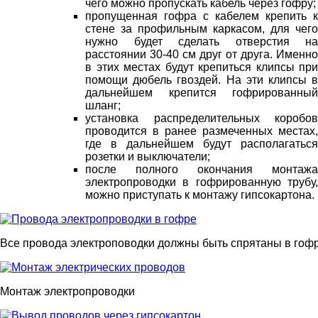
чего можно пропускать кабель через гофру;
пропущенная гофра с кабелем крепить к
стене за профильным каркасом, для чего
нужно будет сделать отверстия на
расстоянии 30-40 см друг от друга. Именно
в этих местах будут крепиться клипсы при
помощи дюбель гвоздей. На эти клипсы в
дальнейшем крепится гофрированный
шланг;
установка распределительных коробов
проводится в ранее размеченных местах,
где в дальнейшем будут располагаться
розетки и выключатели;
после полного окончания монтажа
электропроводки в гофрированную трубу,
можно приступать к монтажу гипсокартона.
Все провода электроповодки должны быть спрятаны в гоф
Монтаж электропроводки