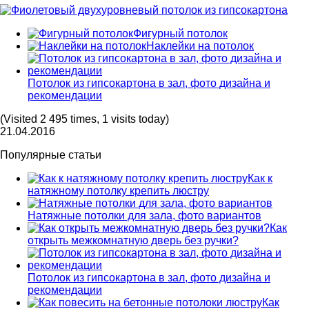
Фигурный потолок
Наклейки на потолок
Потолок из гипсокартона в зал, фото дизайна и
рекомендации
(Visited 2 495 times, 1 visits today)
21.04.2016
Популярные статьи
Как к
натяжному потолку крепить люстру
Натяжные потолки для зала, фото вариантов
Как
открыть межкомнатную дверь без ручки?
Потолок из гипсокартона в зал, фото дизайна и
рекомендации
Как