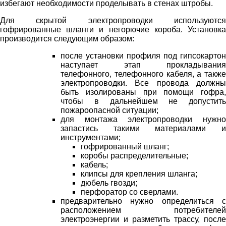
избегают необходимости проделывать в стенах штробы.
Для скрытой электропроводки используются
гофрированные шланги и негорючие короба. Установка
производится следующим образом:
после установки профиля под гипсокартон
наступает этап прокладывания
телефонного, телефонного кабеля, а также
электропроводки. Все провода должны
быть изолированы при помощи гофра,
чтобы в дальнейшем не допустить
пожароопасной ситуации;
для монтажа электропроводки нужно
запастись такими материалами и
инструментами;
гофрированный шланг;
коробы распределительные;
кабель;
клипсы для крепления шланга;
дюбель гвозди;
перфоратор со сверлами.
предварительно нужно определиться с
расположением потребителей
электроэнергии и разметить трассу, после