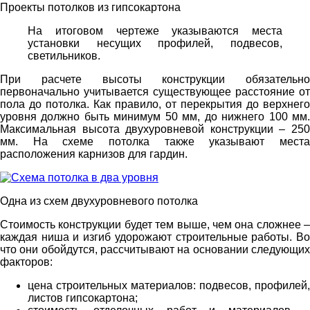
Проекты потолков из гипсокартона
На итоговом чертеже указываются места
установки несущих профилей, подвесов,
светильников.
При расчете высоты конструкции обязательно
первоначально учитывается существующее расстояние от
пола до потолка. Как правило, от перекрытия до верхнего
уровня должно быть минимум 50 мм, до нижнего 100 мм.
Максимальная высота двухуровневой конструкции – 250
мм. На схеме потолка также указывают места
расположения карнизов для гардин.
Одна из схем двухуровневого потолка
Стоимость конструкции будет тем выше, чем она сложнее –
каждая ниша и изгиб удорожают строительные работы. Во
что они обойдутся, рассчитывают на основании следующих
факторов:
цена строительных материалов: подвесов, профилей,
листов гипсокартона;