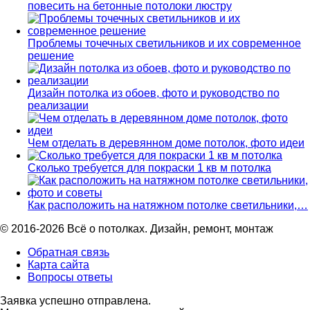
повесить на бетонные потолоки люстру
Проблемы точечных светильников и их современное
решение
Дизайн потолка из обоев, фото и руководство по
реализации
Чем отделать в деревянном доме потолок, фото идеи
Сколько требуется для покраски 1 кв м потолка
Как расположить на натяжном потолке светильники,…
© 2016-2026 Всё о потолках. Дизайн, ремонт, монтаж
Обратная связь
Карта сайта
Вопросы ответы
Заявка успешно отправлена.