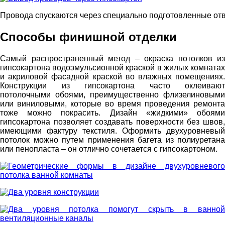
Провода спускаются через специально подготовленные от
Способы финишной отделки
Самый распространенный метод – окраска потолков из
гипсокартона водоэмульсионной краской в жилых комнатах
и акриловой фасадной краской во влажных помещениях.
Конструкции из гипсокартона часто оклеивают
потолочными обоями, преимущественно флизелиновыми
или виниловыми, которые во время проведения ремонта
тоже можно покрасить. Дизайн «жидкими» обоями
гипсокартона позволяет создавать поверхности без швов,
имеющими фактуру текстиля. Оформить двухуровневый
потолок можно путем применения багета из полиуретана
или пенопласта – он отлично сочетается с гипсокартоном.