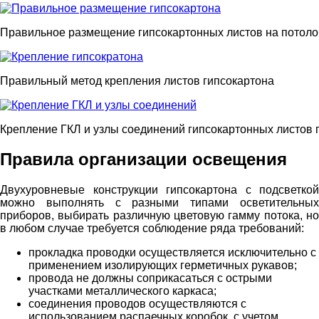
Правильное размещение гипсокартонных листов на потоло
Правильный метод крепления листов гипсокартона
Крепление ГКЛ и узлы соединений гипсокартонных листов 
Правила организации освещения
Двухуровневые конструкции гипсокартона с подсветкой
можно выполнять с разными типами осветительных
приборов, выбирать различную цветовую гамму потока, но
в любом случае требуется соблюдение ряда требований:
прокладка проводки осуществляется исключительно с
применением изолирующих герметичных рукавов;
провода не должны соприкасаться с острыми
участками металлического каркаса;
соединения проводов осуществляются с
использованием распаечных коробок, с учетом