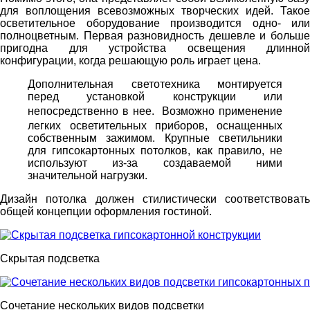
для воплощения всевозможных творческих идей. Такое
осветительное оборудование производится одно- или
полноцветным. Первая разновидность дешевле и больше
пригодна для устройства освещения длинной
конфигурации, когда решающую роль играет цена.
Дополнительная светотехника монтируется
перед установкой конструкции или
непосредственно в нее.
Возможно применение
легких осветительных приборов, оснащенных
собственным зажимом. Крупные светильники
для гипсокартонных потолков, как правило, не
используют из-за создаваемой ними
значительной нагрузки.
Дизайн потолка должен стилистически соответствовать
общей концепции оформления гостиной.
Скрытая подсветка
Сочетание нескольких видов подсветки