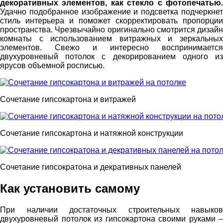
декоративных элементов, как стекло с фотопечатью.
Удачно подобранное изображение и подсветка подчеркнет
стиль интерьера и поможет скорректировать пропорции
пространства. Чрезвычайно оригинально смотрится дизайн
комнаты с использованием витражных и зеркальных
элементов. Свежо и интересно воспринимается
двухуровневый потолок с декорированием одного из
ярусов объемной росписью.
Сочетание гипсокартона и витражей
Сочетание гипсокартона и натяжной конструкции
Сочетание гипсократона и декративных панелей
Как установить самому
При наличии достаточных строительных навыков
двухуровневый потолок из гипсокартона своими руками –