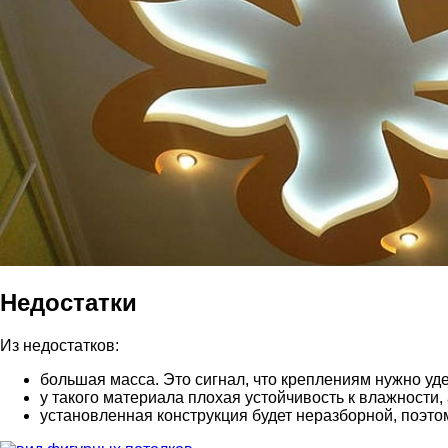
Недостатки
Из недостатков:
большая масса. Это сигнал, что креплениям нужно уд
у такого материала плохая устойчивость к влажности, 
установленная конструкция будет неразборной, поэто