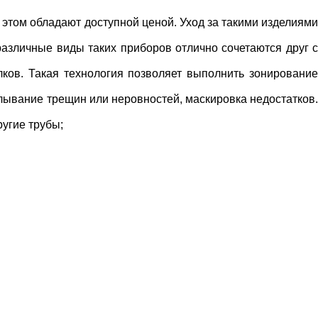
 этом обладают доступной ценой. Уход за такими изделиями
азличные виды таких приборов отлично сочетаются друг с
лков. Такая технология позволяет выполнить зонирование
лывание трещин или неровностей, маскировка недостатков.
угие трубы;