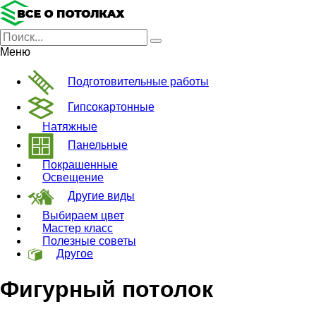
Меню
Подготовительные работы
Гипсокартонные
Натяжные
Панельные
Покрашенные
Освещение
Другие виды
Выбираем цвет
Мастер класс
Полезные советы
Другое
Фигурный потолок