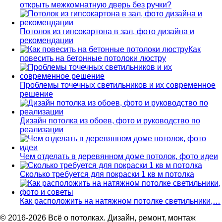
открыть межкомнатную дверь без ручки?
Потолок из гипсокартона в зал, фото дизайна и
рекомендации
Как
повесить на бетонные потолоки люстру
Проблемы точечных светильников и их современное
решение
Дизайн потолка из обоев, фото и руководство по
реализации
Чем отделать в деревянном доме потолок, фото идеи
Сколько требуется для покраски 1 кв м потолка
Как расположить на натяжном потолке светильники,…
© 2016-2026 Всё о потолках. Дизайн, ремонт, монтаж