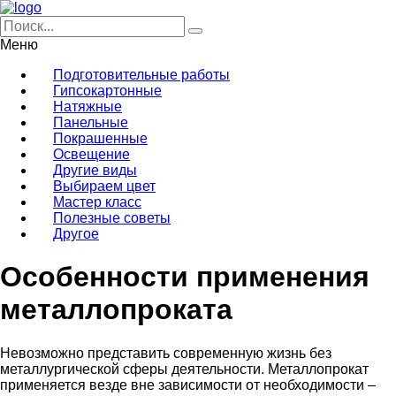
Меню
Подготовительные работы
Гипсокартонные
Натяжные
Панельные
Покрашенные
Освещение
Другие виды
Выбираем цвет
Мастер класс
Полезные советы
Другое
Особенности применения
металлопроката
Невозможно представить современную жизнь без
металлургической сферы деятельности. Металлопрокат
применяется везде вне зависимости от необходимости –