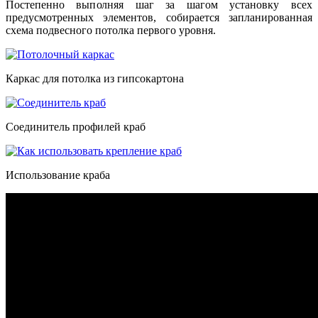
Постепенно выполняя шаг за шагом установку всех
предусмотренных элементов, собирается запланированная
схема подвесного потолка первого уровня.
Каркас для потолка из гипсокартона
Соединитель профилей краб
Использование краба