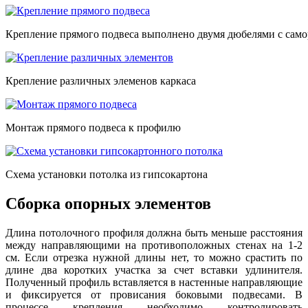
Крепление прямого подвеса выполнено двумя дюбелями с само
Крепление различных элеменов каркаса
Монтаж прямого подвеса к профилю
Схема установки потолка из гипсокартона
Сборка опорных элементов
Длина потолочного профиля должна быть меньше расстояния
между направляющими на противоположных стенах на 1-2
см. Если отрезка нужной длины нет, то можно срастить по
длине два коротких участка за счет вставки удлинителя.
Полученный профиль вставляется в настенные направляющие
и фиксируется от провисания боковыми подвесами. В
процессе крепления необходимо контролировать