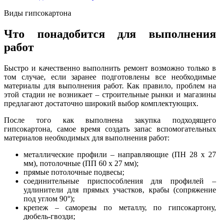
Виды гипсокартона
Что понадобится для выполнения
работ
Быстро и качественно выполнить ремонт возможно только в
том случае, если заранее подготовлены все необходимые
материалы для выполнения работ. Как правило, проблем на
этой стадии не возникает – строительные рынки и магазины
предлагают достаточно широкий выбор комплектующих.
После того как выполнена закупка подходящего
гипсокартона, самое время создать запас вспомогательных
материалов необходимых для выполнения работ:
металлические профили – направляющие (ПН 28 х 27
мм), потолочные (ПП 60 х 27 мм);
прямые потолочные подвесы;
соединительные приспособления для профилей –
удлинители для прямых участков, крабы (сопряжение
под углом 90°);
крепеж – саморезы по металлу, по гипсокартону,
дюбель-гвозди;