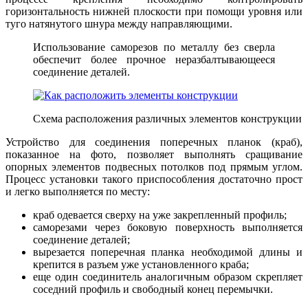
горизонтальность нижней плоскости при помощи уровня или
туго натянутого шнура между направляющими.
Использование саморезов по металлу без сверла
обеспечит более прочное неразбалтывающееся
соединение деталей.
Схема расположения различных элементов конструкции
Устройство для соединения поперечных планок (краб),
показанное на фото, позволяет выполнять сращивание
опорных элементов подвесных потолков под прямым углом.
Процесс установки такого приспособления достаточно прост
и легко выполняется по месту:
краб одевается сверху на уже закрепленный профиль;
саморезами через боковую поверхность выполняется
соединение деталей;
вырезается поперечная планка необходимой длины и
крепится в разъем уже установленного краба;
еще один соединитель аналогичным образом скрепляет
соседний профиль и свободный конец перемычки.