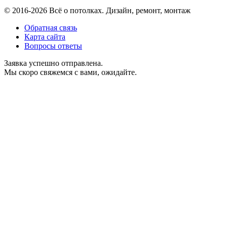
© 2016-2026 Всё о потолках. Дизайн, ремонт, монтаж
Обратная связь
Карта сайта
Вопросы ответы
Заявка успешно отправлена.
Мы скоро свяжемся с вами, ожидайте.