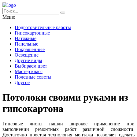
Меню
Подготовительные работы
Гипсокартонные
Натяжные
Панельные
Покрашенные
Освещение
Другие виды
Выбираем цвет
Мастер класс
Полезные советы
Другое
Потолоки своими руками из
гипсокартона
Гипсовые листы нашли широкое применение при
выполнении ремонтных работ различной сложности.
Достаточно простая технология монтажа позволяет сделать