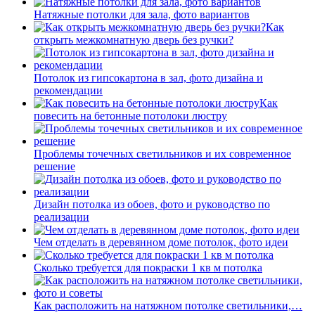
Натяжные потолки для зала, фото вариантов
Как
открыть межкомнатную дверь без ручки?
Потолок из гипсокартона в зал, фото дизайна и
рекомендации
Как
повесить на бетонные потолоки люстру
Проблемы точечных светильников и их современное
решение
Дизайн потолка из обоев, фото и руководство по
реализации
Чем отделать в деревянном доме потолок, фото идеи
Сколько требуется для покраски 1 кв м потолка
Как расположить на натяжном потолке светильники,…