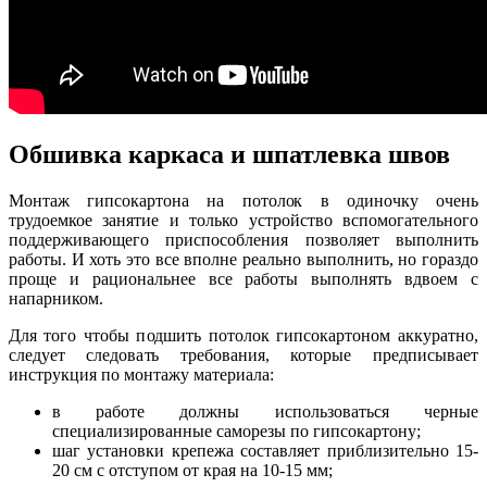
Обшивка каркаса и шпатлевка швов
Монтаж гипсокартона на потолок в одиночку очень
трудоемкое занятие и только устройство вспомогательного
поддерживающего приспособления позволяет выполнить
работы. И хоть это все вполне реально выполнить, но гораздо
проще и рациональнее все работы выполнять вдвоем с
напарником.
Для того чтобы подшить потолок гипсокартоном аккуратно,
следует следовать требования, которые предписывает
инструкция по монтажу материала:
в работе должны использоваться черные
специализированные саморезы по гипсокартону;
шаг установки крепежа составляет приблизительно 15-
20 см с отступом от края на 10-15 мм;