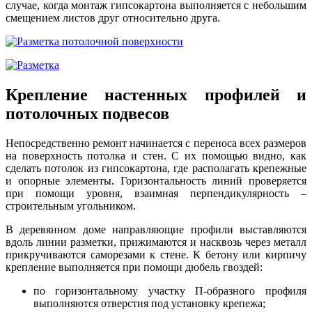
случае, когда монтаж гипсокартона выполняется с небольшим
смещением листов друг относительно друга.
Крепление настенных профилей и
потолочных подвесов
Непосредственно ремонт начинается с переноса всех размеров
на поверхность потолка и стен. С их помощью видно, как
сделать потолок из гипсокартона, где располагать крепежные
и опорные элементы. Горизонтальность линий проверяется
при помощи уровня, взаимная перпендикулярность –
строительным угольником.
В деревянном доме направляющие профили выставляются
вдоль линии разметки, прижимаются и насквозь через металл
прикручиваются саморезами к стене. К бетону или кирпичу
крепление выполняется при помощи дюбель гвоздей:
по горизонтальному участку П-образного профиля
выполняются отверстия под установку крепежа;