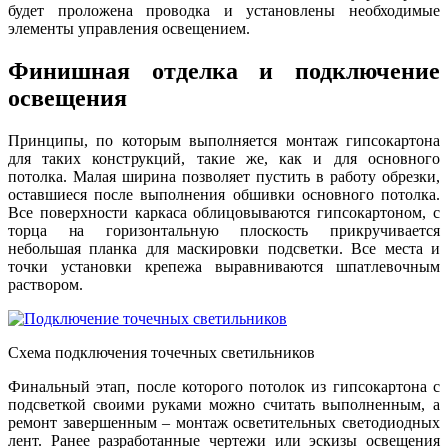
будет проложена проводка и установлены необходимые
элементы управления освещением.
Финишная отделка и подключение
освещения
Принципы, по которым выполняется монтаж гипсокартона
для таких конструкций, такие же, как и для основного
потолка. Малая ширина позволяет пустить в работу обрезки,
оставшиеся после выполнения обшивки основного потолка.
Все поверхности каркаса облицовываются гипсокартоном, с
торца на горизонтальную плоскость прикручивается
небольшая планка для маскировки подсветки. Все места и
точки установки крепежа выравниваются шпатлевочным
раствором.
Схема подключения точечных светильников
Финальный этап, после которого потолок из гипсокартона с
подсветкой своими руками можно считать выполненным, а
ремонт завершенным – монтаж осветительных светодиодных
лент. Ранее разработанные чертежи или эскизы освещения