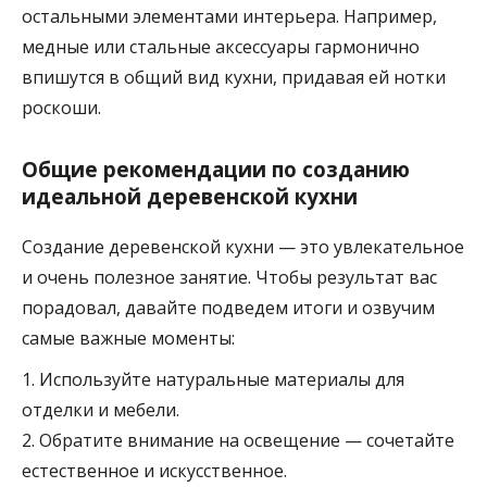
остальными элементами интерьера. Например,
медные или стальные аксессуары гармонично
впишутся в общий вид кухни, придавая ей нотки
роскоши.
Общие рекомендации по созданию
идеальной деревенской кухни
Создание деревенской кухни — это увлекательное
и очень полезное занятие. Чтобы результат вас
порадовал, давайте подведем итоги и озвучим
самые важные моменты:
1. Используйте натуральные материалы для
отделки и мебели.
2. Обратите внимание на освещение — сочетайте
естественное и искусственное.