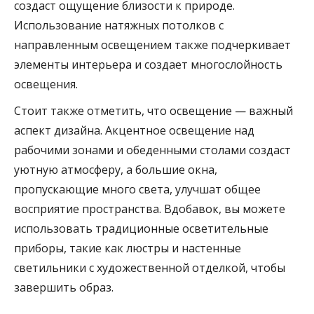
создаст ощущение близости к природе.
Использование натяжных потолков с
направленным освещением также подчеркивает
элементы интерьера и создает многослойность
освещения.
Стоит также отметить, что освещение — важный
аспект дизайна. Акцентное освещение над
рабочими зонами и обеденными столами создаст
уютную атмосферу, а большие окна,
пропускающие много света, улучшат общее
восприятие пространства. Вдобавок, вы можете
использовать традиционные осветительные
приборы, такие как люстры и настенные
светильники с художественной отделкой, чтобы
завершить образ.