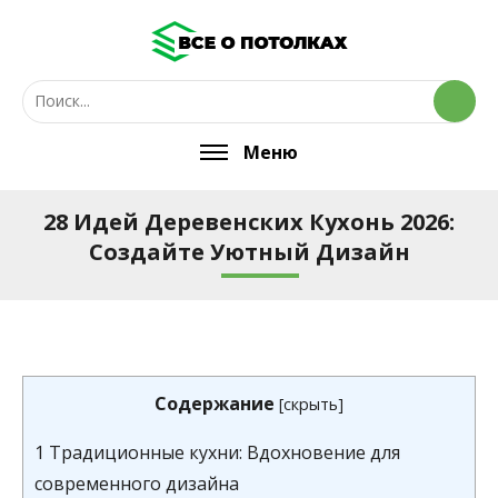
Меню
28 Идей Деревенских Кухонь 2026:
Создайте Уютный Дизайн
Содержание
[
скрыть
]
1
Традиционные кухни: Вдохновение для
современного дизайна