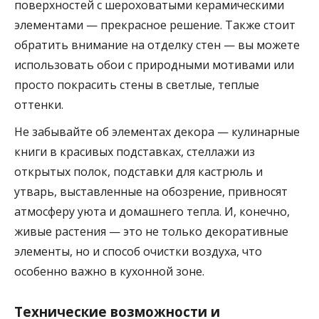
поверхностей с шероховатыми керамическими
элементами — прекрасное решение. Также стоит
обратить внимание на отделку стен — вы можете
использовать обои с природными мотивами или
просто покрасить стены в светлые, теплые
оттенки.
Не забывайте об элементах декора — кулинарные
книги в красивых подставках, стеллажи из
открытых полок, подставки для кастрюль и
утварь, выставленные на обозрение, привносят
атмосферу уюта и домашнего тепла. И, конечно,
живые растения — это не только декоративные
элементы, но и способ очистки воздуха, что
особенно важно в кухонной зоне.
Технические возможности и