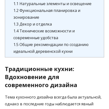
1.1
Натуральные элементы и освещение
1.2
Функциональная планировка и
зонирование
1.3
Декор и отделка
1.4
Технические возможности и
современные удобства
1.5
Общие рекомендации по созданию
идеальной деревенской кухни
Традиционные кухни:
Вдохновение для
современного дизайна
Тема кухонного дизайна всегда была актуальной,
однако в последние годы наблюдается явный