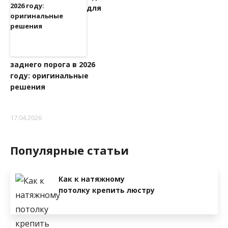
для
заднего порога в 2026
году: оригинальные
решения
17.04.2026
Популярные статьи
Как к натяжному
потолку крепить люстру