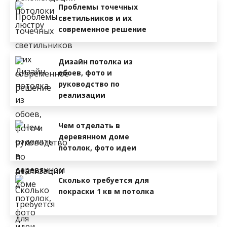
Проблемы точечных
светильников и их
современное решение
Дизайн потолка из
обоев, фото и
руководство по
реализации
Чем отделать в
деревянном доме
потолок, фото идеи
Сколько требуется для
покраски 1 кв м потолка