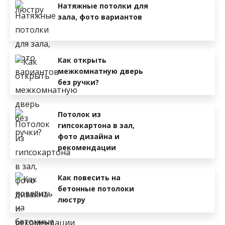
Натяжные потолки для
зала, фото вариантов
Как открыть
межкомнатную дверь
без ручки?
Потолок из
гипсокартона в зал,
фото дизайна и
рекомендации
Как повесить на
бетонные потолоки
люстру