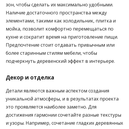
зон, чтобы сделать их максимально удобными.
Наличие достаточного пространства между
элементами, такими как холодильник, плитка и
мойка, позволит комфортно перемещаться по
кухне и сократит время на приготовление пищи.
Предпочтение стоит отдавать привычным или
более старинным стилям мебели, чтобы
подчеркнуть деревенский эффект в интерьере.
Декор и отделка
Детали являются важным аспектом создания
уникальной атмосферы, и в результатах проекта
это проявляется наиболее заметно. Для
достижения гармонии сочетайте разные текстуры
и узоры. Например, сочетание гладких деревянных