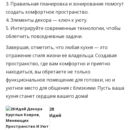
3. Правильная планировка и зонирование помогут
создать комфортное пространство.
4. Элементы декора — ключ к уюту.
5. Интегрируйте современные технологии, чтобы
облегчить повседневные задачи.
Завершая, отметить, что любая кухня — это
отражение стиля жизни её владельца. Создавая
пространство, где вам комфортно и приятно
находиться, вы обретаете не только
функциональное помещение для готовки, но и
уютное место для общения с близкими. Пусть ваша
кухня станет сердцем вашего дома!
28
Идей