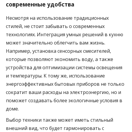
современные удобства
Несмотря на использование традиционных
стилей, не стоит забывать о современных
технологиях. Интеграция умных решений в кухню
может значительно облегчить вам жизнь.
Например, установка сенсорных смесителей,
которые позволяют экономить воду, а также
устройства для оптимизации системы освещения
и температуры. К тому же, использование
энергоэффективных бытовых приборов не только
сократит ваши расходы на электроэнергию, но и
поможет создавать более экологичные условия в
доме.
Выбор техники также может иметь стильный
внешний вид, что будет гармонировать с