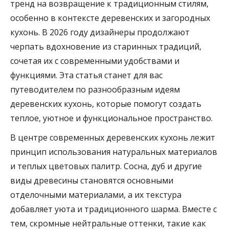
тренд на возвращение к традиционным стилям,
особенно в контексте деревенских и загородных
кухонь. В 2026 году дизайнеры продолжают
черпать вдохновение из старинных традиций,
сочетая их с современными удобствами и
функциями. Эта статья станет для вас
путеводителем по разнообразным идеям
деревенских кухонь, которые помогут создать
теплое, уютное и функциональное пространство.
В центре современных деревенских кухонь лежит
принцип использования натуральных материалов
и теплых цветовых палитр. Сосна, дуб и другие
виды древесины становятся основными
отделочными материалами, а их текстура
добавляет уюта и традиционного шарма. Вместе с
тем, скромные нейтральные оттенки, такие как