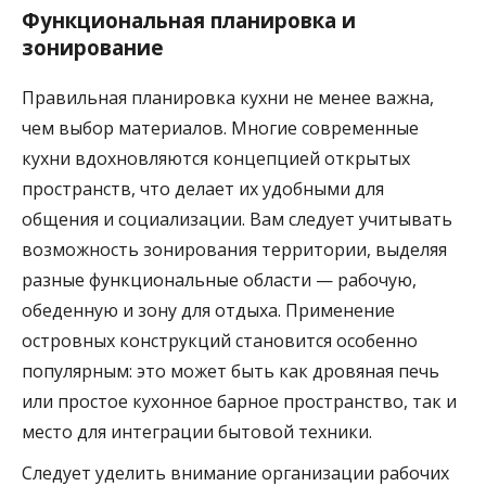
Функциональная планировка и
зонирование
Правильная планировка кухни не менее важна,
чем выбор материалов. Многие современные
кухни вдохновляются концепцией открытых
пространств, что делает их удобными для
общения и социализации. Вам следует учитывать
возможность зонирования территории, выделяя
разные функциональные области — рабочую,
обеденную и зону для отдыха. Применение
островных конструкций становится особенно
популярным: это может быть как дровяная печь
или простое кухонное барное пространство, так и
место для интеграции бытовой техники.
Следует уделить внимание организации рабочих