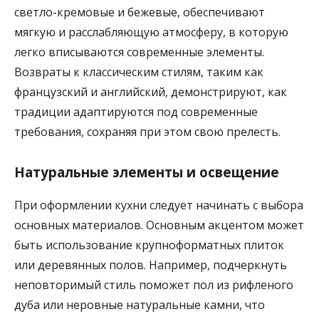
светло-кремовые и бежевые, обеспечивают
мягкую и расслабляющую атмосферу, в которую
легко вписываются современные элементы.
Возвраты к классическим стилям, таким как
французский и английский, демонстрируют, как
традиции адаптируются под современные
требования, сохраняя при этом свою прелесть.
Натуральные элементы и освещение
При оформлении кухни следует начинать с выбора
основных материалов. Основным акцентом может
быть использование крупноформатных плиток
или деревянных полов. Например, подчеркнуть
неповторимый стиль поможет пол из рифленого
дуба или неровные натуральные камни, что