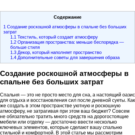
Содержание
1
Создание роскошной атмосферы в спальне без больших
затрат
1.1
Текстиль, который создает атмосферу
1.2
Организация пространства: меньше беспорядка —
больше стиля
1.3
Декор, который наполняет пространство
1.4
Дополнительные советы для завершения образа
Создание роскошной атмосферы в
спальне без больших затрат
Спальня — это не просто место для сна, а настоящий оазис
для отдыха и восстановления сил после дневной суеты. Как
же создать в этом пространстве уютную и роскошную
атмосферу, не затрагивая при этом ваш бюджет? Совсем
не обязательно тратить много средств на дорогостоящие
мебели или отделку — достаточно ввести несколько
ключевых элементов, которые сделают вашу спальню
стильной и комфортной. В этой статье мы рассмотрим