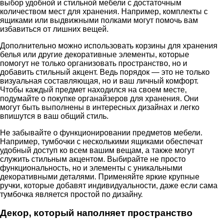
выбор удобной и стильной мебели с достаточным
количеством мест для хранения. Например, комплекты с
ящиками или выдвижными полками могут помочь вам
избавиться от лишних вещей.
Дополнительно можно использовать корзины для хранения
белья или другие декоративные элементы, которые
помогут не только организовать пространство, но и
добавить стильный акцент. Ведь порядок — это не только
визуальная составляющая, но и ваш личный комфорт.
Чтобы каждый предмет находился на своем месте,
подумайте о покупке органайзеров для хранения. Они
могут быть выполнены в интересных дизайнах и легко
впишутся в ваш общий стиль.
Не забывайте о функционировании предметов мебели.
Например, тумбочки с несколькими ящиками обеспечат
удобный доступ ко всем вашим вещам, а также могут
служить стильным акцентом. Выбирайте не просто
функциональность, но и элементы с уникальными
декоративными деталями. Применяйте яркие крупные
ручки, которые добавят индивидуальности, даже если сама
тумбочка является простой по дизайну.
Декор, который наполняет пространство