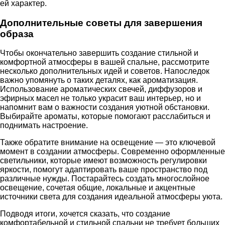
ей характер.
Дополнительные советы для завершения
образа
Чтобы окончательно завершить создание стильной и
комфортной атмосферы в вашей спальне, рассмотрите
несколько дополнительных идей и советов. Напоследок
важно упомянуть о таких деталях, как ароматизация.
Использование ароматических свечей, диффузоров и
эфирных масел не только украсит ваш интерьер, но и
напомнит вам о важности создания уютной обстановки.
Выбирайте ароматы, которые помогают расслабиться и
поднимать настроение.
Также обратите внимание на освещение — это ключевой
момент в создании атмосферы. Современно оформленные
светильники, которые имеют возможность регулировки
яркости, помогут адаптировать ваше пространство под
различные нужды. Постарайтесь создать многослойное
освещение, сочетая общие, локальные и акцентные
источники света для создания идеальной атмосферы уюта.
Подводя итоги, хочется сказать, что создание
комфортабельной и стильной спальни не требует больших