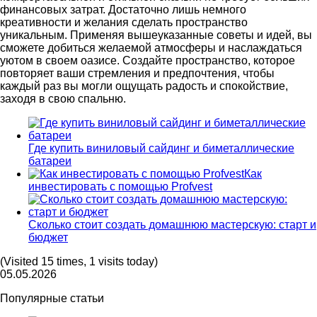
финансовых затрат. Достаточно лишь немного
креативности и желания сделать пространство
уникальным. Применяя вышеуказанные советы и идей, вы
сможете добиться желаемой атмосферы и наслаждаться
уютом в своем оазисе. Создайте пространство, которое
повторяет ваши стремления и предпочтения, чтобы
каждый раз вы могли ощущать радость и спокойствие,
заходя в свою спальню.
Где купить виниловый сайдинг и биметаллические
батареи
Как
инвестировать с помощью Profvest
Сколько стоит создать домашнюю мастерскую: старт и
бюджет
(Visited 15 times, 1 visits today)
05.05.2026
Популярные статьи