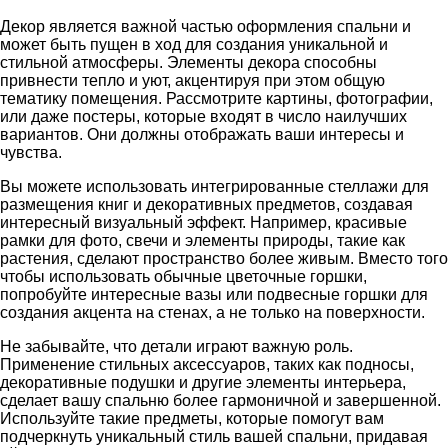
Декор является важной частью оформления спальни и
может быть пущен в ход для создания уникальной и
стильной атмосферы. Элементы декора способны
привнести тепло и уют, акцентируя при этом общую
тематику помещения. Рассмотрите картины, фотографии,
или даже постеры, которые входят в число наилучших
вариантов. Они должны отображать ваши интересы и
чувства.
Вы можете использовать интегрированные стеллажи для
размещения книг и декоративных предметов, создавая
интересный визуальный эффект. Например, красивые
рамки для фото, свечи и элементы природы, такие как
растения, сделают пространство более живым. Вместо того
чтобы использовать обычные цветочные горшки,
попробуйте интересные вазы или подвесные горшки для
создания акцента на стенах, а не только на поверхности.
Не забывайте, что детали играют важную роль.
Применение стильных аксессуаров, таких как подносы,
декоративные подушки и другие элементы интерьера,
сделает вашу спальню более гармоничной и завершенной.
Используйте такие предметы, которые помогут вам
подчеркнуть уникальный стиль вашей спальни, придавая