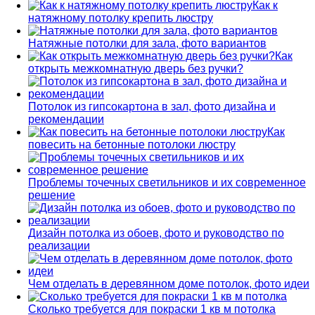
Как к
натяжному потолку крепить люстру
Натяжные потолки для зала, фото вариантов
Как
открыть межкомнатную дверь без ручки?
Потолок из гипсокартона в зал, фото дизайна и
рекомендации
Как
повесить на бетонные потолоки люстру
Проблемы точечных светильников и их современное
решение
Дизайн потолка из обоев, фото и руководство по
реализации
Чем отделать в деревянном доме потолок, фото идеи
Сколько требуется для покраски 1 кв м потолка