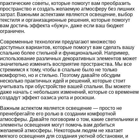
практические советы, которые помогут вам преобразить
пространство и создать желаемую атмосферу без лишних
затрат. Важными аспектами являются освещение, выбор
текстиля и организационные решения, которые помогут
вам достичь эффекта «бужу», даже если ваш бюджет
ограничен.
Современные технологии предлагают множество
доступных вариантов, которые помогут вам сделать вашу
спальню более стильной и функциональной. Например,
использование различных декоративных элементов может
значительно изменить восприятие пространства. Мы все
стремимся к тому, чтобы в спальне было не только
комфортно, но и стильно. Поэтому давайте обсудим
несколько практичных идей и решений, которые стоит
учитывать при обустройстве вашей спальни. Вы можете
даже начать с небольших изменений, которые со временем
создадут эффект оазиса уюта и роскоши.
Важным аспектом является освещение — просто не
пренебрегайте его ролью в создании комфортной
атмосферы. Давайте поговорим о том, какие светильники и
элементы освещения могут помочь вам добиться
желаемой атмосферы. Некоторым людям не хватает
мягкого освещения для создания уютной обстановки, и