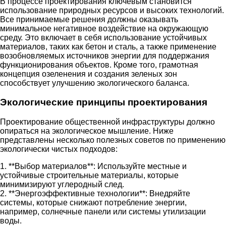
В процессе проектирования ключевым становится
использование природных ресурсов и высоких технологий.
Все принимаемые решения должны оказывать
минимальное негативное воздействие на окружающую
среду. Это включает в себя использование устойчивых
материалов, таких как бетон и сталь, а также применение
возобновляемых источников энергии для поддержания
функционирования объектов. Кроме того, грамотная
концепция озеленения и создания зеленых зон
способствует улучшению экологического баланса.
Экологические принципы проектирования
Проектирование общественной инфраструктуры должно
опираться на экологическое мышление. Ниже
представлены несколько полезных советов по применению
экологически чистых подходов:
1. **Выбор материалов**: Используйте местные и
устойчивые строительные материалы, которые
минимизируют углеродный след.
2. **Энергоэффективные технологии**: Внедряйте
системы, которые снижают потребление энергии,
например, солнечные панели или системы утилизации
воды.