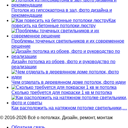
Потолок из гипсокартона в зал, фото дизайна и
рекомендации
Как
повесить на бетонные потолоки люстру
Проблемы точечных светильников и их современное
решение
Дизайн потолка из обоев, фото и руководство по
реализации
Чем отделать в деревянном доме потолок, фото идеи
Сколько требуется для покраски 1 кв м потолка
Как расположить на натяжном потолке светильники,…
© 2016-2026 Всё о потолках. Дизайн, ремонт, монтаж
Обратная связь