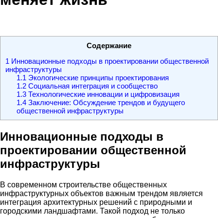
Содержание
1
Инновационные подходы в проектировании общественной
инфраструктуры
1.1
Экологические принципы проектирования
1.2
Социальная интеграция и сообщество
1.3
Технологические инновации и цифровизация
1.4
Заключение: Обсуждение трендов и будущего
общественной инфраструктуры
Инновационные подходы в
проектировании общественной
инфраструктуры
В современном строительстве общественных
инфраструктурных объектов важным трендом является
интеграция архитектурных решений с природными и
городскими ландшафтами. Такой подход не только