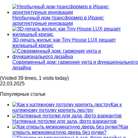
Необычный дом-трансформер в Иране:
архитектурные инновации
3D-печать жилья: как Tiny House LUX решает
жилищный кризис
Современный дом: гармония уюта и функционального
дизайна
(Visited 39 times, 1 visits today)
22.03.2025
Популярные статьи
Как к
натяжному потолку крепить люстру
Натяжные потолки для зала, фото вариантов
Как
открыть межкомнатную дверь без ручки?