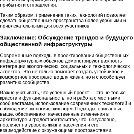
прибытия и отправления.
Таким образом, применение таких технологий позволяет
сделать общественные пространства более удобными и
привлекательными для всех участников.
Заключение: Обсуждение трендов и будущего
общественной инфраструктуры
Современные подходы в проектировании общественных
инфраструктурных объектов демонстрируют важность
интеграции экологических, социальных и технологических
аспектов. Это не только помогает создать устойчивое и
комфортное пространство для жизни, но и способствует
развитию сообщества.
Важно учитывать, что успешный проект — это не только
красота и функциональность, но и работа с местными
сообществами, использование современных технологий и
соблюдение экологических норм. Подходы, описанные
выше, обеспечивают качественные изменения в
архитектуре и градостроительстве, что, безусловно,
повлияет на уровень жизни населения и его
взаимодействие с окружающими пространствами.