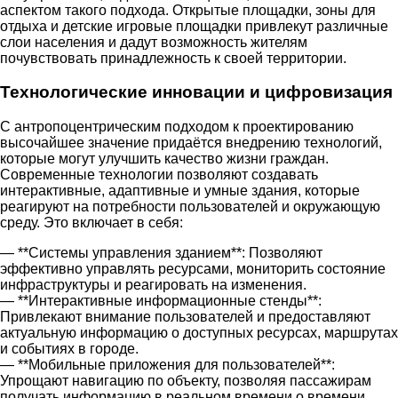
аспектом такого подхода. Открытые площадки, зоны для
отдыха и детские игровые площадки привлекут различные
слои населения и дадут возможность жителям
почувствовать принадлежность к своей территории.
Технологические инновации и цифровизация
С антропоцентрическим подходом к проектированию
высочайшее значение придаётся внедрению технологий,
которые могут улучшить качество жизни граждан.
Современные технологии позволяют создавать
интерактивные, адаптивные и умные здания, которые
реагируют на потребности пользователей и окружающую
среду. Это включает в себя:
— **Системы управления зданием**: Позволяют
эффективно управлять ресурсами, мониторить состояние
инфраструктуры и реагировать на изменения.
— **Интерактивные информационные стенды**:
Привлекают внимание пользователей и предоставляют
актуальную информацию о доступных ресурсах, маршрутах
и событиях в городе.
— **Мобильные приложения для пользователей**:
Упрощают навигацию по объекту, позволяя пассажирам
получать информацию в реальном времени о времени