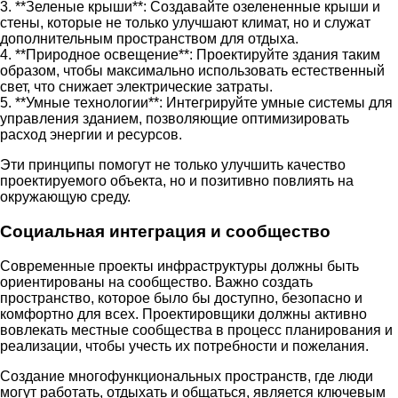
3. **Зеленые крыши**: Создавайте озелененные крыши и
стены, которые не только улучшают климат, но и служат
дополнительным пространством для отдыха.
4. **Природное освещение**: Проектируйте здания таким
образом, чтобы максимально использовать естественный
свет, что снижает электрические затраты.
5. **Умные технологии**: Интегрируйте умные системы для
управления зданием, позволяющие оптимизировать
расход энергии и ресурсов.
Эти принципы помогут не только улучшить качествo
проектируемого объекта, но и позитивно повлиять на
окружающую среду.
Социальная интеграция и сообщество
Современные проекты инфраструктуры должны быть
ориентированы на сообщество. Важно создать
пространство, которое было бы доступно, безопасно и
комфортно для всех. Проектировщики должны активно
вовлекать местные сообщества в процесс планирования и
реализации, чтобы учесть их потребности и пожелания.
Создание многофункциональных пространств, где люди
могут работать, отдыхать и общаться, является ключевым